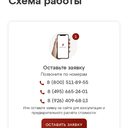
Схема работы
Оставьте заявку
Позвоните по номерам
8 (800) 511-89-55
8 (495) 665-24-01
8 (926) 409-68-13
Или оставьте заявку на сайте для консультации и
предварительного расчёта стоимости.
ОСТАВИТЬ ЗАЯВКУ