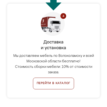
Доставка
и установка
Мы доставляем мебель по Волоколамску и всей
Московской области бесплатно!
Стоимость сборки мебели: 10% от стоимости
заказа.
ПЕРЕЙТИ В КАТАЛОГ