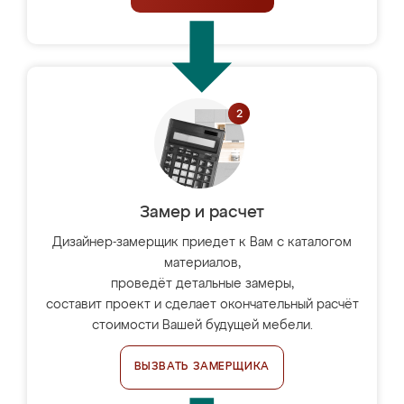
Замер и расчет
Дизайнер-замерщик приедет к Вам с каталогом
материалов,
проведёт детальные замеры,
составит проект и сделает окончательный расчёт
стоимости Вашей будущей мебели.
ВЫЗВАТЬ ЗАМЕРЩИКА