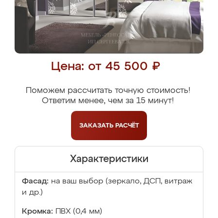
Цена: от 45 500 ₽
Поможем рассчитать точную стоимость!
Ответим менее, чем за 15 минут!
ЗАКАЗАТЬ
РАСЧЁТ
Характеристики
Фасад:
на ваш выбор (зеркало, ДСП, витраж
и др.)
Кромка:
ПВХ (0,4 мм)