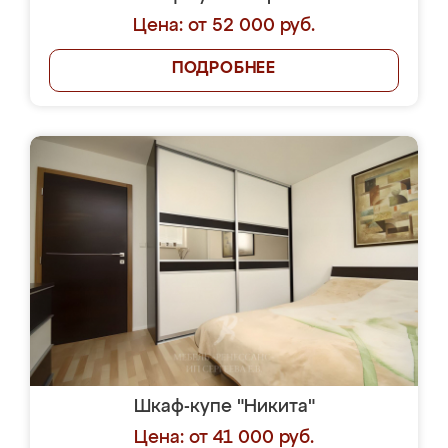
Цена: от 52 000 руб.
ПОДРОБНЕЕ
Шкаф-купе "Никита"
Цена: от 41 000 руб.