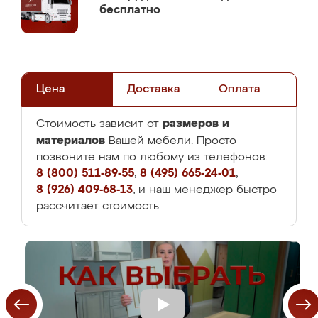
бесплатно
Цена
Доставка
Оплата
размеров и
Стоимость зависит от
материалов
Вашей мебели. Просто
позвоните нам по любому из телефонов:
8 (800) 511-89-55
,
8 (495) 665-24-01
,
8 (926) 409-68-13
, и наш менеджер быстро
рассчитает стоимость.