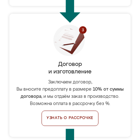
Договор
и изготовление
Заключаем договор,
Вы вносите предоплату в размере
10% от суммы
договора
, и мы отдаём заказ в производство.
Возможна оплата в рассрочку без %.
УЗНАТЬ О РАССРОЧКЕ