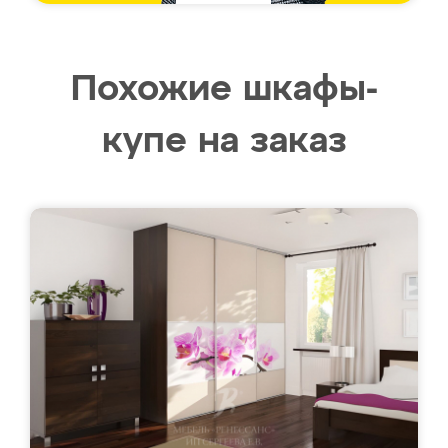
Похожие шкафы-
купе на заказ