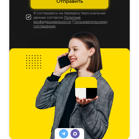
Отправить
Я соглашаюсь на передачу персональных
данных согласно
Политике
конфиденциальности
|
Пользовательскому
соглашению