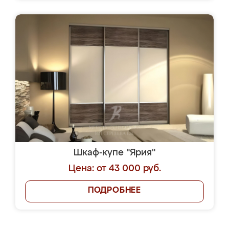
Шкаф-купе "Ярия"
Цена: от 43 000 руб.
ПОДРОБНЕЕ