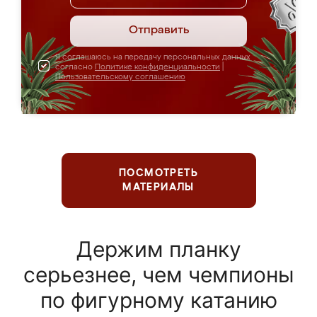
Отправить
Я соглашаюсь на передачу персональных данных
согласно
Политике конфиденциальности
|
Пользовательскому соглашению
ПОСМОТРЕТЬ
МАТЕРИАЛЫ
Держим планку
серьезнее, чем чемпионы
по фигурному катанию