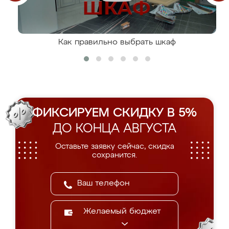
Как правильно выбрать шкаф
ФИКСИРУЕМ СКИДКУ В 5%
ДО КОНЦА АВГУСТА
Оставьте заявку сейчас, скидка
сохранится.
Желаемый бюджет