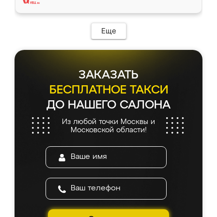
Еще
ЗАКАЗАТЬ
БЕСПЛАТНОЕ ТАКСИ
ДО НАШЕГО САЛОНА
Из любой точки Москвы и
Московской области!