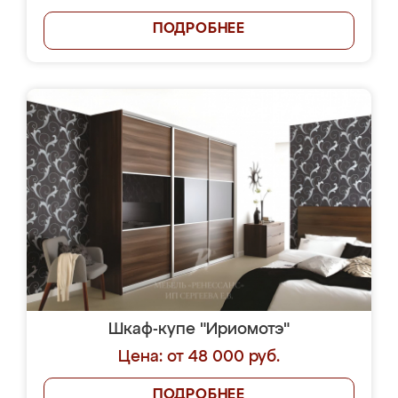
ПОДРОБНЕЕ
Шкаф-купе "Ириомотэ"
Цена: от 48 000 руб.
ПОДРОБНЕЕ