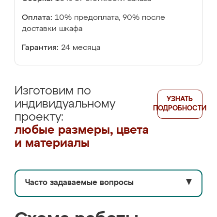
Оплата:
10% предоплата, 90% после
доставки шкафа
Гарантия:
24 месяца
Изготовим по
УЗНАТЬ
индивидуальному
ПОДРОБНОСТИ
проекту:
любые размеры, цвета
и материалы
Часто задаваемые вопросы
▼