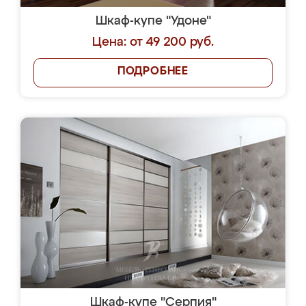
Шкаф-купе "Удоне"
Цена: от 49 200 руб.
ПОДРОБНЕЕ
Шкаф-купе "Серпия"