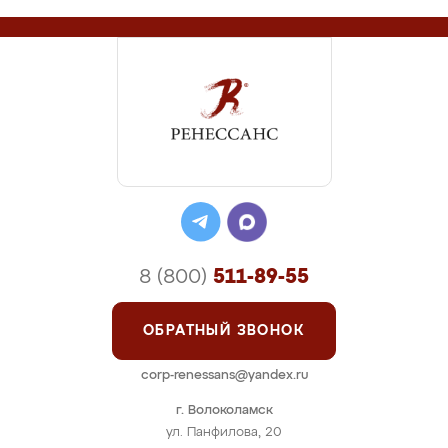
8 (800)
511-89-55
ОБРАТНЫЙ ЗВОНОК
corp-renessans@yandex.ru
г. Волоколамск
ул. Панфилова, 20