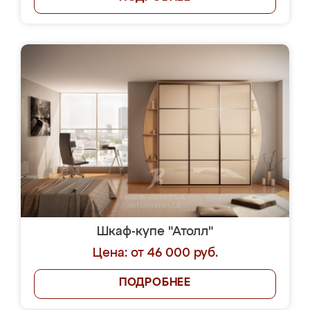
Шкаф-купе "Атолл"
Цена: от 46 000 руб.
ПОДРОБНЕЕ