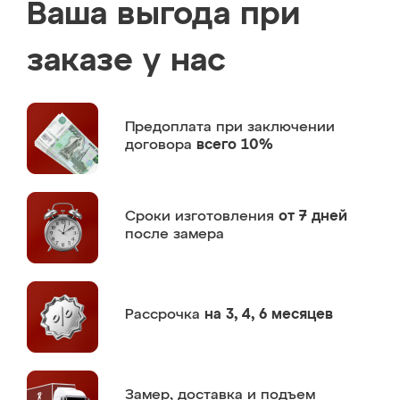
Ваша выгода при
заказе у нас
Предоплата
при заключении
договора
всего 10%
Сроки изготовления
от 7 дней
после замера
Рассрочка
на 3, 4, 6 месяцев
Замер,
доставка и подъем