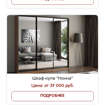
Шкаф-купе "Нонна"
Цена: от 37 000 руб.
ПОДРОБНЕЕ