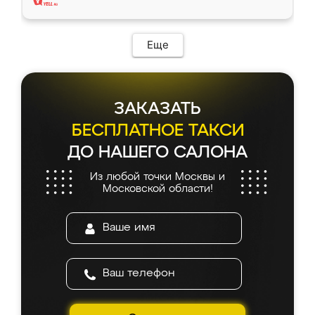
Еще
ЗАКАЗАТЬ
БЕСПЛАТНОЕ ТАКСИ
ДО НАШЕГО САЛОНА
Из любой точки Москвы и
Московской области!