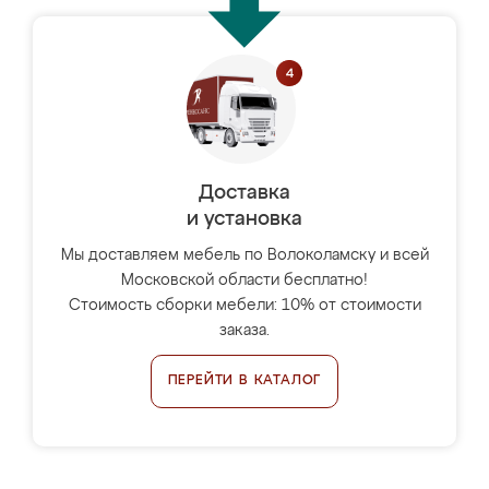
Доставка
и установка
Мы доставляем мебель по Волоколамску и всей
Московской области бесплатно!
Стоимость сборки мебели: 10% от стоимости
заказа.
ПЕРЕЙТИ В КАТАЛОГ