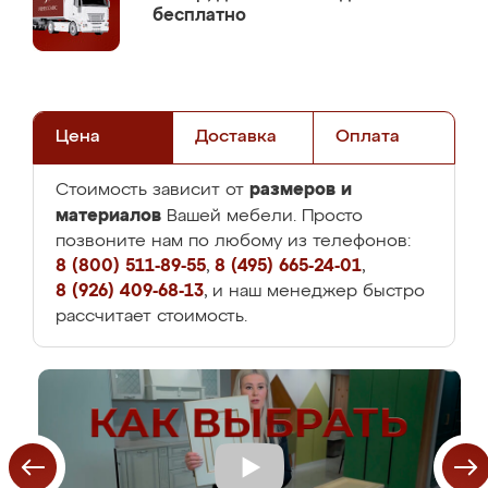
бесплатно
Цена
Доставка
Оплата
размеров и
Стоимость зависит от
материалов
Вашей мебели. Просто
позвоните нам по любому из телефонов:
8 (800) 511-89-55
,
8 (495) 665-24-01
,
8 (926) 409-68-13
, и наш менеджер быстро
рассчитает стоимость.