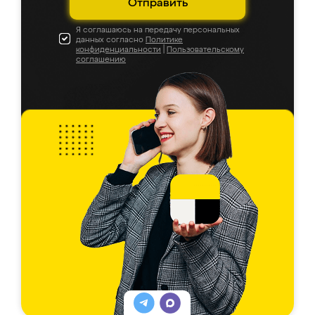
Отправить
Я соглашаюсь на передачу персональных
данных согласно
Политике
конфиденциальности
|
Пользовательскому
соглашению