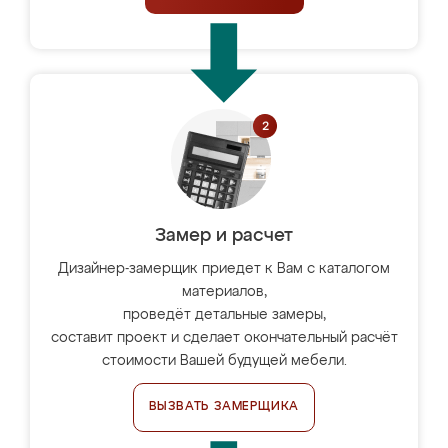
Замер и расчет
Дизайнер-замерщик приедет к Вам с каталогом
материалов,
проведёт детальные замеры,
составит проект и сделает окончательный расчёт
стоимости Вашей будущей мебели.
ВЫЗВАТЬ ЗАМЕРЩИКА