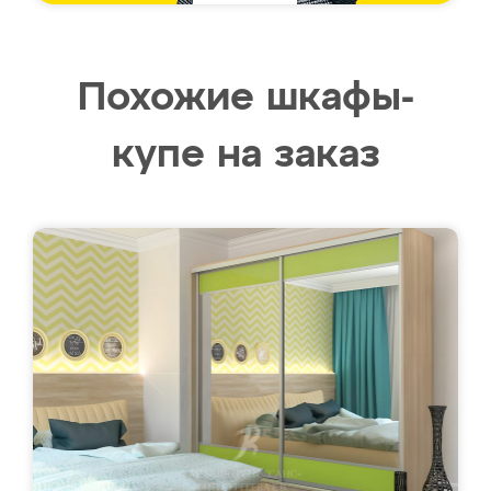
Похожие шкафы-
купе на заказ