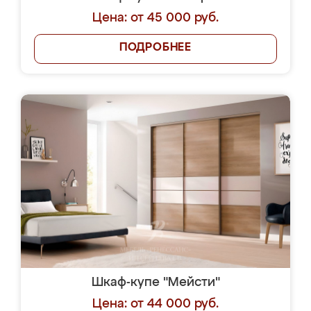
Цена: от 45 000 руб.
ПОДРОБНЕЕ
Шкаф-купе "Мейсти"
Цена: от 44 000 руб.