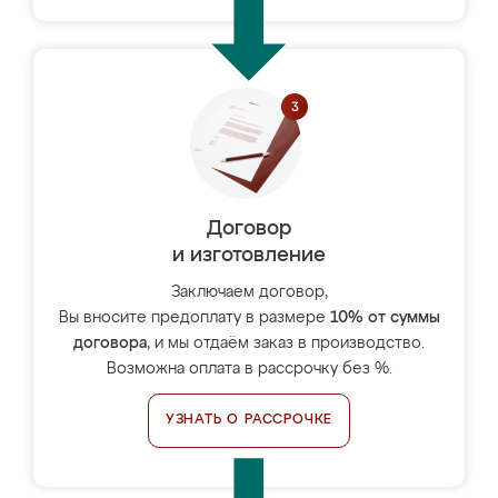
Договор
и изготовление
Заключаем договор,
Вы вносите предоплату в размере
10% от суммы
договора
, и мы отдаём заказ в производство.
Возможна оплата в рассрочку без %.
УЗНАТЬ О РАССРОЧКЕ