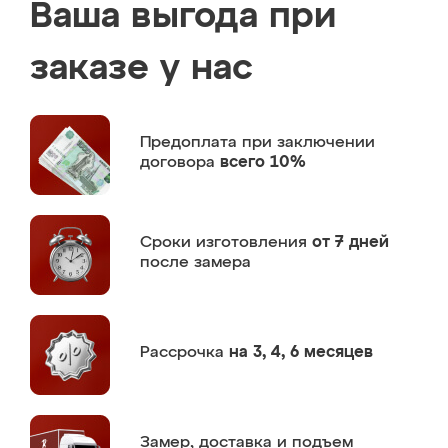
Ваша выгода при
заказе у нас
Предоплата
при заключении
договора
всего 10%
Сроки изготовления
от 7 дней
после замера
Рассрочка
на 3, 4, 6 месяцев
Замер,
доставка и подъем