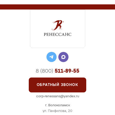
8 (800)
511-89-55
ОБРАТНЫЙ ЗВОНОК
corp-renessans@yandex.ru
г. Волоколамск
ул. Панфилова, 20