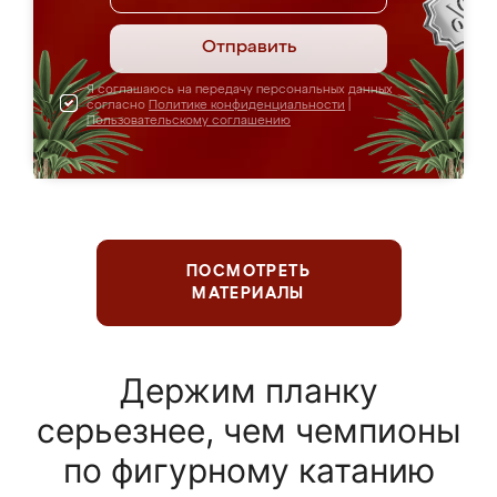
Отправить
Я соглашаюсь на передачу персональных данных
согласно
Политике конфиденциальности
|
Пользовательскому соглашению
ПОСМОТРЕТЬ
МАТЕРИАЛЫ
Держим планку
серьезнее, чем чемпионы
по фигурному катанию