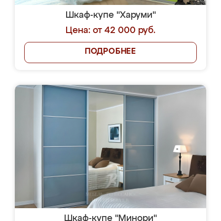
Шкаф-купе "Харуми"
Цена: от 42 000 руб.
ПОДРОБНЕЕ
Шкаф-купе "Минори"