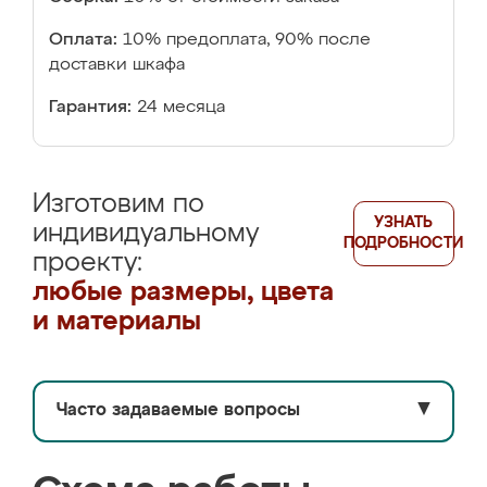
Оплата:
10% предоплата, 90% после
доставки шкафа
Гарантия:
24 месяца
Изготовим по
УЗНАТЬ
индивидуальному
ПОДРОБНОСТИ
проекту:
любые размеры, цвета
и материалы
Часто задаваемые вопросы
▼