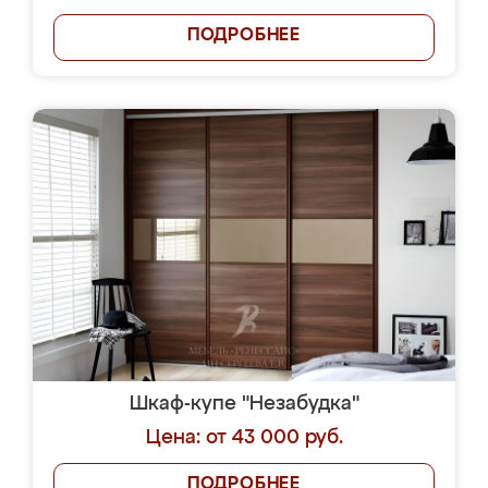
ПОДРОБНЕЕ
Шкаф-купе "Незабудка"
Цена: от 43 000 руб.
ПОДРОБНЕЕ