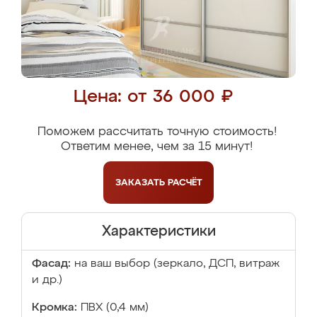
Цена: от 36 000 ₽
Поможем рассчитать точную стоимость!
Ответим менее, чем за 15 минут!
ЗАКАЗАТЬ
РАСЧЁТ
Характеристики
Фасад:
на ваш выбор (зеркало, ДСП, витраж
и др.)
Кромка:
ПВХ (0,4 мм)