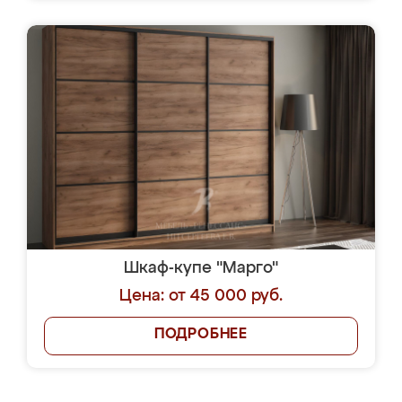
Шкаф-купе "Марго"
Цена: от 45 000 руб.
ПОДРОБНЕЕ