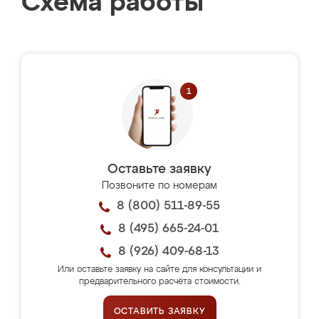
Схема работы
Оставьте заявку
Позвоните по номерам
8 (800) 511-89-55
8 (495) 665-24-01
8 (926) 409-68-13
Или оставьте заявку на сайте для консультации и
предварительного расчёта стоимости.
ОСТАВИТЬ ЗАЯВКУ