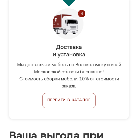
Доставка
и установка
Мы доставляем мебель по Волоколамску и всей
Московской области бесплатно!
Стоимость сборки мебели: 10% от стоимости
заказа.
ПЕРЕЙТИ В КАТАЛОГ
Ваша выгода при