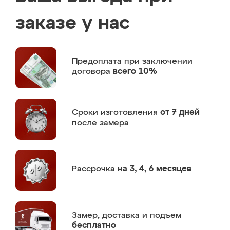
заказе у нас
Предоплата
при заключении
договора
всего 10%
Сроки изготовления
от 7 дней
после замера
Рассрочка
на 3, 4, 6 месяцев
Замер,
доставка и подъем
бесплатно