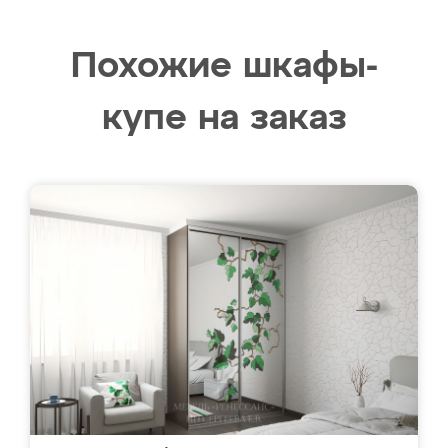
Похожие шкафы-
купе на заказ