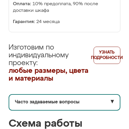
Оплата:
10% предоплата, 90% после
доставки шкафа
Гарантия:
24 месяца
Изготовим по
УЗНАТЬ
индивидуальному
ПОДРОБНОСТИ
проекту:
любые размеры, цвета
и материалы
Часто задаваемые вопросы
▼
Схема работы