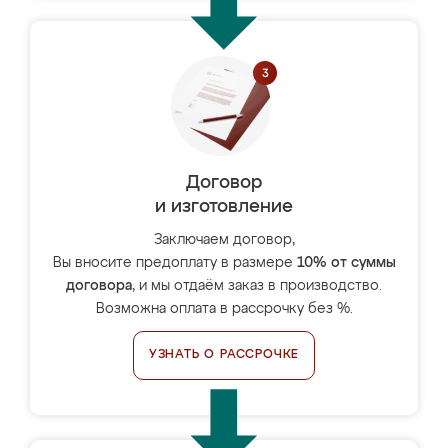
Договор
и изготовление
Заключаем договор,
Вы вносите предоплату в размере
10% от суммы
договора
, и мы отдаём заказ в производство.
Возможна оплата в рассрочку без %.
УЗНАТЬ О РАССРОЧКЕ