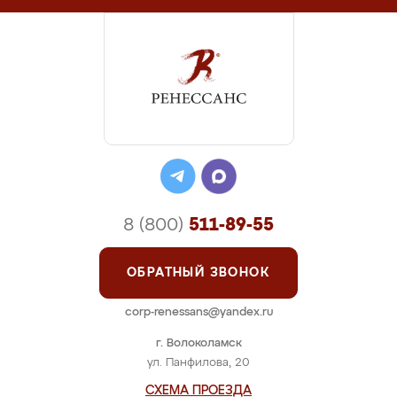
8 (800)
511-89-55
ОБРАТНЫЙ ЗВОНОК
corp-renessans@yandex.ru
г. Волоколамск
ул. Панфилова, 20
СХЕМА ПРОЕЗДА