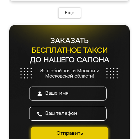
Еще
ЗАКАЗАТЬ
БЕСПЛАТНОЕ ТАКСИ
ДО НАШЕГО САЛОНА
Из любой точки Москвы и
Московской области!
Отправить