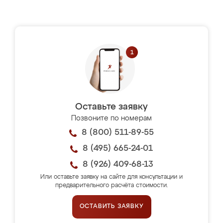
Оставьте заявку
Позвоните по номерам
8 (800) 511-89-55
8 (495) 665-24-01
8 (926) 409-68-13
Или оставьте заявку на сайте для консультации и
предварительного расчёта стоимости.
ОСТАВИТЬ ЗАЯВКУ