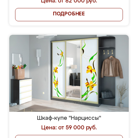
Цена: от 82 000 руб.
ПОДРОБНЕЕ
Шкаф-купе "Нарциссы"
Цена: от 59 000 руб.