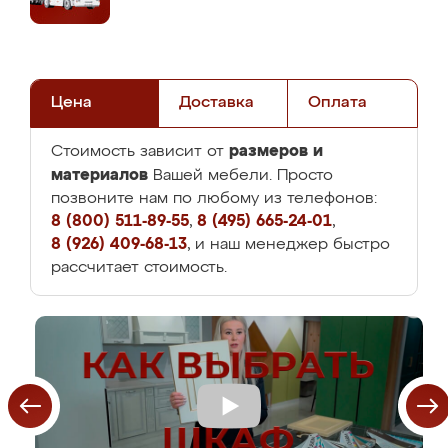
Цена
Доставка
Оплата
размеров и
Стоимость зависит от
материалов
Вашей мебели. Просто
позвоните нам по любому из телефонов:
8 (800) 511-89-55
,
8 (495) 665-24-01
,
8 (926) 409-68-13
, и наш менеджер быстро
рассчитает стоимость.