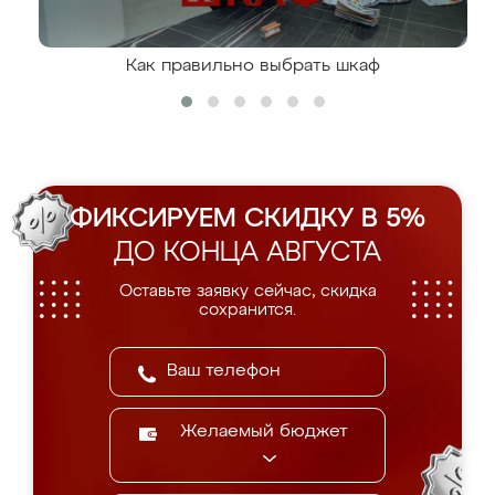
Как правильно выбрать шкаф
ФИКСИРУЕМ СКИДКУ В 5%
ДО КОНЦА АВГУСТА
Оставьте заявку сейчас, скидка
сохранится.
Желаемый бюджет