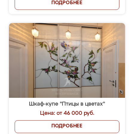
ПОДРОБНЕЕ
Шкаф-купе "Птицы в цветах"
Цена: от 46 000 руб.
ПОДРОБНЕЕ