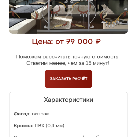
Цена: от 79 000 ₽
Поможем рассчитать точную стоимость!
Ответим менее, чем за 15 минут!
ЗАКАЗАТЬ
РАСЧЁТ
Характеристики
Фасад:
витраж
Кромка:
ПВХ (0,4 мм)