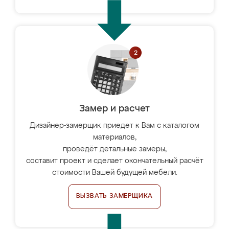
Замер и расчет
Дизайнер-замерщик приедет к Вам с каталогом
материалов,
проведёт детальные замеры,
составит проект и сделает окончательный расчёт
стоимости Вашей будущей мебели.
ВЫЗВАТЬ ЗАМЕРЩИКА