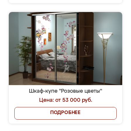
Шкаф-купе "Розовые цветы"
Цена: от 53 000 руб.
ПОДРОБНЕЕ