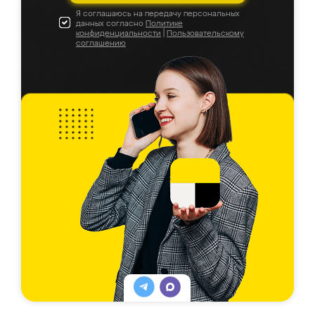
Я соглашаюсь на передачу персональных
данных согласно
Политике
конфиденциальности
|
Пользовательскому
соглашению