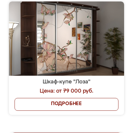
Шкаф-купе "Лоза"
Цена: от 79 000 руб.
ПОДРОБНЕЕ