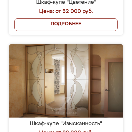
Шкаф-купе "Цветение"
Цена: от 52 000 руб.
ПОДРОБНЕЕ
Шкаф-купе "Изысканность"