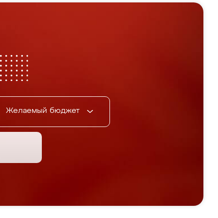
Желаемый бюджет