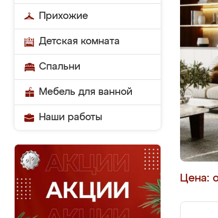
Прихожие
Детская комната
Спальни
Мебель для ванной
Наши работы
Цена: 