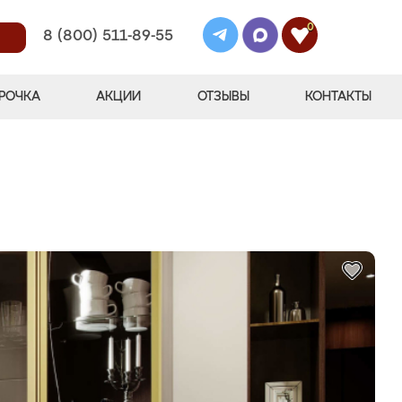
0
8 (800) 511-89-55
РОЧКА
АКЦИИ
ОТЗЫВЫ
КОНТАКТЫ