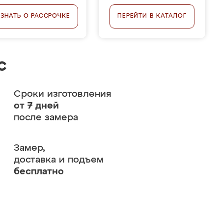
УЗНАТЬ О РАССРОЧКЕ
ПЕРЕЙТИ В КАТАЛОГ
с
Сроки изготовления
от 7 дней
после замера
Замер,
доставка и подъем
бесплатно