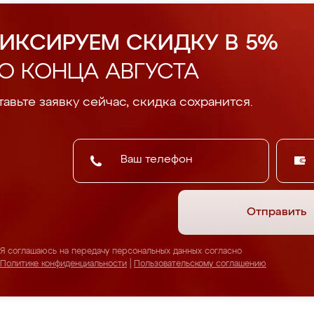
ИКСИРУЕМ СКИДКУ В 5%
О КОНЦА АВГУСТА
авьте заявку сейчас, скидка сохранится.
Отправить
Я соглашаюсь на передачу персональных данных согласно
Политике конфиденциальности
|
Пользовательскому соглашению