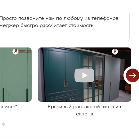
Просто позвоните нам по любому из телефонов:
енеджер быстро рассчитает стоимость.
алисто"
Красивый распашной шкаф из
салона