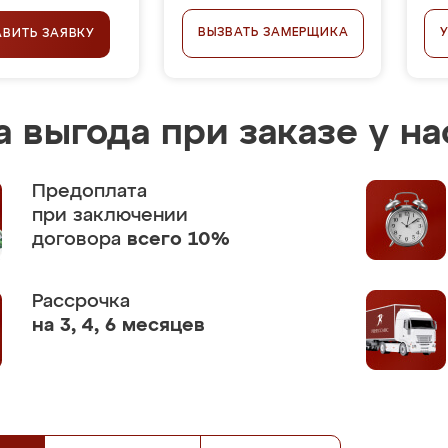
ВЫЗВАТЬ ЗАМЕРЩИКА
АВИТЬ ЗАЯВКУ
 выгода при заказе у на
Предоплата
при заключении
договора
всего 10%
Рассрочка
на 3, 4, 6 месяцев