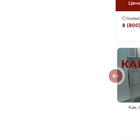
Цен
Стоимо
8 (800)
Как 