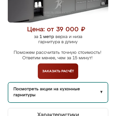
Цена: от 39 000 ₽
за
1 метр
верха и низа
гарнитура в длину
Поможем рассчитать точную стоимость!
Ответим менее, чем за 15 минут!
ЗАКАЗАТЬ
РАСЧЁТ
Посмотреть акции на кухонные
▼
гарнитуры
Характеристики