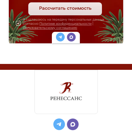
Рассчитать стоимость
Я соглашаюсь на передачу персональных данных
согласно
Политике конфиденциальности
|
Пользовательскому соглашению