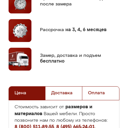
после замера
Рассрочка
на 3, 4, 6 месяцев
Замер,
доставка и подъем
бесплатно
Цена
Доставка
Оплата
размеров и
Стоимость зависит от
материалов
Вашей мебели. Просто
позвоните нам по любому из телефонов:
8 (800) 511-89-55
,
8 (495) 665-24-01
,