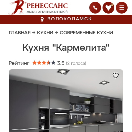
0
ВОЛОКОЛАМСК
ГЛАВНАЯ
→
КУХНИ
→
СОВРЕМЕННЫЕ КУХНИ
Кухня "Кармелита"
Рейтинг:
3.5
(
2
голоса)