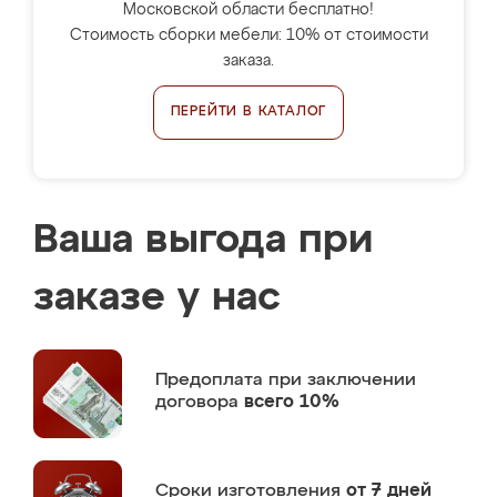
Московской области бесплатно!
Стоимость сборки мебели: 10% от стоимости
заказа.
ПЕРЕЙТИ В КАТАЛОГ
Ваша выгода при
заказе у нас
Предоплата
при заключении
договора
всего 10%
Сроки изготовления
от 7 дней