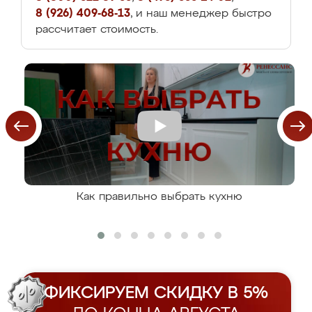
8 (926) 409-68-13
, и наш менеджер быстро
рассчитает стоимость.
Как правильно выбрать кухню
ФИКСИРУЕМ СКИДКУ В 5%