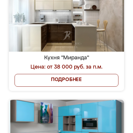
Кухня "Миранда"
Цена: от 38 000 руб. за п.м.
ПОДРОБНЕЕ