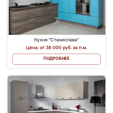
Кухня "Станислава"
Цена: от 38 000 руб. за п.м.
ПОДРОБНЕЕ