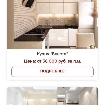
Кухня "Власта"
Цена: от 38 000 руб. за п.м.
ПОДРОБНЕЕ