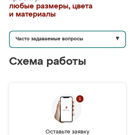
любые размеры, цвета
и материалы
Часто задаваемые вопросы
▼
Схема работы
Оставьте заявку