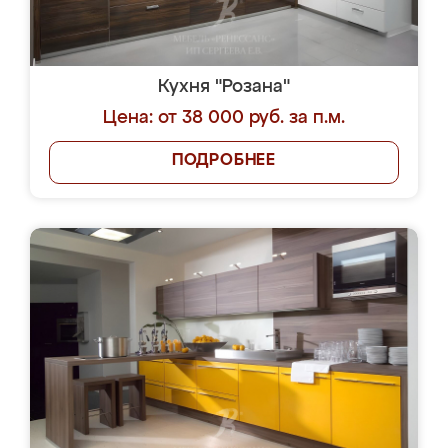
Кухня "Розана"
Цена: от 38 000 руб. за п.м.
ПОДРОБНЕЕ