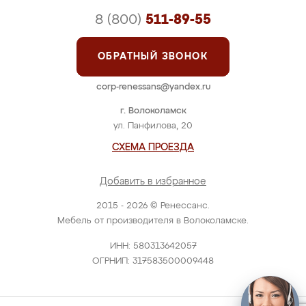
8 (800)
511-89-55
ОБРАТНЫЙ ЗВОНОК
corp-renessans@yandex.ru
г. Волоколамск
ул. Панфилова, 20
СХЕМА ПРОЕЗДА
Добавить в избранное
2015 - 2026 © Ренессанс.
Мебель от производителя в Волоколамске.
ИНН: 580313642057
ОГРНИП: 317583500009448