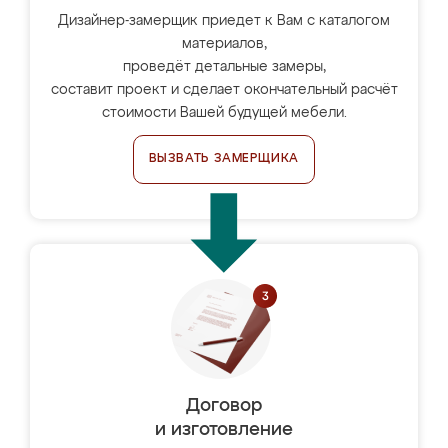
Дизайнер-замерщик приедет к Вам с каталогом
материалов,
проведёт детальные замеры,
составит проект и сделает окончательный расчёт
стоимости Вашей будущей мебели.
ВЫЗВАТЬ ЗАМЕРЩИКА
Договор
и изготовление