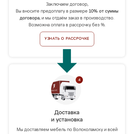
Заключаем договор,
Вы вносите предоплату в размере
10% от суммы
договора
, и мы отдаём заказ в производство.
Возможна оплата в рассрочку без %.
УЗНАТЬ О РАССРОЧКЕ
Доставка
и установка
Мы доставляем мебель по Волоколамску и всей