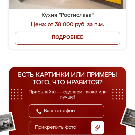
Кухня "Ростислава"
Цена: от 38 000 руб. за п.м.
ПОДРОБНЕЕ
ЕСТЬ КАРТИНКИ ИЛИ ПРИМЕРЫ
ТОГО, ЧТО НРАВИТСЯ?
Присылайте — сделаем также или
лучше!
Прикрепить фото