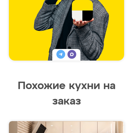
Похожие кухни на
заказ