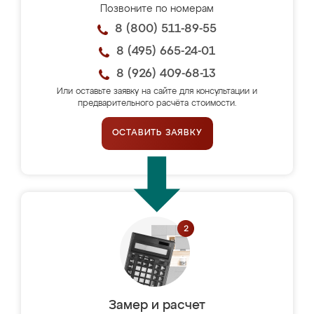
Позвоните по номерам
8 (800) 511-89-55
8 (495) 665-24-01
8 (926) 409-68-13
Или оставьте заявку на сайте для консультации и
предварительного расчёта стоимости.
ОСТАВИТЬ ЗАЯВКУ
Замер и расчет