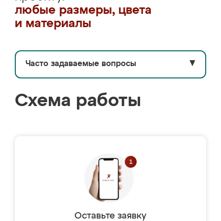
любые размеры, цвета
и материалы
Часто задаваемые вопросы
▼
Схема работы
Оставьте заявку