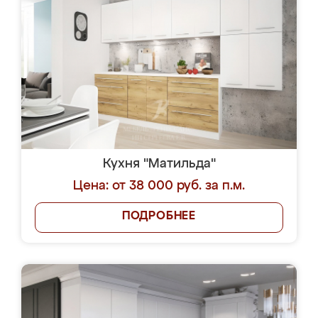
Кухня "Матильда"
Цена: от 38 000 руб. за п.м.
ПОДРОБНЕЕ