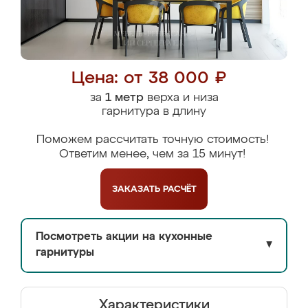
Цена: от 38 000 ₽
за
1 метр
верха и низа
гарнитура в длину
Поможем рассчитать точную стоимость!
Ответим менее, чем за 15 минут!
ЗАКАЗАТЬ
РАСЧЁТ
Посмотреть акции на кухонные
▼
гарнитуры
Характеристики