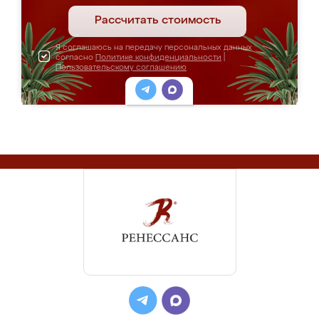
Рассчитать стоимость
Я соглашаюсь на передачу персональных данных
согласно
Политике конфиденциальности
|
Пользовательскому соглашению