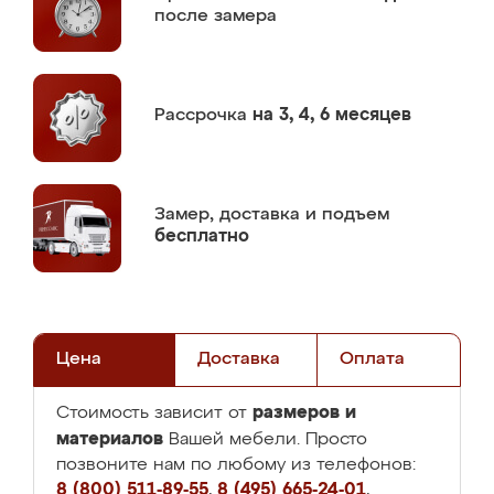
после замера
Рассрочка
на 3, 4, 6 месяцев
Замер,
доставка и подъем
бесплатно
Цена
Доставка
Оплата
размеров и
Стоимость зависит от
материалов
Вашей мебели. Просто
позвоните нам по любому из телефонов:
8 (800) 511-89-55
,
8 (495) 665-24-01
,