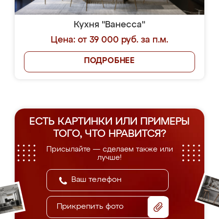
Кухня "Ванесса"
Цена: от 39 000 руб. за п.м.
ПОДРОБНЕЕ
ЕСТЬ КАРТИНКИ ИЛИ ПРИМЕРЫ
ТОГО, ЧТО НРАВИТСЯ?
Присылайте — сделаем также или
лучше!
Прикрепить фото