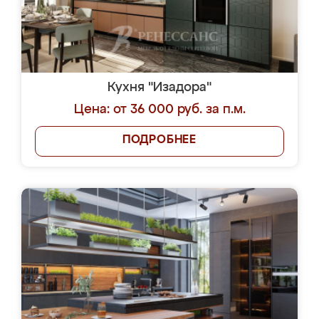
Кухня "Изадора"
Цена: от 36 000 руб. за п.м.
ПОДРОБНЕЕ