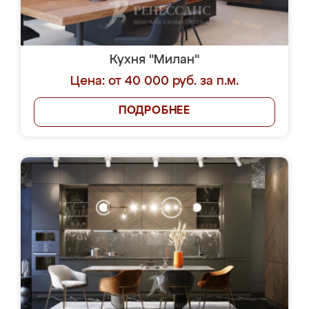
Кухня "Милан"
Цена: от 40 000 руб. за п.м.
ПОДРОБНЕЕ