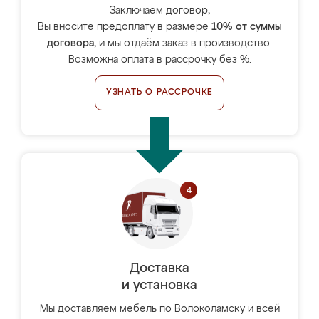
Заключаем договор,
Вы вносите предоплату в размере
10% от суммы
договора
, и мы отдаём заказ в производство.
Возможна оплата в рассрочку без %.
УЗНАТЬ О РАССРОЧКЕ
Доставка
и установка
Мы доставляем мебель по Волоколамску и всей