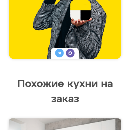
Похожие кухни на
заказ