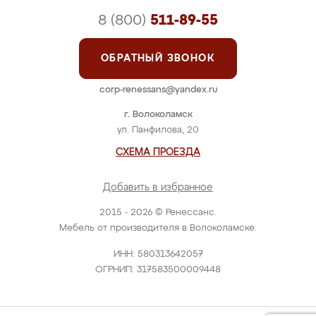
8 (800)
511-89-55
ОБРАТНЫЙ ЗВОНОК
corp-renessans@yandex.ru
г. Волоколамск
ул. Панфилова, 20
СХЕМА ПРОЕЗДА
Добавить в избранное
2015 - 2026 © Ренессанс.
Мебель от производителя в Волоколамске.
ИНН: 580313642057
ОГРНИП: 317583500009448