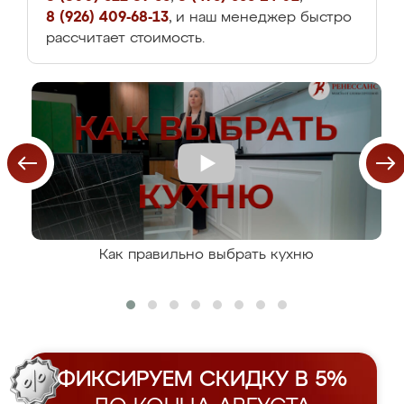
8 (926) 409-68-13
, и наш менеджер быстро
рассчитает стоимость.
Как правильно выбрать кухню
ФИКСИРУЕМ СКИДКУ В 5%