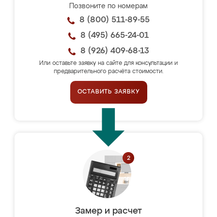
Позвоните по номерам
8 (800) 511-89-55
8 (495) 665-24-01
8 (926) 409-68-13
Или оставьте заявку на сайте для консультации и
предварительного расчёта стоимости.
ОСТАВИТЬ ЗАЯВКУ
Замер и расчет