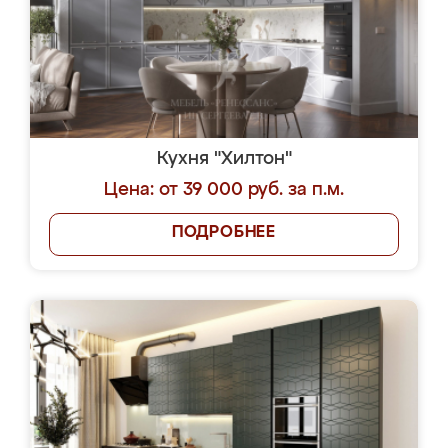
Кухня "Хилтон"
Цена: от 39 000 руб. за п.м.
ПОДРОБНЕЕ