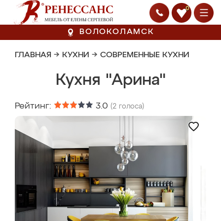
0
ВОЛОКОЛАМСК
ГЛАВНАЯ
→
КУХНИ
→
СОВРЕМЕННЫЕ КУХНИ
Кухня "Арина"
Рейтинг:
3.0
(
2
голоса)