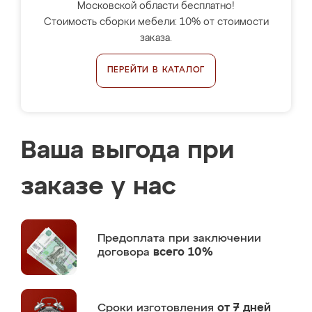
Московской области бесплатно!
Стоимость сборки мебели: 10% от стоимости
заказа.
ПЕРЕЙТИ В КАТАЛОГ
Ваша выгода при
заказе у нас
Предоплата
при заключении
договора
всего 10%
Сроки изготовления
от 7 дней