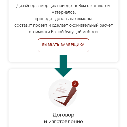
Дизайнер-замерщик приедет к Вам с каталогом
материалов,
проведёт детальные замеры,
составит проект и сделает окончательный расчёт
стоимости Вашей будущей мебели.
ВЫЗВАТЬ ЗАМЕРЩИКА
Договор
и изготовление