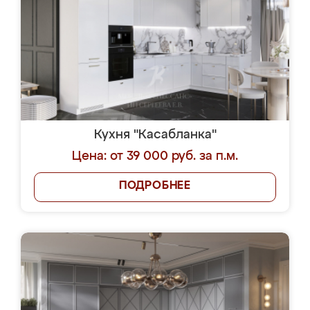
Кухня "Касабланка"
Цена: от 39 000 руб. за п.м.
ПОДРОБНЕЕ