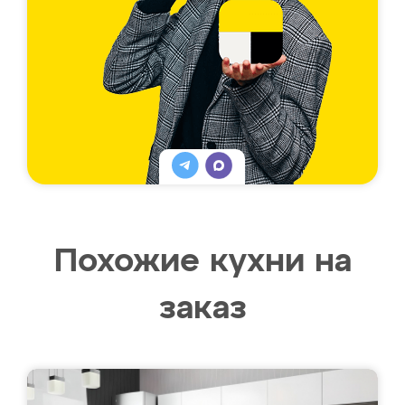
Похожие кухни на
заказ