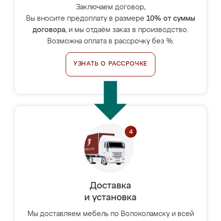
Заключаем договор,
Вы вносите предоплату в размере
10% от суммы
договора
, и мы отдаём заказ в производство.
Возможна оплата в рассрочку без %.
УЗНАТЬ О РАССРОЧКЕ
Доставка
и установка
Мы доставляем мебель по Волоколамску и всей