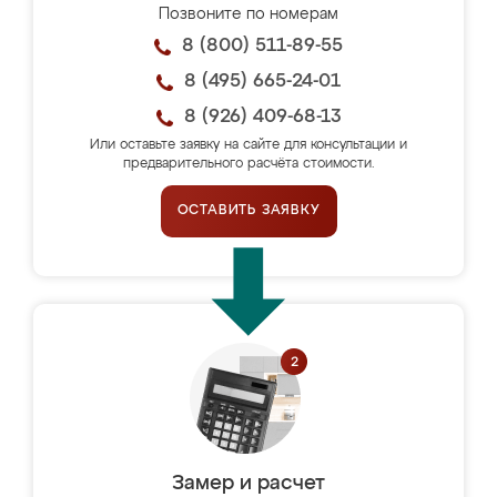
Позвоните по номерам
8 (800) 511-89-55
8 (495) 665-24-01
8 (926) 409-68-13
Или оставьте заявку на сайте для консультации и
предварительного расчёта стоимости.
ОСТАВИТЬ ЗАЯВКУ
Замер и расчет