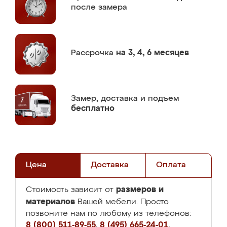
после замера
Рассрочка
на 3, 4, 6 месяцев
Замер,
доставка и подъем
бесплатно
Цена
Доставка
Оплата
размеров и
Стоимость зависит от
материалов
Вашей мебели. Просто
позвоните нам по любому из телефонов:
8 (800) 511-89-55
,
8 (495) 665-24-01
,