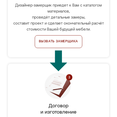
Дизайнер-замерщик приедет к Вам с каталогом
материалов,
проведёт детальные замеры,
составит проект и сделает окончательный расчёт
стоимости Вашей будущей мебели.
ВЫЗВАТЬ ЗАМЕРЩИКА
Договор
и изготовление