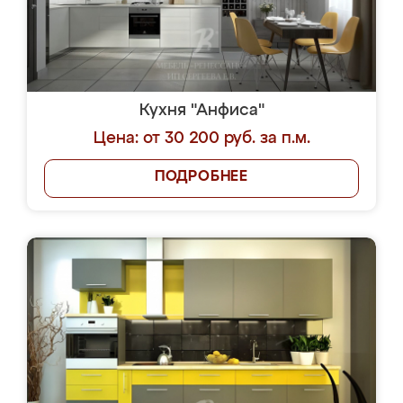
Кухня "Анфиса"
Цена: от 30 200 руб. за п.м.
ПОДРОБНЕЕ