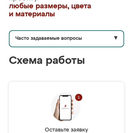
любые размеры, цвета
и материалы
Часто задаваемые вопросы
▼
Схема работы
Оставьте заявку