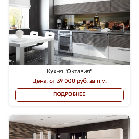
Кухня "Октавия"
Цена: от 39 000 руб. за п.м.
ПОДРОБНЕЕ