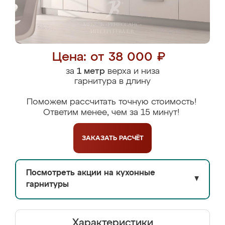
Цена: от 38 000 ₽
за
1 метр
верха и низа
гарнитура в длину
Поможем рассчитать точную стоимость!
Ответим менее, чем за 15 минут!
ЗАКАЗАТЬ
РАСЧЁТ
Посмотреть акции на кухонные
▼
гарнитуры
Характеристики