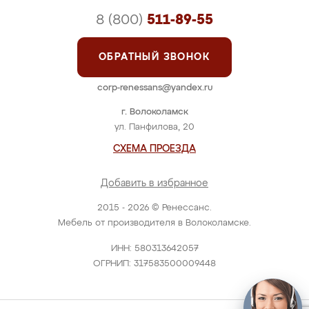
8 (800)
511-89-55
ОБРАТНЫЙ ЗВОНОК
corp-renessans@yandex.ru
г. Волоколамск
ул. Панфилова, 20
СХЕМА ПРОЕЗДА
Добавить в избранное
2015 - 2026 © Ренессанс.
Мебель от производителя в Волоколамске.
ИНН: 580313642057
ОГРНИП: 317583500009448