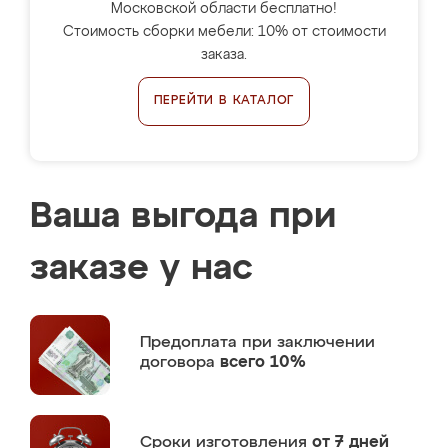
Московской области бесплатно!
Стоимость сборки мебели: 10% от стоимости
заказа.
ПЕРЕЙТИ В КАТАЛОГ
Ваша выгода при
заказе у нас
Предоплата
при заключении
договора
всего 10%
Сроки изготовления
от 7 дней