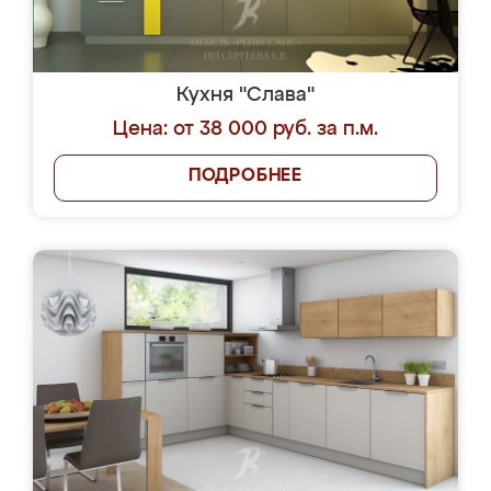
Кухня "Слава"
Цена: от 38 000 руб. за п.м.
ПОДРОБНЕЕ