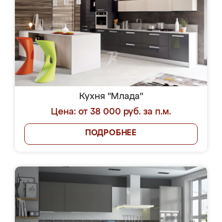
Кухня "Млада"
Цена: от 38 000 руб. за п.м.
ПОДРОБНЕЕ