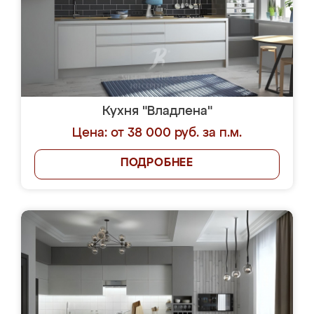
Кухня "Владлена"
Цена: от 38 000 руб. за п.м.
ПОДРОБНЕЕ