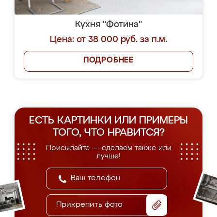
Кухня "Фотина"
Цена: от 38 000 руб. за п.м.
ПОДРОБНЕЕ
ЕСТЬ КАРТИНКИ ИЛИ ПРИМЕРЫ
ТОГО, ЧТО НРАВИТСЯ?
Присылайте — сделаем также или
лучше!
Прикрепить фото