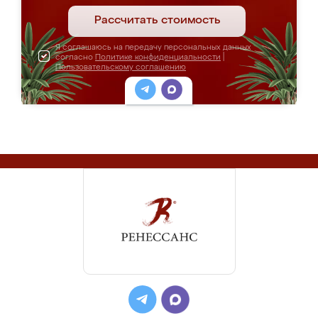
Рассчитать стоимость
Я соглашаюсь на передачу персональных данных
согласно
Политике конфиденциальности
|
Пользовательскому соглашению