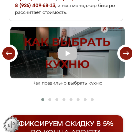
8 (926) 409-68-13
, и наш менеджер быстро
рассчитает стоимость.
Как правильно выбрать кухню
ФИКСИРУЕМ СКИДКУ В 5%