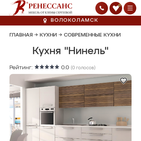
0
ВОЛОКОЛАМСК
ГЛАВНАЯ
→
КУХНИ
→
СОВРЕМЕННЫЕ КУХНИ
Кухня "Нинель"
Рейтинг:
0.0
(
0
голосов)