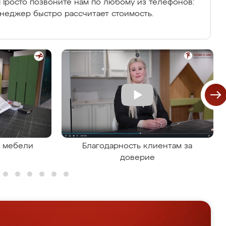
Просто позвоните нам по любому из телефонов:
енеджер быстро рассчитает стоимость.
я мебели
Благодарность клиентам за
доверие