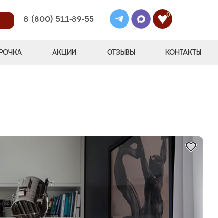
0
8 (800) 511-89-55
РОЧКА
АКЦИИ
ОТЗЫВЫ
КОНТАКТЫ