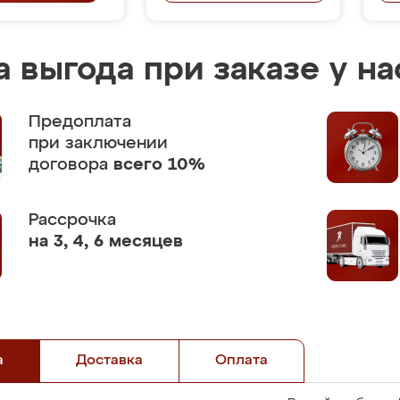
 выгода при заказе у на
Предоплата
при заключении
договора
всего 10%
Рассрочка
на 3, 4, 6 месяцев
а
Доставка
Оплата