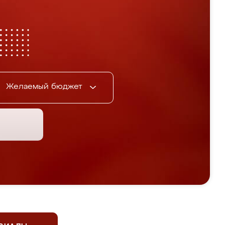
Желаемый бюджет