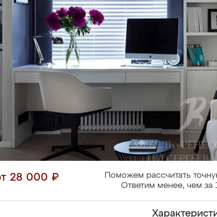
Поможем рассчитать точну
от 28 000 ₽
Ответим менее, чем за 
Характерист