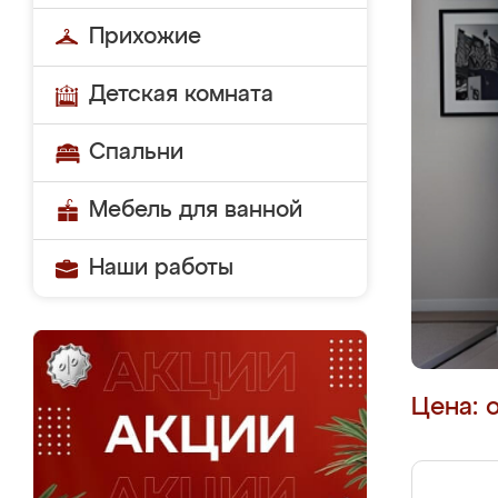
Прихожие
Детская комната
Спальни
Мебель для ванной
Наши работы
Цена: 