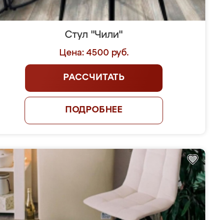
Стул "Чили"
Цена: 4500 руб.
РАССЧИТАТЬ
ПОДРОБНЕЕ