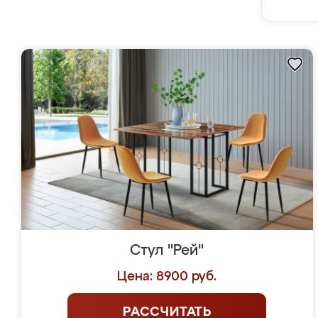
Стул "Рей"
Цена: 8900 руб.
РАССЧИТАТЬ