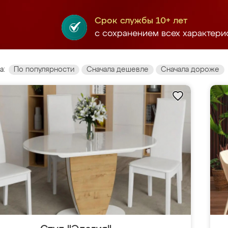
Срок службы 10+ лет
с сохранением всех характери
а:
По популярности
Сначала дешевле
Сначала дороже