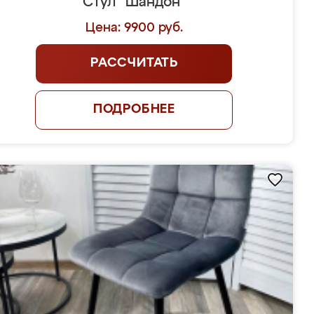
Стул "Шандон"
Цена: 9900 руб.
РАССЧИТАТЬ
ПОДРОБНЕЕ