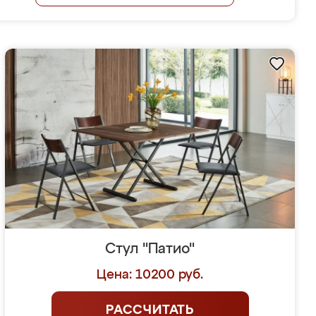
Стул "Патио"
Цена: 10200 руб.
РАССЧИТАТЬ