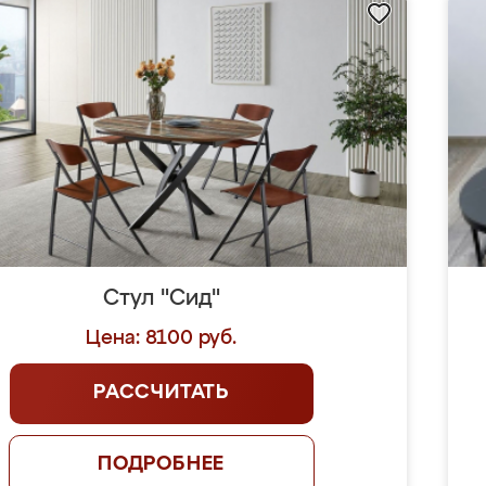
Стул "Сид"
Цена: 8100 руб.
РАССЧИТАТЬ
ПОДРОБНЕЕ