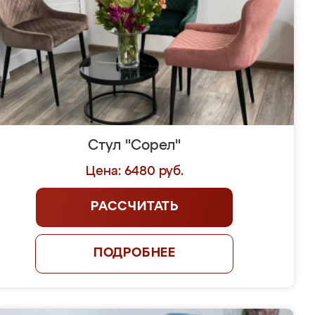
Стул "Сорел"
Цена: 6480 руб.
РАССЧИТАТЬ
ПОДРОБНЕЕ