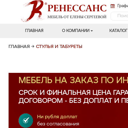
Графи
ГЛАВНАЯ
О КОМПАНИИ
КАТАЛОГ
ГЛАВНАЯ
→
СТУЛЬЯ И ТАБУРЕТЫ
МЕБЕЛЬ НА ЗАКАЗ ПО 
СРОК И ФИНАЛЬНАЯ ЦЕНА ГАР
ДОГОВОРОМ - БЕЗ ДОПЛАТ И 
Ни рубля доплат
без согласования