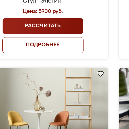
Стул "Элегия"
Цена: 5900 руб.
РАССЧИТАТЬ
ПОДРОБНЕЕ