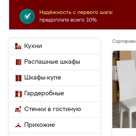
Надёжность с первого шага:
предоплата всего 10%
Сортировк
Кухни
Распашные шкафы
Шкафы-купе
Гардеробные
Стенки в гостиную
Прихожие