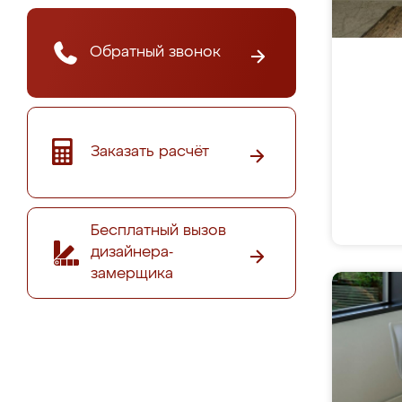
Обратный звонок
Заказать расчёт
Бесплатный вызов
дизайнера-
замерщика