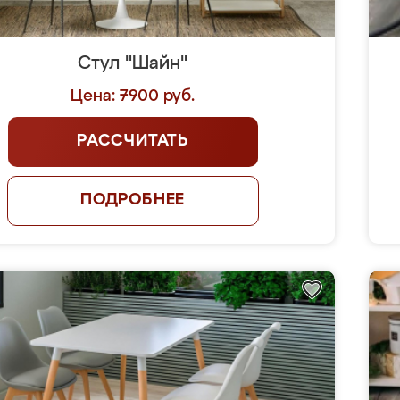
Стул "Шайн"
Цена: 7900 руб.
РАССЧИТАТЬ
ПОДРОБНЕЕ