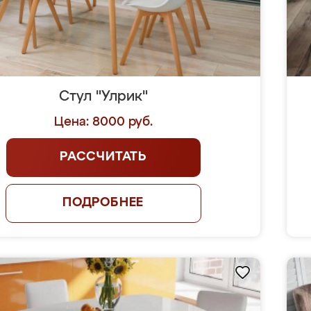
Стул "Улрик"
Цена: 8000 руб.
РАССЧИТАТЬ
ПОДРОБНЕЕ