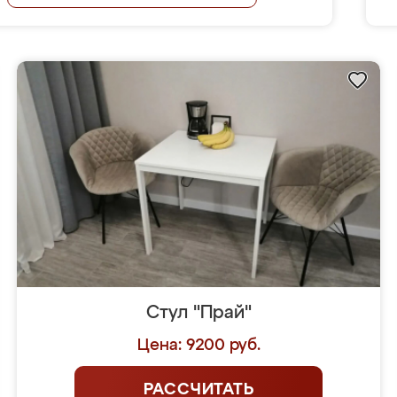
Стул "Прай"
Цена: 9200 руб.
РАССЧИТАТЬ