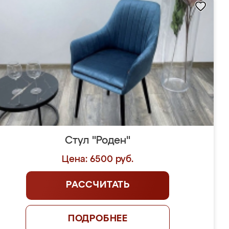
Стул "Роден"
Цена: 6500 руб.
РАССЧИТАТЬ
ПОДРОБНЕЕ