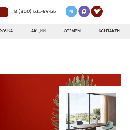
0
8 (800) 511-89-55
РОЧКА
АКЦИИ
ОТЗЫВЫ
КОНТАКТЫ