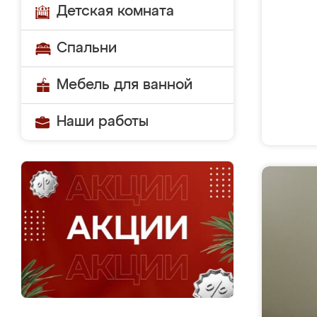
Детская комната
Спальни
Мебель для ванной
Наши работы