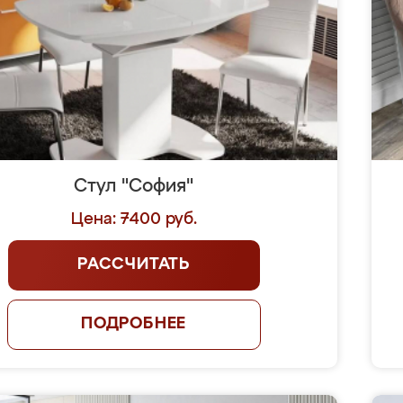
Стул "София"
Цена: 7400 руб.
РАССЧИТАТЬ
ПОДРОБНЕЕ