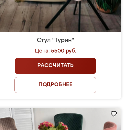
Стул "Турин"
Цена: 5500 руб.
РАССЧИТАТЬ
ПОДРОБНЕЕ