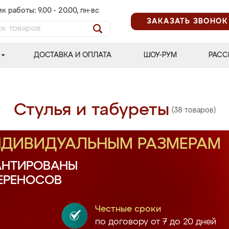
к работы: 9.00 - 20.00, пн-вс
ЗАКАЗАТЬ ЗВОНОК
ДОСТАВКА И ОПЛАТА
ШОУ-РУМ
РАСС
Стулья и табуреты
(38 товаров)
ИНДИВИДУАЛЬНЫМ РАЗМЕРАМ
АНТИРОВАНЫ
ПЕРЕНОСОВ
Честные сроки
по договору от 7 до 20 дней