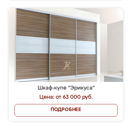
Шкаф-купе "Эрикуса"
Цена: от 63 000 руб.
ПОДРОБНЕЕ