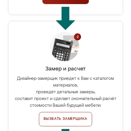
Замер и расчет
Дизайнер-замерщик приедет к Вам с каталогом
материалов,
проведёт детальные замеры,
составит проект и сделает окончательный расчёт
стоимости Вашей будущей мебели.
ВЫЗВАТЬ ЗАМЕРЩИКА