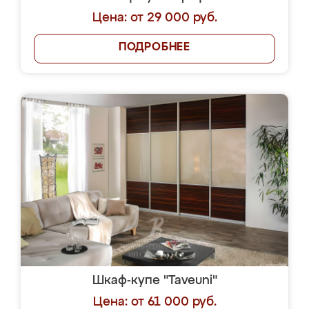
Цена: от 29 000 руб.
ПОДРОБНЕЕ
Шкаф-купе "Taveuni"
Цена: от 61 000 руб.