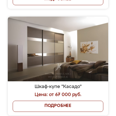
Шкаф-купе "Касадо"
Цена: от 67 000 руб.
ПОДРОБНЕЕ