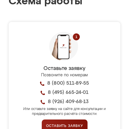
Схема работы
Оставьте заявку
Позвоните по номерам
8 (800) 511-89-55
8 (495) 665-24-01
8 (926) 409-68-13
Или оставьте заявку на сайте для консультации и
предварительного расчёта стоимости.
ОСТАВИТЬ ЗАЯВКУ