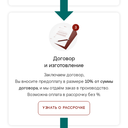
Договор
и изготовление
Заключаем договор,
Вы вносите предоплату в размере
10% от суммы
договора
, и мы отдаём заказ в производство.
Возможна оплата в рассрочку без %.
УЗНАТЬ О РАССРОЧКЕ