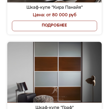
Шкаф-купе "Кира Панайя"
Цена: от 80 000 руб
ПОДРОБНЕЕ
Шкаф-купе "Граф"