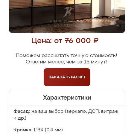
Цена: от 76 000 ₽
Поможем рассчитать точную стоимость!
Ответим менее, чем за 15 минут!
ЗАКАЗАТЬ
РАСЧЁТ
Характеристики
Фасад:
на ваш выбор (зеркало, ДСП, витраж
и др.)
Кромка:
ПВХ (0,4 мм)