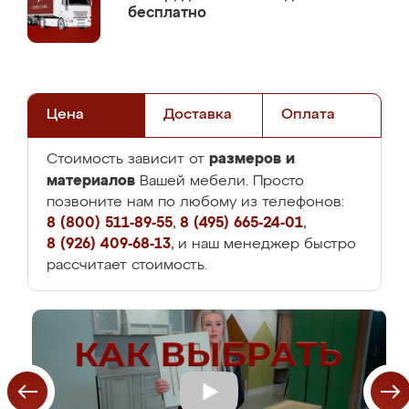
бесплатно
Цена
Доставка
Оплата
размеров и
Стоимость зависит от
материалов
Вашей мебели. Просто
позвоните нам по любому из телефонов:
8 (800) 511-89-55
,
8 (495) 665-24-01
,
8 (926) 409-68-13
, и наш менеджер быстро
рассчитает стоимость.