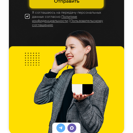
Отправить
Я соглашаюсь на передачу персональных
данных согласно
Политике
конфиденциальности
|
Пользовательскому
соглашению