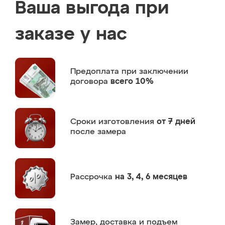
Ваша выгода при
заказе у нас
Предоплата
при заключении
договора
всего 10%
Сроки изготовления
от 7 дней
после замера
Рассрочка
на 3, 4, 6 месяцев
Замер,
доставка и подъем