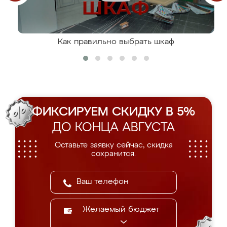
Как правильно выбрать шкаф
ФИКСИРУЕМ СКИДКУ В 5%
ДО КОНЦА АВГУСТА
Оставьте заявку сейчас, скидка
сохранится.
Желаемый бюджет