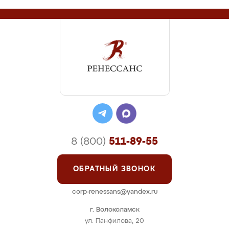
8 (800)
511-89-55
ОБРАТНЫЙ ЗВОНОК
corp-renessans@yandex.ru
г. Волоколамск
ул. Панфилова, 20