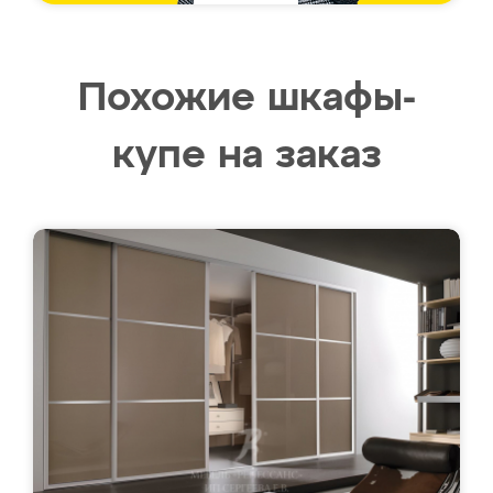
Похожие шкафы-
купе на заказ