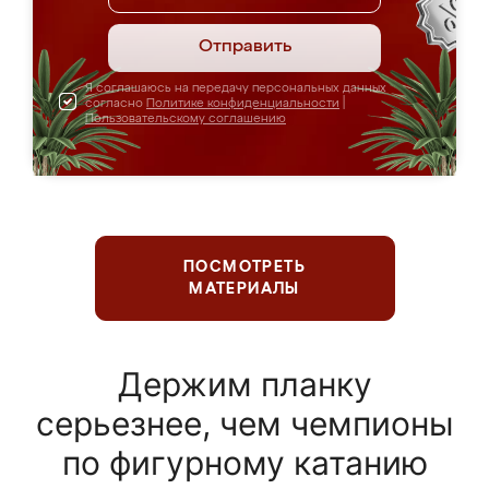
Отправить
Я соглашаюсь на передачу персональных данных
согласно
Политике конфиденциальности
|
Пользовательскому соглашению
ПОСМОТРЕТЬ
МАТЕРИАЛЫ
Держим планку
серьезнее, чем чемпионы
по фигурному катанию