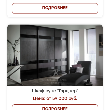
ПОДРОБНЕЕ
Шкаф-купе "Гарднер"
Цена: от 59 000 руб.
ПОДРОБНЕЕ