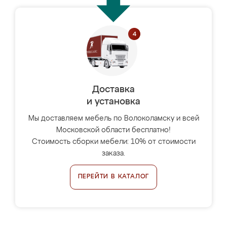
Доставка
и установка
Мы доставляем мебель по Волоколамску и всей
Московской области бесплатно!
Стоимость сборки мебели: 10% от стоимости
заказа.
ПЕРЕЙТИ В КАТАЛОГ