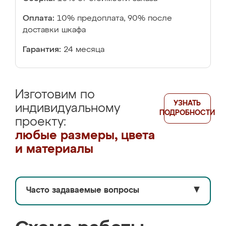
Оплата:
10% предоплата, 90% после
доставки шкафа
Гарантия:
24 месяца
Изготовим по
УЗНАТЬ
индивидуальному
ПОДРОБНОСТИ
проекту:
любые размеры, цвета
и материалы
Часто задаваемые вопросы
▼