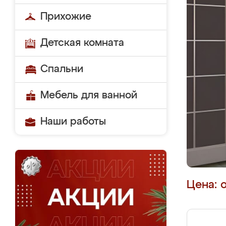
Прихожие
Детская комната
Спальни
Мебель для ванной
Наши работы
Цена: 