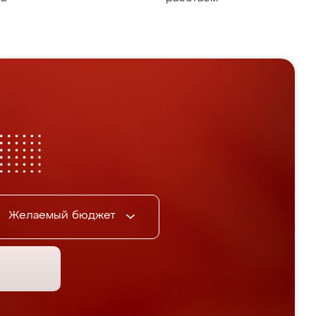
Желаемый бюджет