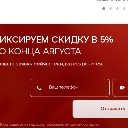
ИКСИРУЕМ СКИДКУ В 5%
О КОНЦА АВГУСТА
авьте заявку сейчас, скидка сохранится.
Отправить
Я соглашаюсь на передачу персональных данных согласно