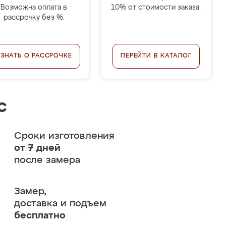
Возможна оплата в
10% от стоимости заказа.
рассрочку без %.
УЗНАТЬ О РАССРОЧКЕ
ПЕРЕЙТИ В КАТАЛОГ
с
Сроки изготовления
от 7 дней
после замера
Замер,
доставка и подъем
бесплатно