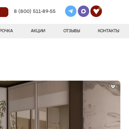
0
8 (800) 511-89-55
РОЧКА
АКЦИИ
ОТЗЫВЫ
КОНТАКТЫ