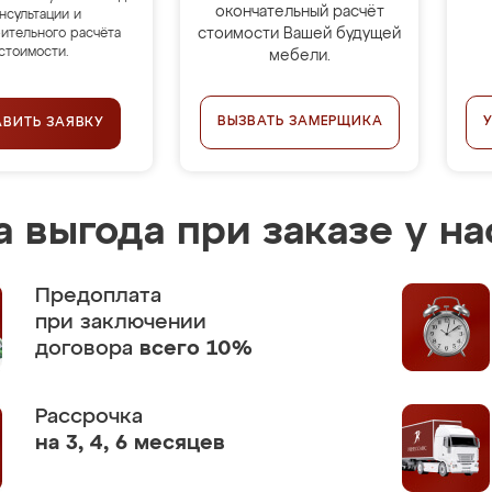
окончательный расчёт
нсультации и
стоимости Вашей будущей
ительного расчёта
стоимости.
мебели.
ВЫЗВАТЬ ЗАМЕРЩИКА
АВИТЬ ЗАЯВКУ
 выгода при заказе у на
Предоплата
при заключении
договора
всего 10%
Рассрочка
на 3, 4, 6 месяцев