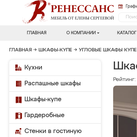
Графи
ГЛАВНАЯ
О КОМПАНИИ
КАТАЛОГ
ГЛАВНАЯ
→
ШКАФЫ-КУПЕ
→
УГЛОВЫЕ ШКАФЫ КУПЕ
Шка
Кухни
Рейтинг
Распашные шкафы
Шкафы-купе
Гардеробные
Стенки в гостиную