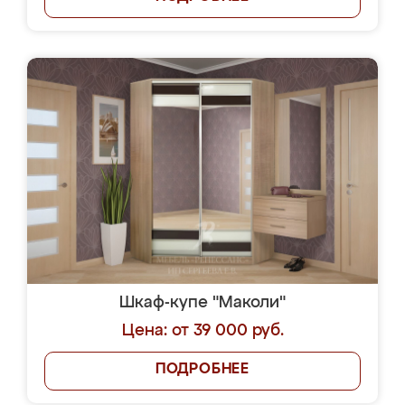
Шкаф-купе "Маколи"
Цена: от 39 000 руб.
ПОДРОБНЕЕ