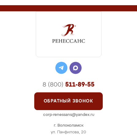
8 (800)
511-89-55
ОБРАТНЫЙ ЗВОНОК
corp-renessans@yandex.ru
г. Волоколамск
ул. Панфилова, 20