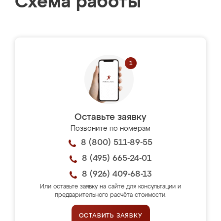
Схема работы
Оставьте заявку
Позвоните по номерам
8 (800) 511-89-55
8 (495) 665-24-01
8 (926) 409-68-13
Или оставьте заявку на сайте для консультации и
предварительного расчёта стоимости.
ОСТАВИТЬ ЗАЯВКУ