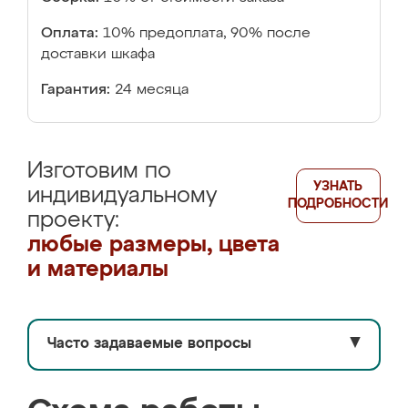
Оплата:
10% предоплата, 90% после
доставки шкафа
Гарантия:
24 месяца
Изготовим по
УЗНАТЬ
индивидуальному
ПОДРОБНОСТИ
проекту:
любые размеры, цвета
и материалы
Часто задаваемые вопросы
▼