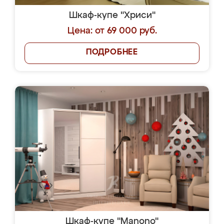
Шкаф-купе "Хриси"
Цена: от 69 000 руб.
ПОДРОБНЕЕ
Шкаф-купе "Manono"