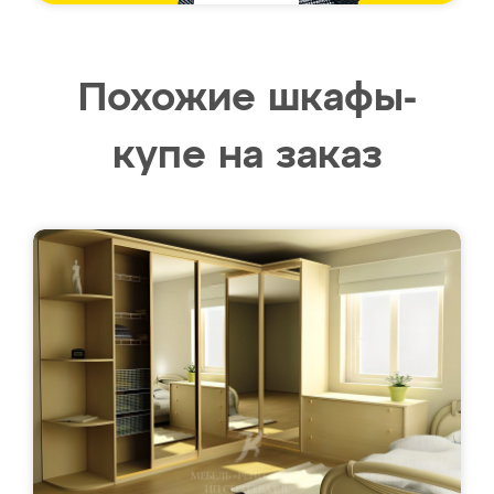
Похожие шкафы-
купе на заказ