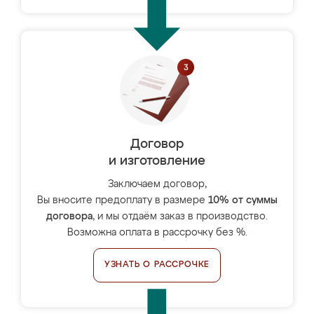
Договор
и изготовление
Заключаем договор,
Вы вносите предоплату в размере
10% от суммы
договора
, и мы отдаём заказ в производство.
Возможна оплата в рассрочку без %.
УЗНАТЬ О РАССРОЧКЕ