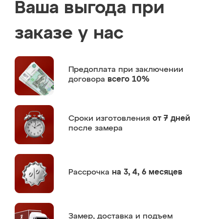
Ваша выгода при
заказе у нас
Предоплата
при заключении
договора
всего 10%
Сроки изготовления
от 7 дней
после замера
Рассрочка
на 3, 4, 6 месяцев
Замер,
доставка и подъем