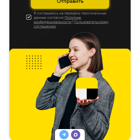
Отправить
Я соглашаюсь на передачу персональных
данных согласно
Политике
конфиденциальности
|
Пользовательскому
соглашению