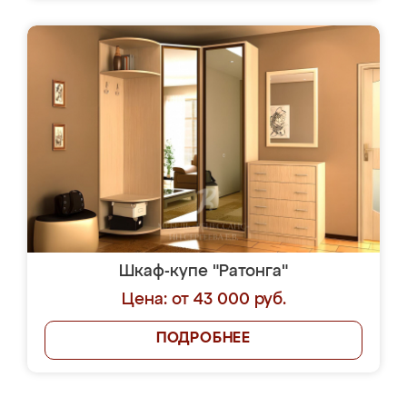
Шкаф-купе "Ратонга"
Цена: от 43 000 руб.
ПОДРОБНЕЕ