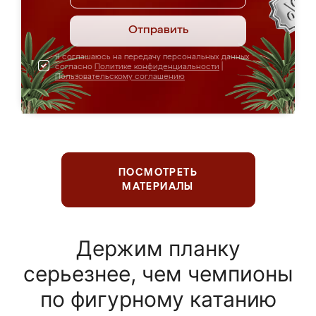
Отправить
Я соглашаюсь на передачу персональных данных
согласно
Политике конфиденциальности
|
Пользовательскому соглашению
ПОСМОТРЕТЬ
МАТЕРИАЛЫ
Держим планку
серьезнее, чем чемпионы
по фигурному катанию