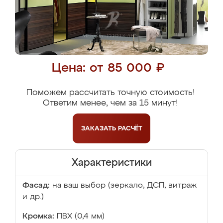
Цена: от 85 000 ₽
Поможем рассчитать точную стоимость!
Ответим менее, чем за 15 минут!
ЗАКАЗАТЬ
РАСЧЁТ
Характеристики
Фасад:
на ваш выбор (зеркало, ДСП, витраж
и др.)
Кромка:
ПВХ (0,4 мм)