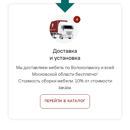
Доставка
и установка
Мы доставляем мебель по Волоколамску и всей
Московской области бесплатно!
Стоимость сборки мебели: 10% от стоимости
заказа.
ПЕРЕЙТИ В КАТАЛОГ