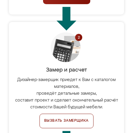
Замер и расчет
Дизайнер-замерщик приедет к Вам с каталогом
материалов,
проведёт детальные замеры,
составит проект и сделает окончательный расчёт
стоимости Вашей будущей мебели.
ВЫЗВАТЬ ЗАМЕРЩИКА