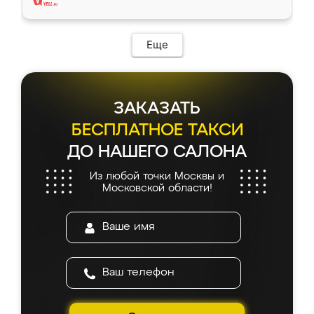
Еще
ЗАКАЗАТЬ
БЕСПЛАТНОЕ ТАКСИ
ДО НАШЕГО САЛОНА
Из любой точки Москвы и
Московской области!