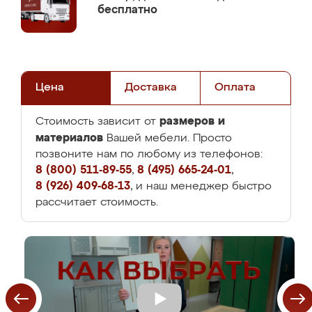
бесплатно
Цена
Доставка
Оплата
размеров и
Стоимость зависит от
материалов
Вашей мебели. Просто
позвоните нам по любому из телефонов:
8 (800) 511-89-55
,
8 (495) 665-24-01
,
8 (926) 409-68-13
, и наш менеджер быстро
рассчитает стоимость.