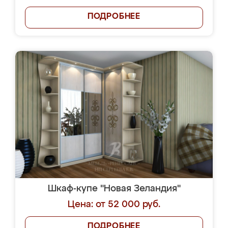
ПОДРОБНЕЕ
Шкаф-купе "Новая Зеландия"
Цена: от 52 000 руб.
ПОДРОБНЕЕ