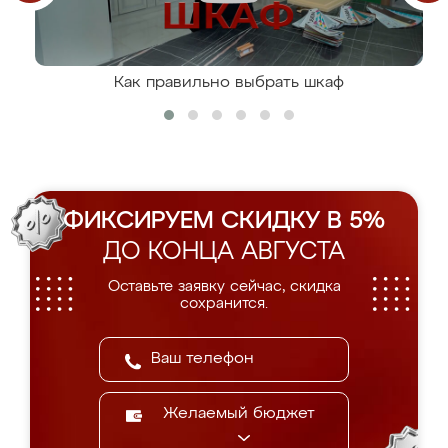
Как правильно выбрать шкаф
ФИКСИРУЕМ СКИДКУ В 5%
ДО КОНЦА АВГУСТА
Оставьте заявку сейчас, скидка
сохранится.
Желаемый бюджет