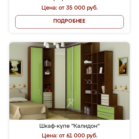
Цена: от 35 000 руб.
ПОДРОБНЕЕ
Шкаф-купе "Калидон"
Цена: от 61 000 руб.