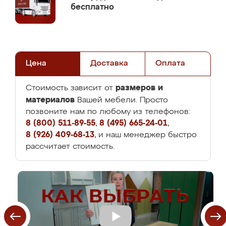
бесплатно
Цена
Доставка
Оплата
размеров и
Стоимость зависит от
материалов
Вашей мебели. Просто
позвоните нам по любому из телефонов:
8 (800) 511-89-55
,
8 (495) 665-24-01
,
8 (926) 409-68-13
, и наш менеджер быстро
рассчитает стоимость.