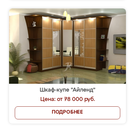
Шкаф-купе "Айленд"
Цена: от 78 000 руб.
ПОДРОБНЕЕ