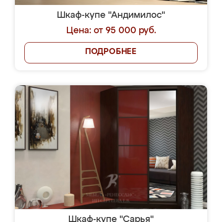
Шкаф-купе "Андимилос"
Цена: от 95 000 руб.
ПОДРОБНЕЕ
Шкаф-купе "Сарья"