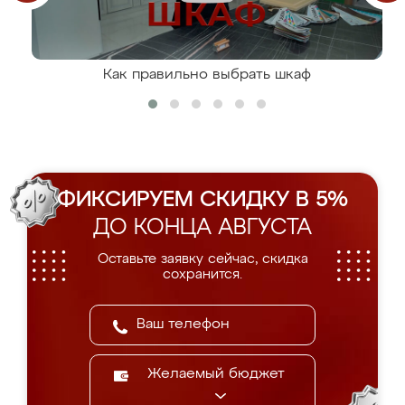
Как правильно выбрать шкаф
ФИКСИРУЕМ СКИДКУ В 5%
ДО КОНЦА АВГУСТА
Оставьте заявку сейчас, скидка
сохранится.
Желаемый бюджет