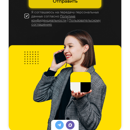
Отправить
Я соглашаюсь на передачу персональных
данных согласно
Политике
конфиденциальности
|
Пользовательскому
соглашению