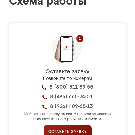
Схема работы
Оставьте заявку
Позвоните по номерам
8 (800) 511-89-55
8 (495) 665-24-01
8 (926) 409-68-13
Или оставьте заявку на сайте для консультации и
предварительного расчёта стоимости.
ОСТАВИТЬ ЗАЯВКУ