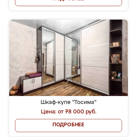
Шкаф-купе "Тосима"
Цена: от 78 000 руб.
ПОДРОБНЕЕ