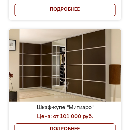
ПОДРОБНЕЕ
Шкаф-купе "Митиаро"
Цена: от 101 000 руб.
ПОДРОБНЕЕ