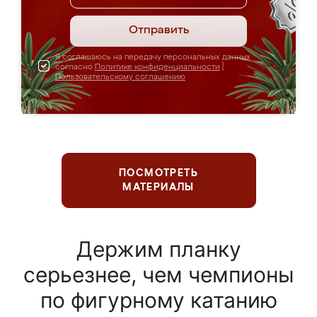
Отправить
Я соглашаюсь на передачу персональных данных
согласно
Политике конфиденциальности
|
Пользовательскому соглашению
ПОСМОТРЕТЬ
МАТЕРИАЛЫ
Держим планку
серьезнее, чем чемпионы
по фигурному катанию