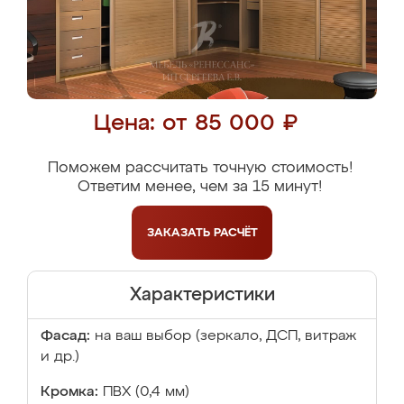
Цена: от 85 000 ₽
Поможем рассчитать точную стоимость!
Ответим менее, чем за 15 минут!
ЗАКАЗАТЬ
РАСЧЁТ
Характеристики
Фасад:
на ваш выбор (зеркало, ДСП, витраж
и др.)
Кромка:
ПВХ (0,4 мм)