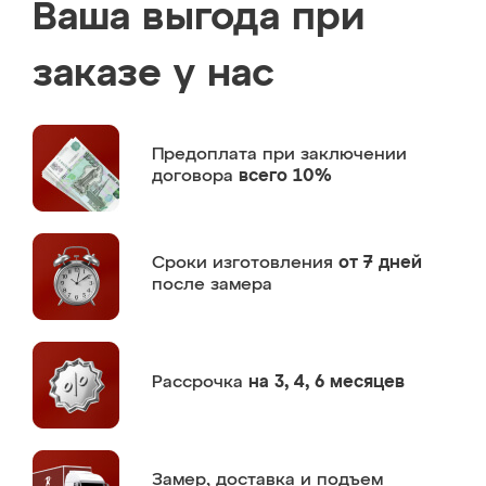
Ваша выгода при
заказе у нас
Предоплата
при заключении
договора
всего 10%
Сроки изготовления
от 7 дней
после замера
Рассрочка
на 3, 4, 6 месяцев
Замер,
доставка и подъем