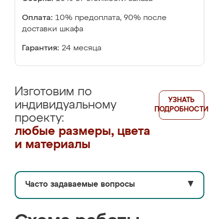
Оплата:
10% предоплата, 90% после
доставки шкафа
Гарантия:
24 месяца
Изготовим по
УЗНАТЬ
индивидуальному
ПОДРОБНОСТИ
проекту:
любые размеры, цвета
и материалы
Часто задаваемые вопросы
▼