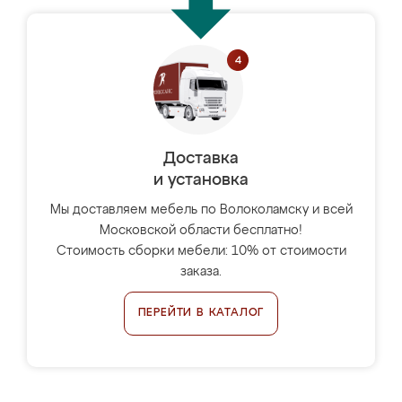
Доставка
и установка
Мы доставляем мебель по Волоколамску и всей
Московской области бесплатно!
Стоимость сборки мебели: 10% от стоимости
заказа.
ПЕРЕЙТИ В КАТАЛОГ