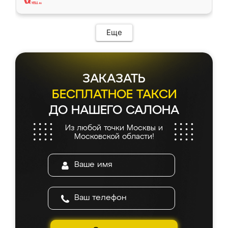
Еще
ЗАКАЗАТЬ
БЕСПЛАТНОЕ ТАКСИ
ДО НАШЕГО САЛОНА
Из любой точки Москвы и
Московской области!