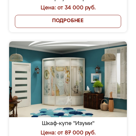
Цена: от 34 000 руб.
ПОДРОБНЕЕ
Шкаф-купе "Изуми"
Цена: от 87 000 руб.