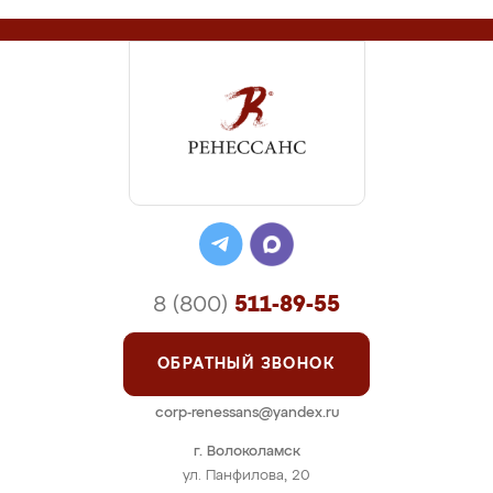
8 (800)
511-89-55
ОБРАТНЫЙ ЗВОНОК
corp-renessans@yandex.ru
г. Волоколамск
ул. Панфилова, 20