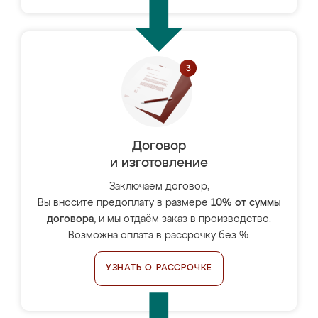
Договор
и изготовление
Заключаем договор,
Вы вносите предоплату в размере
10% от суммы
договора
, и мы отдаём заказ в производство.
Возможна оплата в рассрочку без %.
УЗНАТЬ О РАССРОЧКЕ