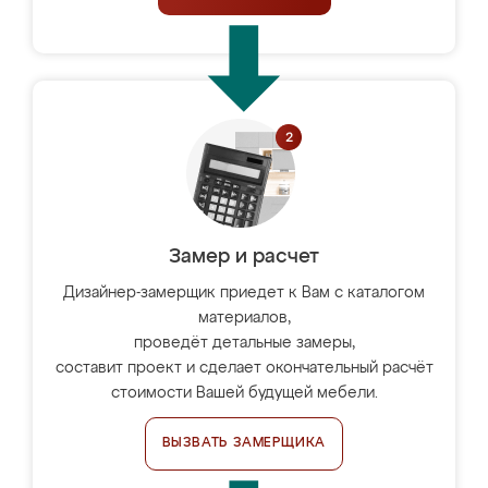
Замер и расчет
Дизайнер-замерщик приедет к Вам с каталогом
материалов,
проведёт детальные замеры,
составит проект и сделает окончательный расчёт
стоимости Вашей будущей мебели.
ВЫЗВАТЬ ЗАМЕРЩИКА