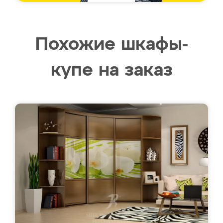
Похожие шкафы-
купе на заказ