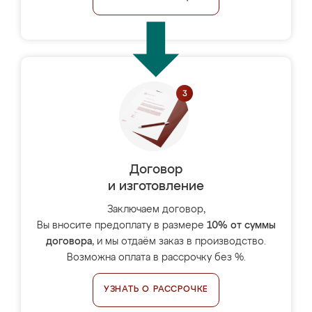
Договор
и изготовление
Заключаем договор,
Вы вносите предоплату в размере
10% от суммы
договора
, и мы отдаём заказ в производство.
Возможна оплата в рассрочку без %.
УЗНАТЬ О РАССРОЧКЕ