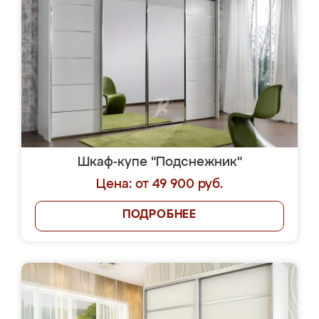
Шкаф-купе "Подснежник"
Цена: от 49 900 руб.
ПОДРОБНЕЕ