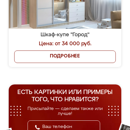
Шкаф-купе "Город"
Цена: от 34 000 руб.
ПОДРОБНЕЕ
ЕСТЬ КАРТИНКИ ИЛИ ПРИМЕРЫ
ТОГО, ЧТО НРАВИТСЯ?
Присылайте — сделаем также или
лучше!