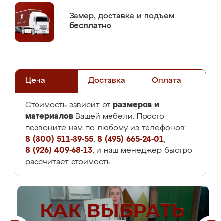
Замер,
доставка и подъем
бесплатно
Цена
Доставка
Оплата
размеров и
Стоимость зависит от
материалов
Вашей мебели. Просто
позвоните нам по любому из телефонов:
8 (800) 511-89-55
,
8 (495) 665-24-01
,
8 (926) 409-68-13
, и наш менеджер быстро
рассчитает стоимость.