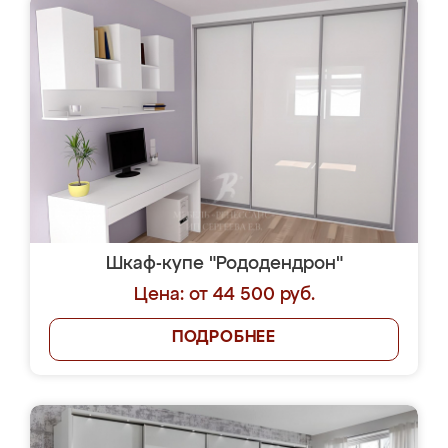
Шкаф-купе "Рододендрон"
Цена: от 44 500 руб.
ПОДРОБНЕЕ