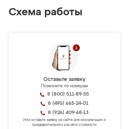
Схема работы
Оставьте заявку
Позвоните по номерам
8 (800) 511-89-55
8 (495) 665-24-01
8 (926) 409-68-13
Или оставьте заявку на сайте для консультации и
предварительного расчёта стоимости.