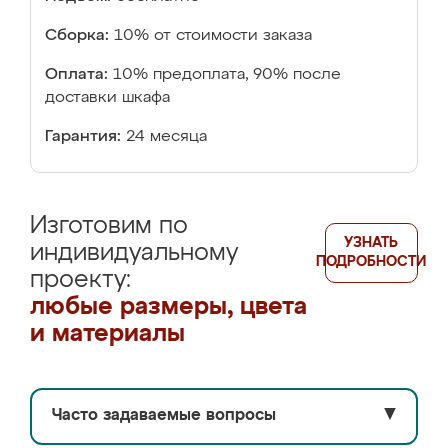
Сборка:
10% от стоимости заказа
Оплата:
10% предоплата, 90% после
доставки шкафа
Гарантия:
24 месяца
Изготовим по
УЗНАТЬ
индивидуальному
ПОДРОБНОСТИ
проекту:
любые размеры, цвета
и материалы
Часто задаваемые вопросы
▼