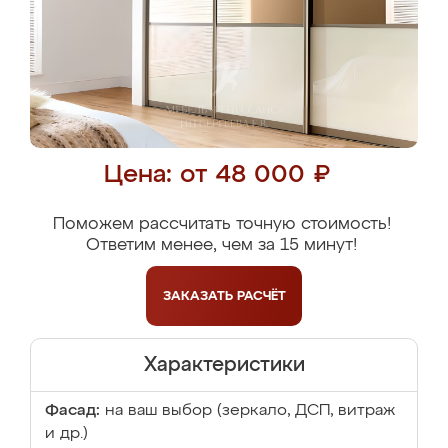
Цена: от 48 000 ₽
Поможем рассчитать точную стоимость!
Ответим менее, чем за 15 минут!
ЗАКАЗАТЬ
РАСЧЁТ
Характеристики
Фасад:
на ваш выбор (зеркало, ДСП, витраж
и др.)