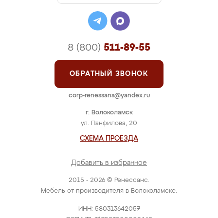
8 (800)
511-89-55
ОБРАТНЫЙ ЗВОНОК
corp-renessans@yandex.ru
г. Волоколамск
ул. Панфилова, 20
СХЕМА ПРОЕЗДА
Добавить в избранное
2015 - 2026 © Ренессанс.
Мебель от производителя в Волоколамске.
ИНН: 580313642057