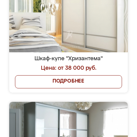
Шкаф-купе "Хризантема"
Цена: от 38 000 руб.
ПОДРОБНЕЕ