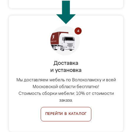
Доставка
и установка
Мы доставляем мебель по Волоколамску и всей
Московской области бесплатно!
Стоимость сборки мебели: 10% от стоимости
заказа.
ПЕРЕЙТИ В КАТАЛОГ