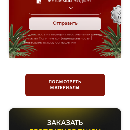
Желаемый бюджет
Отправить
Я соглашаюсь на передачу персональных данных
согласно
Политике конфиденциальности
|
Пользовательскому соглашению
ПОСМОТРЕТЬ
МАТЕРИАЛЫ
ЗАКАЗАТЬ