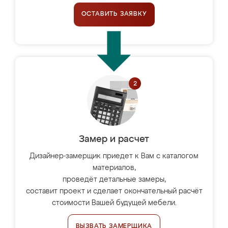
ОСТАВИТЬ ЗАЯВКУ
Замер и расчет
Дизайнер-замерщик приедет к Вам с каталогом
материалов,
проведёт детальные замеры,
составит проект и сделает окончательный расчёт
стоимости Вашей будущей мебели.
ВЫЗВАТЬ ЗАМЕРЩИКА