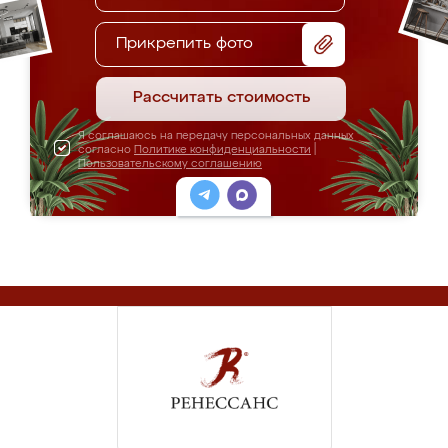
Прикрепить фото
Рассчитать стоимость
Я соглашаюсь на передачу персональных данных
согласно
Политике конфиденциальности
|
Пользовательскому соглашению