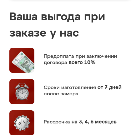
Ваша выгода при
заказе у нас
Предоплата
при заключении
договора
всего 10%
Сроки изготовления
от 7 дней
после замера
Рассрочка
на 3, 4, 6 месяцев