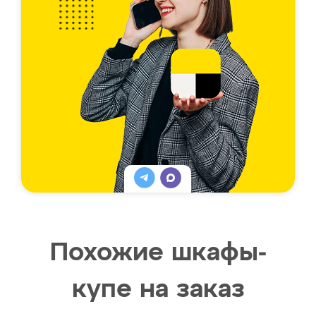
Похожие шкафы-
купе на заказ