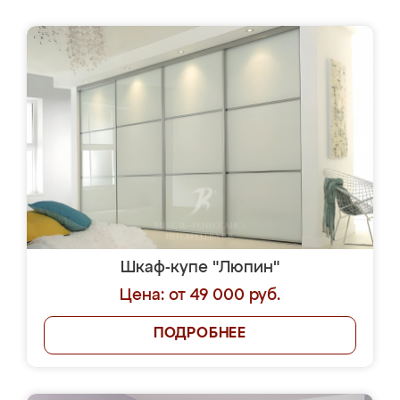
Шкаф-купе "Люпин"
Цена: от 49 000 руб.
ПОДРОБНЕЕ