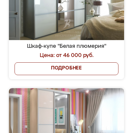
Шкаф-купе "Белая плюмерия"
Цена: от 46 000 руб.
ПОДРОБНЕЕ