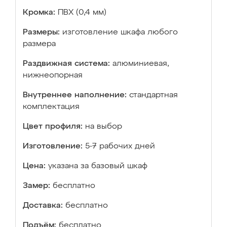
Кромка:
ПВХ (0,4 мм)
Размеры:
изготовление шкафа любого
размера
Раздвижная система:
алюминиевая,
нижнеопорная
Внутреннее наполнение:
стандартная
комплектация
Цвет профиля:
на выбор
Изготовление:
5-7 рабочих дней
Цена:
указана за базовый шкаф
Замер:
бесплатно
Доставка:
бесплатно
Подъём:
бесплатно