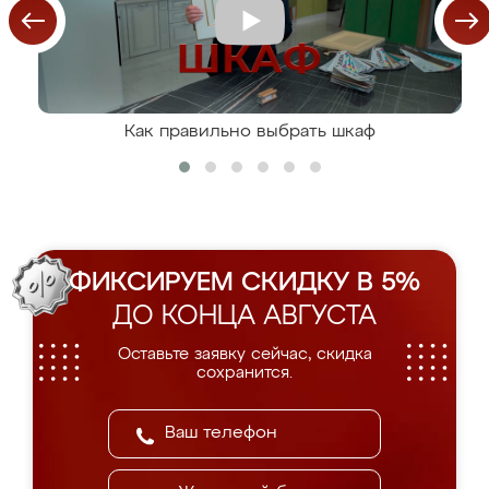
Как правильно выбрать шкаф
ФИКСИРУЕМ СКИДКУ В 5%
ДО КОНЦА АВГУСТА
Оставьте заявку сейчас, скидка
сохранится.