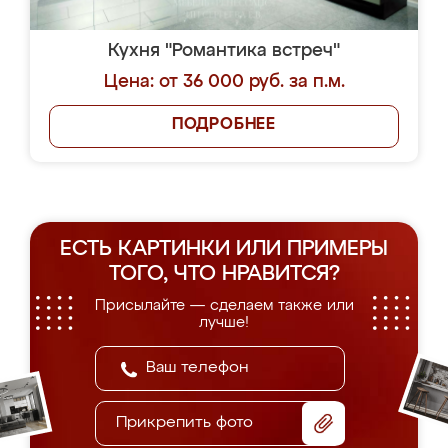
Кухня "Романтика встреч"
Цена: от 36 000 руб. за п.м.
ПОДРОБНЕЕ
ЕСТЬ КАРТИНКИ ИЛИ ПРИМЕРЫ
ТОГО, ЧТО НРАВИТСЯ?
Присылайте — сделаем также или
лучше!
Прикрепить фото