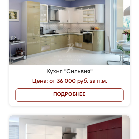
Кухня "Сильвия"
Цена: от 36 000 руб. за п.м.
ПОДРОБНЕЕ