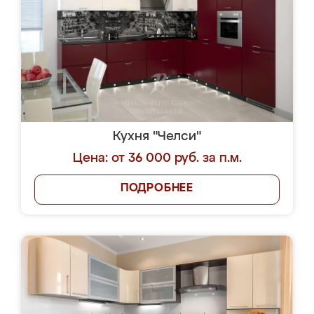
Кухня "Челси"
Цена: от 36 000 руб. за п.м.
ПОДРОБНЕЕ