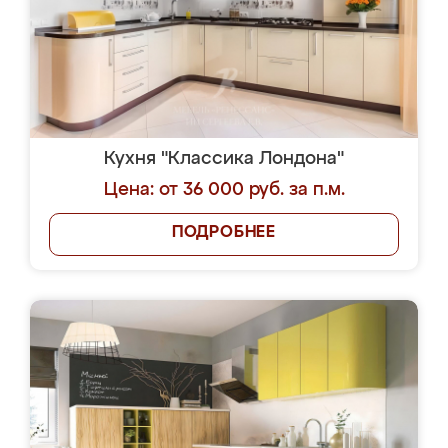
Кухня "Классика Лондона"
Цена: от 36 000 руб. за п.м.
ПОДРОБНЕЕ