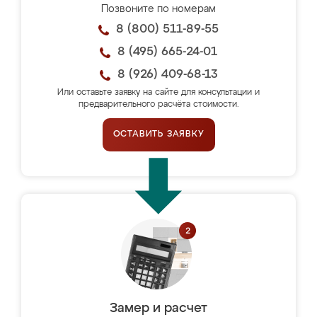
Позвоните по номерам
8 (800) 511-89-55
8 (495) 665-24-01
8 (926) 409-68-13
Или оставьте заявку на сайте для консультации и
предварительного расчёта стоимости.
ОСТАВИТЬ ЗАЯВКУ
Замер и расчет