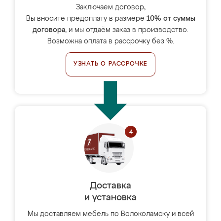
Заключаем договор,
Вы вносите предоплату в размере
10% от суммы
договора
, и мы отдаём заказ в производство.
Возможна оплата в рассрочку без %.
УЗНАТЬ О РАССРОЧКЕ
Доставка
и установка
Мы доставляем мебель по Волоколамску и всей