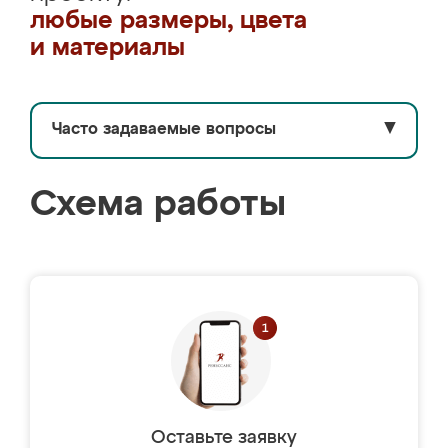
любые размеры, цвета
и материалы
Часто задаваемые вопросы
▼
Схема работы
Оставьте заявку