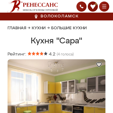
0
ВОЛОКОЛАМСК
ГЛАВНАЯ
→
КУХНИ
→
БОЛЬШИЕ КУХНИ
Кухня "Сара"
Рейтинг:
4.2
(
4
голоса)