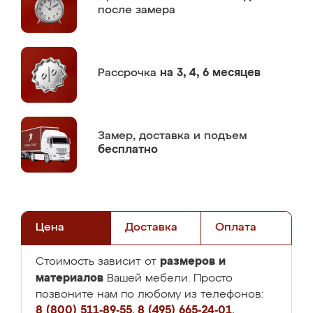
после замера
Рассрочка
на 3, 4, 6 месяцев
Замер,
доставка и подъем
бесплатно
Цена
Доставка
Оплата
размеров и
Стоимость зависит от
материалов
Вашей мебели. Просто
позвоните нам по любому из телефонов:
8 (800) 511-89-55
,
8 (495) 665-24-01
,