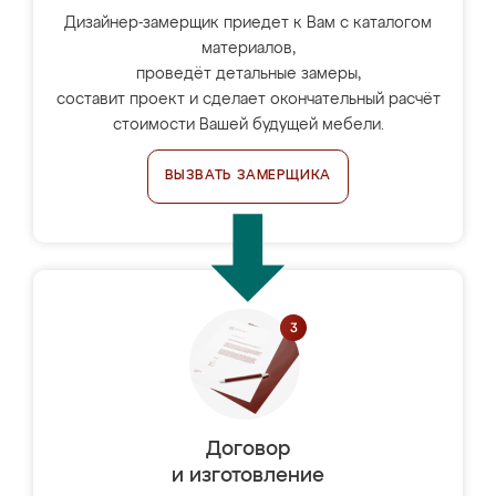
Дизайнер-замерщик приедет к Вам с каталогом
материалов,
проведёт детальные замеры,
составит проект и сделает окончательный расчёт
стоимости Вашей будущей мебели.
ВЫЗВАТЬ ЗАМЕРЩИКА
Договор
и изготовление