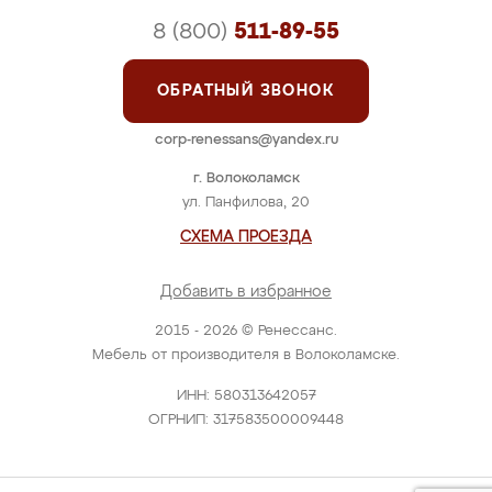
8 (800)
511-89-55
ОБРАТНЫЙ ЗВОНОК
corp-renessans@yandex.ru
г. Волоколамск
ул. Панфилова, 20
СХЕМА ПРОЕЗДА
Добавить в избранное
2015 - 2026 © Ренессанс.
Мебель от производителя в Волоколамске.
ИНН: 580313642057
ОГРНИП: 317583500009448