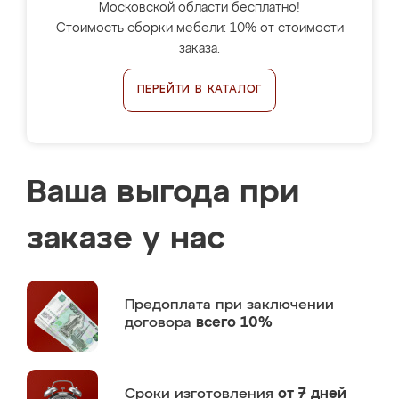
Московской области бесплатно!
Стоимость сборки мебели: 10% от стоимости
заказа.
ПЕРЕЙТИ В КАТАЛОГ
Ваша выгода при
заказе у нас
Предоплата
при заключении
договора
всего 10%
Сроки изготовления
от 7 дней