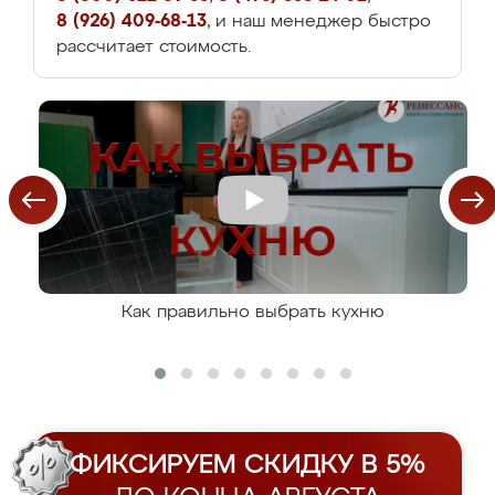
8 (926) 409-68-13
, и наш менеджер быстро
рассчитает стоимость.
Как правильно выбрать кухню
ФИКСИРУЕМ СКИДКУ В 5%