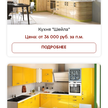
Кухня "Шейла"
Цена: от 36 000 руб. за п.м.
ПОДРОБНЕЕ