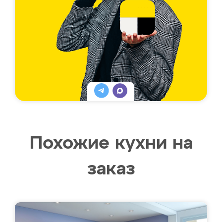
Похожие кухни на
заказ