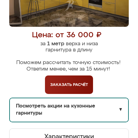
Цена: от 36 000 ₽
за
1 метр
верха и низа
гарнитура в длину
Поможем рассчитать точную стоимость!
Ответим менее, чем за 15 минут!
ЗАКАЗАТЬ
РАСЧЁТ
Посмотреть акции на кухонные
▼
гарнитуры
Характеристики