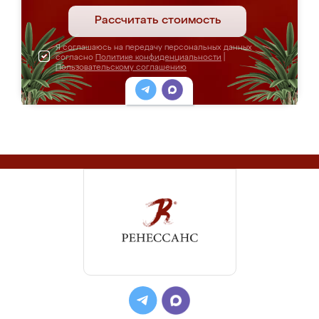
Рассчитать стоимость
Я соглашаюсь на передачу персональных данных
согласно
Политике конфиденциальности
|
Пользовательскому соглашению