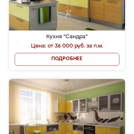
Кухня "Сандра"
Цена: от 36 000 руб. за п.м.
ПОДРОБНЕЕ