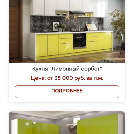
Кухня "Лимонный сорбет"
Цена: от 38 000 руб. за п.м.
ПОДРОБНЕЕ