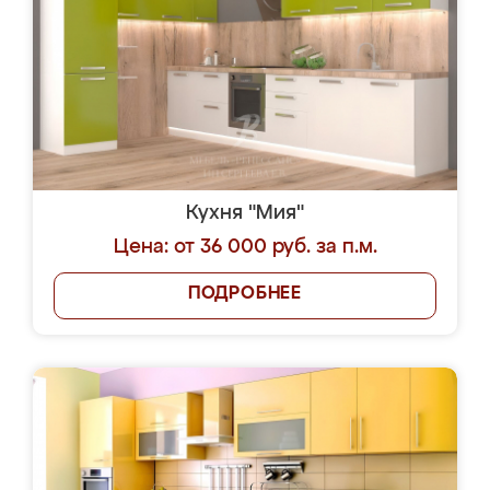
Кухня "Мия"
Цена: от 36 000 руб. за п.м.
ПОДРОБНЕЕ