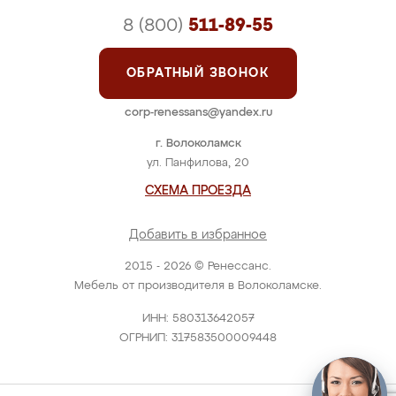
8 (800)
511-89-55
ОБРАТНЫЙ ЗВОНОК
corp-renessans@yandex.ru
г. Волоколамск
ул. Панфилова, 20
СХЕМА ПРОЕЗДА
Добавить в избранное
2015 - 2026 © Ренессанс.
Мебель от производителя в Волоколамске.
ИНН: 580313642057
ОГРНИП: 317583500009448