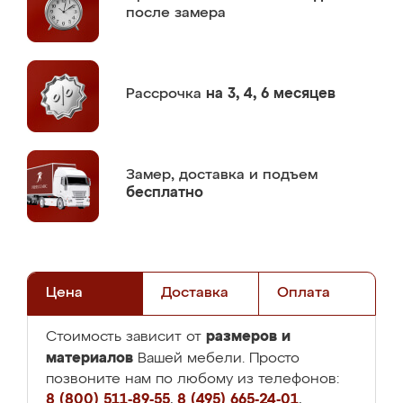
после замера
Рассрочка
на 3, 4, 6 месяцев
Замер,
доставка и подъем
бесплатно
Цена
Доставка
Оплата
размеров и
Стоимость зависит от
материалов
Вашей мебели. Просто
позвоните нам по любому из телефонов:
8 (800) 511-89-55
,
8 (495) 665-24-01
,