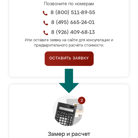
Позвоните по номерам
8 (800) 511-89-55
8 (495) 665-24-01
8 (926) 409-68-13
Или оставьте заявку на сайте для консультации и
предварительного расчёта стоимости.
ОСТАВИТЬ ЗАЯВКУ
Замер и расчет