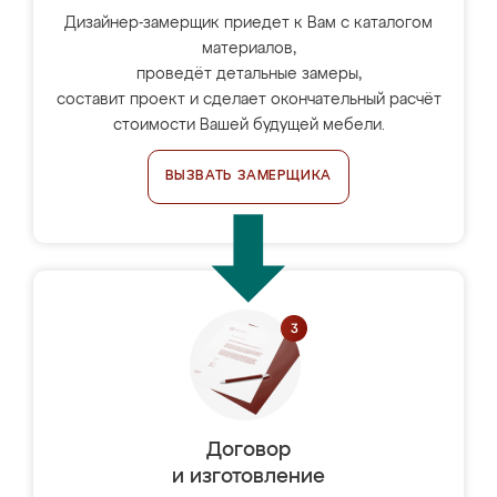
Дизайнер-замерщик приедет к Вам с каталогом
материалов,
проведёт детальные замеры,
составит проект и сделает окончательный расчёт
стоимости Вашей будущей мебели.
ВЫЗВАТЬ ЗАМЕРЩИКА
Договор
и изготовление