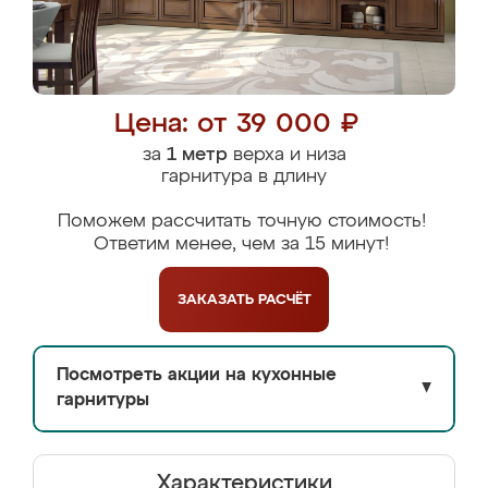
Цена: от 39 000 ₽
за
1 метр
верха и низа
гарнитура в длину
Поможем рассчитать точную стоимость!
Ответим менее, чем за 15 минут!
ЗАКАЗАТЬ
РАСЧЁТ
Посмотреть акции на кухонные
▼
гарнитуры
Характеристики