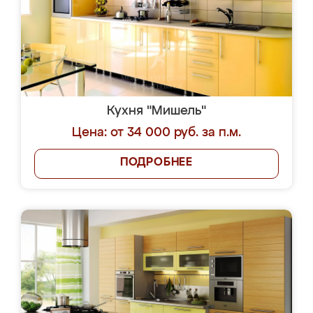
Кухня "Мишель"
Цена: от 34 000 руб. за п.м.
ПОДРОБНЕЕ