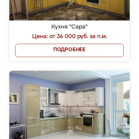
Кухня "Сара"
Цена: от 36 000 руб. за п.м.
ПОДРОБНЕЕ