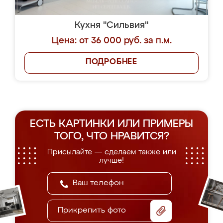
Кухня "Сильвия"
Цена: от 36 000 руб. за п.м.
ПОДРОБНЕЕ
ЕСТЬ КАРТИНКИ ИЛИ ПРИМЕРЫ
ТОГО, ЧТО НРАВИТСЯ?
Присылайте — сделаем также или
лучше!
Прикрепить фото