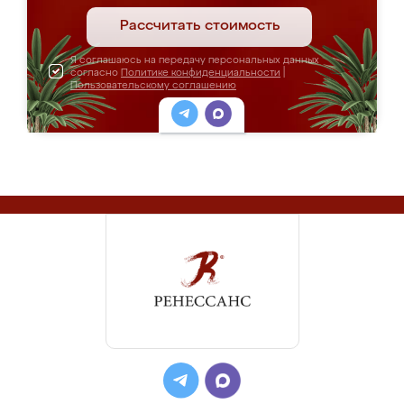
Рассчитать стоимость
Я соглашаюсь на передачу персональных данных
согласно
Политике конфиденциальности
|
Пользовательскому соглашению