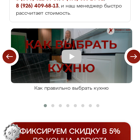
8 (926) 409-68-13
, и наш менеджер быстро
рассчитает стоимость.
Как правильно выбрать кухню
ФИКСИРУЕМ СКИДКУ В 5%