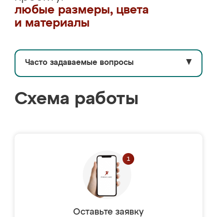
любые размеры, цвета
и материалы
Часто задаваемые вопросы
▼
Схема работы
Оставьте заявку