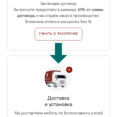
Заключаем договор,
Вы вносите предоплату в размере
10% от суммы
договора
, и мы отдаём заказ в производство.
Возможна оплата в рассрочку без %.
УЗНАТЬ О РАССРОЧКЕ
Доставка
и установка
Мы доставляем мебель по Волоколамску и всей