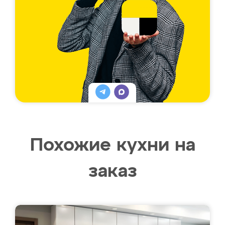
Похожие кухни на
заказ