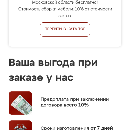
Московской области бесплатно!
Стоимость сборки мебели: 10% от стоимости
заказа.
ПЕРЕЙТИ В КАТАЛОГ
Ваша выгода при
заказе у нас
Предоплата
при заключении
договора
всего 10%
Сроки изготовления
от 7 дней