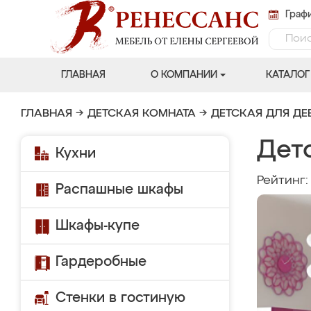
Графи
ГЛАВНАЯ
О КОМПАНИИ
КАТАЛОГ
ГЛАВНАЯ
→
ДЕТСКАЯ КОМНАТА
→
ДЕТСКАЯ ДЛЯ ДЕ
Дет
Кухни
Рейтинг
Распашные шкафы
Шкафы-купе
Гардеробные
Стенки в гостиную