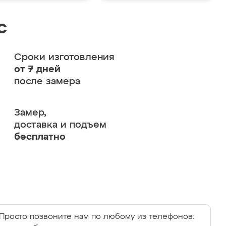
с
Сроки изготовления
от 7 дней
после замера
Замер,
доставка и подъем
бесплатно
Просто позвоните нам по любому из телефонов: