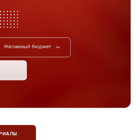
Желаемый бюджет
ЕРИАЛЫ