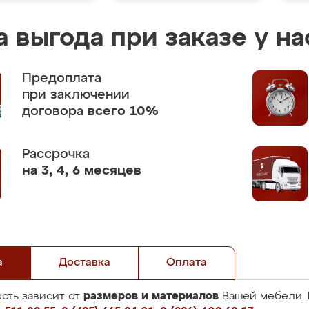
 выгода при заказе у на
Предоплата
при заключении
договора
всего 10%
Рассрочка
на 3, 4, 6 месяцев
а
Доставка
Оплата
размеров и материалов
сть зависит от
Вашей мебели. 