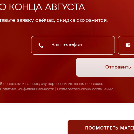
О КОНЦА АВГУСТА
авьте заявку сейчас, скидка сохранится.
Отправить
Я соглашаюсь на передачу персональных данных согласно
Политике конфиденциальности
|
Пользовательскому соглашению
ПОСМОТРЕТЬ МАТ