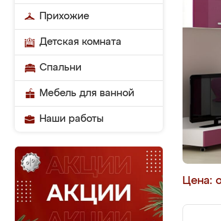
Прихожие
Детская комната
Спальни
Мебель для ванной
Наши работы
Цена: 