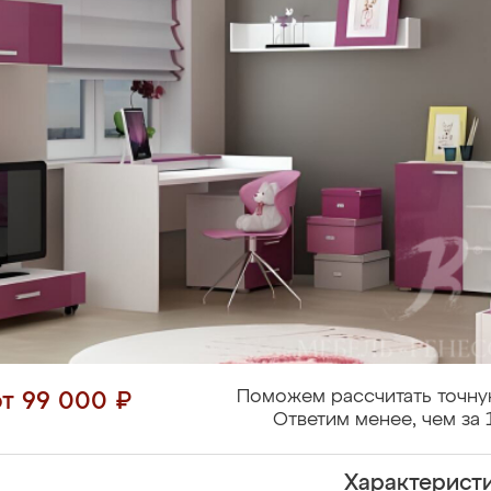
Поможем рассчитать точну
от 99 000 ₽
Ответим менее, чем за 
Характерист