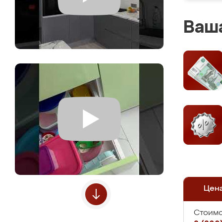
Ваша
Цен
Стоимо