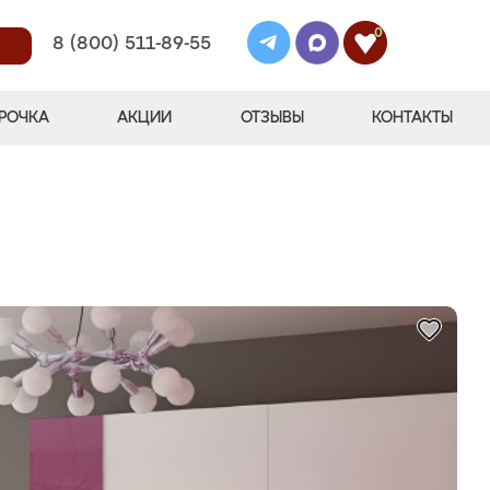
0
8 (800) 511-89-55
РОЧКА
АКЦИИ
ОТЗЫВЫ
КОНТАКТЫ