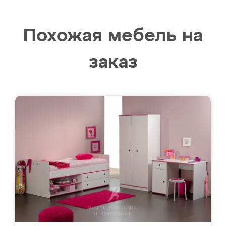
Похожая мебель на
заказ