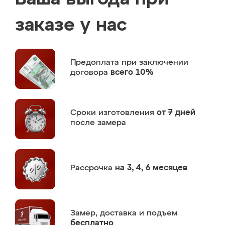
заказе у нас
Предоплата
при заключении
договора
всего 10%
Сроки изготовления
от 7 дней
после замера
Рассрочка
на 3, 4, 6 месяцев
Замер,
доставка и подъем
бесплатно