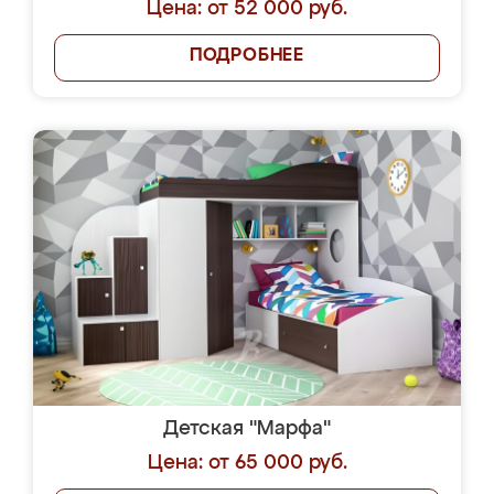
Цена: от 52 000 руб.
ПОДРОБНЕЕ
Детская "Марфа"
Цена: от 65 000 руб.