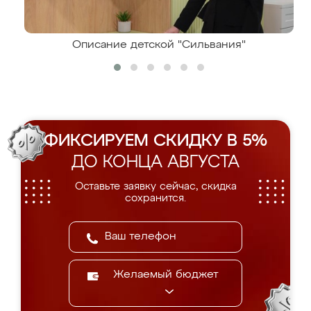
Описание детской "Сильвания"
ФИКСИРУЕМ СКИДКУ В 5%
ДО КОНЦА АВГУСТА
Оставьте заявку сейчас, скидка
сохранится.
Желаемый бюджет