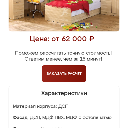
Цена: от 62 000 ₽
Поможем рассчитать точную стоимость!
Ответим менее, чем за 15 минут!
ЗАКАЗАТЬ
РАСЧЁТ
Характеристики
Материал корпуса:
ДСП
Фасад:
ДСП, МДФ ПВХ, МДФ с фотопечатью