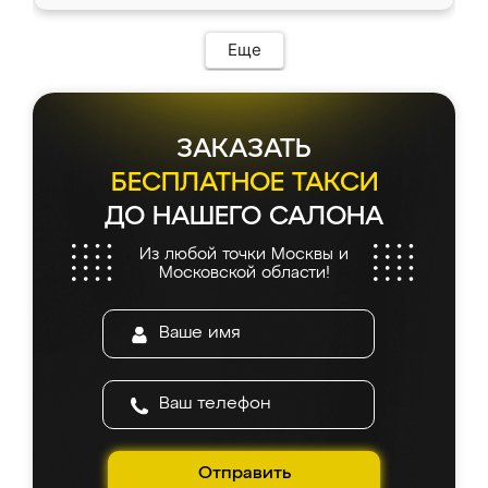
Еще
ЗАКАЗАТЬ
БЕСПЛАТНОЕ ТАКСИ
ДО НАШЕГО САЛОНА
Из любой точки Москвы и
Московской области!
Отправить