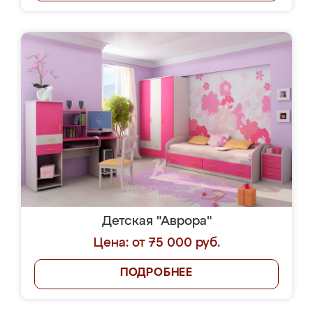
Детская "Аврора"
Цена: от 75 000 руб.
ПОДРОБНЕЕ