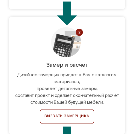
Замер и расчет
Дизайнер-замерщик приедет к Вам с каталогом
материалов,
проведёт детальные замеры,
составит проект и сделает окончательный расчёт
стоимости Вашей будущей мебели.
ВЫЗВАТЬ ЗАМЕРЩИКА