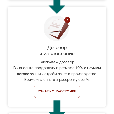
Договор
и изготовление
Заключаем договор,
Вы вносите предоплату в размере
10% от суммы
договора
, и мы отдаём заказ в производство.
Возможна оплата в рассрочку без %.
УЗНАТЬ О РАССРОЧКЕ