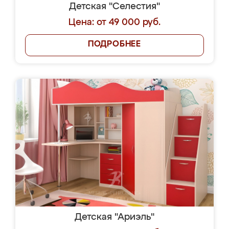
Детская "Селестия"
Цена: от 49 000 руб.
ПОДРОБНЕЕ
Детская "Ариэль"