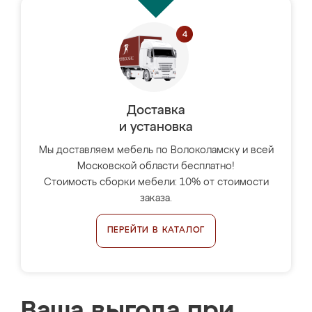
Доставка
и установка
Мы доставляем мебель по Волоколамску и всей
Московской области бесплатно!
Стоимость сборки мебели: 10% от стоимости
заказа.
ПЕРЕЙТИ В КАТАЛОГ
Ваша выгода при