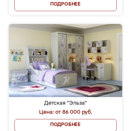
ПОДРОБНЕЕ
Детская "Эльза"
Цена: от 86 000 руб.
ПОДРОБНЕЕ