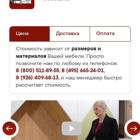
Цена
Доставка
Оплата
размеров и
Стоимость зависит от
материалов
Вашей мебели. Просто
позвоните нам по любому из телефонов:
8 (800) 511-89-55
,
8 (495) 665-24-01
,
8 (926) 409-68-13
, и наш менеджер быстро
рассчитает стоимость.