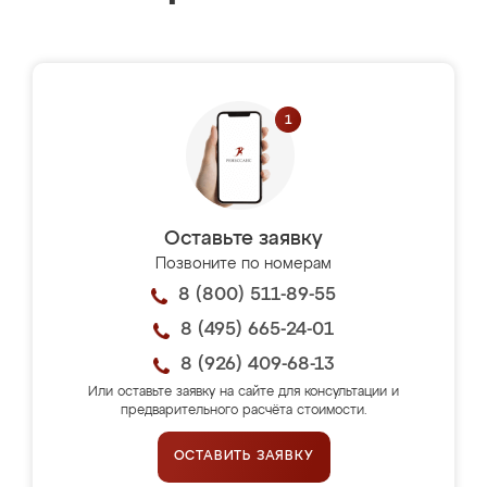
Оставьте заявку
Позвоните по номерам
8 (800) 511-89-55
8 (495) 665-24-01
8 (926) 409-68-13
Или оставьте заявку на сайте для консультации и
предварительного расчёта стоимости.
ОСТАВИТЬ ЗАЯВКУ