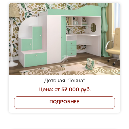
Детская "Текна"
Цена: от 57 000 руб.
ПОДРОБНЕЕ