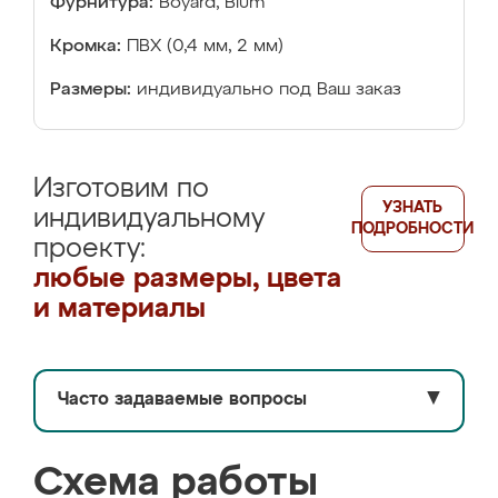
Фурнитура:
Boyard, Blum
Кромка:
ПВХ (0,4 мм, 2 мм)
Размеры:
индивидуально под Ваш заказ
Изготовим по
УЗНАТЬ
индивидуальному
ПОДРОБНОСТИ
проекту:
любые размеры, цвета
и материалы
Часто задаваемые вопросы
▼
Схема работы