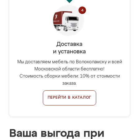
Доставка
и установка
Мы доставляем мебель по Волоколамску и всей
Московской области бесплатно!
Стоимость сборки мебели: 10% от стоимости
заказа.
ПЕРЕЙТИ В КАТАЛОГ
Ваша выгода при