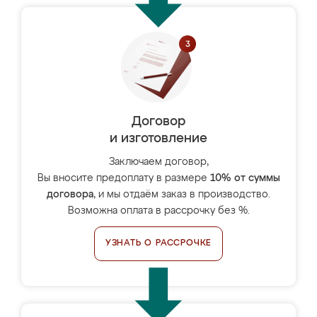
Договор
и изготовление
Заключаем договор,
Вы вносите предоплату в размере
10% от суммы
договора
, и мы отдаём заказ в производство.
Возможна оплата в рассрочку без %.
УЗНАТЬ О РАССРОЧКЕ