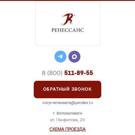
8 (800)
511-89-55
ОБРАТНЫЙ ЗВОНОК
corp-renessans@yandex.ru
г. Волоколамск
ул. Панфилова, 20
СХЕМА ПРОЕЗДА