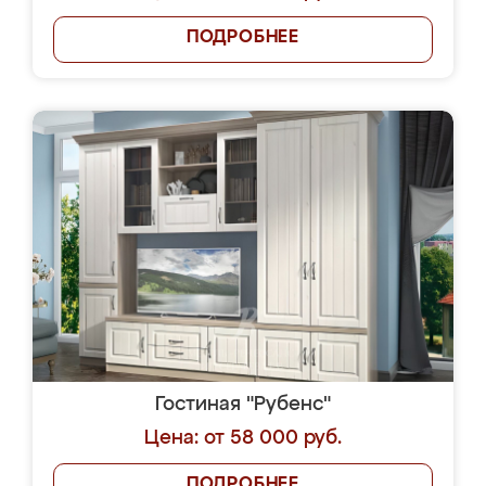
ПОДРОБНЕЕ
Гостиная "Рубенс"
Цена: от 58 000 руб.
ПОДРОБНЕЕ