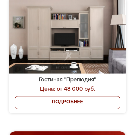
Гостиная "Прелюдия"
Цена: от 48 000 руб.
ПОДРОБНЕЕ