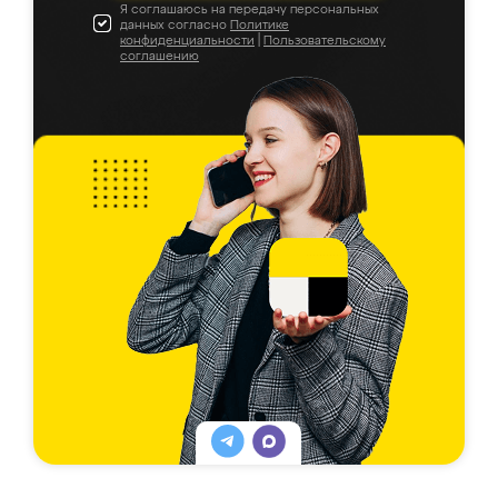
Я соглашаюсь на передачу персональных
данных согласно
Политике
конфиденциальности
|
Пользовательскому
соглашению