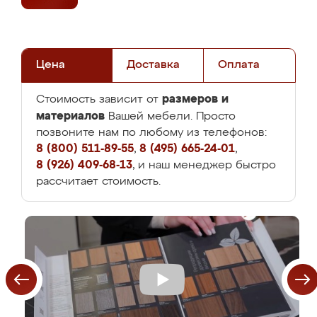
Цена
Доставка
Оплата
размеров и
Стоимость зависит от
материалов
Вашей мебели. Просто
позвоните нам по любому из телефонов:
8 (800) 511-89-55
,
8 (495) 665-24-01
,
8 (926) 409-68-13
, и наш менеджер быстро
рассчитает стоимость.