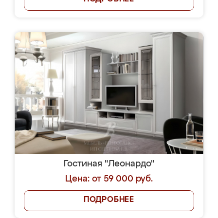
Гостиная "Леонардо"
Цена: от 59 000 руб.
ПОДРОБНЕЕ