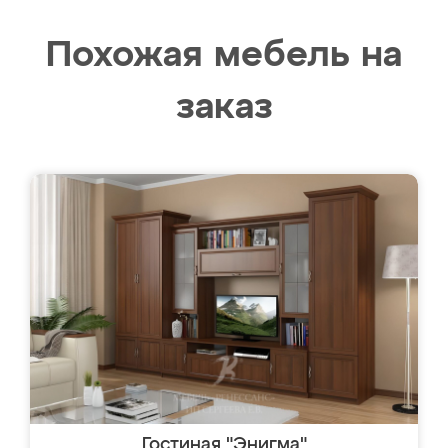
Похожая мебель на
заказ
Гостиная "Энигма"