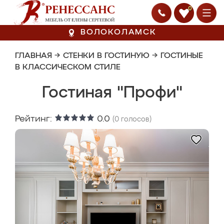
0
ВОЛОКОЛАМСК
ГЛАВНАЯ
→
СТЕНКИ В ГОСТИНУЮ
→
ГОСТИНЫЕ
В КЛАССИЧЕСКОМ СТИЛЕ
Гостиная "Профи"
Рейтинг:
0.0
(
0
голосов)