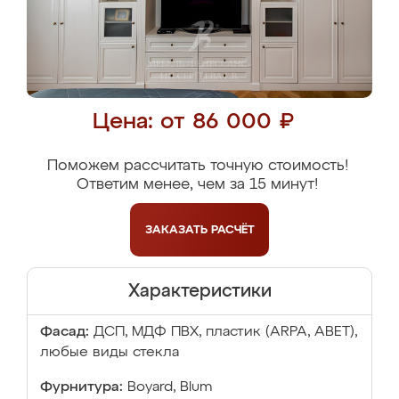
Цена: от 86 000 ₽
Поможем рассчитать точную стоимость!
Ответим менее, чем за 15 минут!
ЗАКАЗАТЬ
РАСЧЁТ
Характеристики
Фасад:
ДСП, МДФ ПВХ, пластик (ARPA, ABET),
любые виды стекла
Фурнитура:
Boyard, Blum