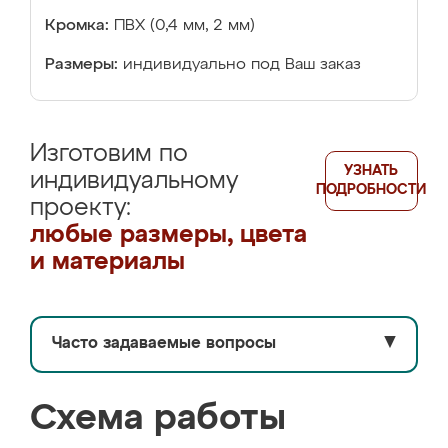
Кромка:
ПВХ (0,4 мм, 2 мм)
Размеры:
индивидуально под Ваш заказ
Изготовим по
УЗНАТЬ
индивидуальному
ПОДРОБНОСТИ
проекту:
любые размеры, цвета
и материалы
Часто задаваемые вопросы
▼
Схема работы