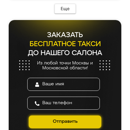
Еще
ЗАКАЗАТЬ
БЕСПЛАТНОЕ ТАКСИ
ДО НАШЕГО САЛОНА
Из любой точки Москвы и
Московской области!
Отправить