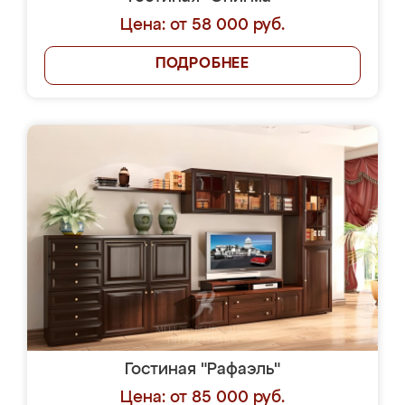
Цена: от 58 000 руб.
ПОДРОБНЕЕ
Гостиная "Рафаэль"
Цена: от 85 000 руб.