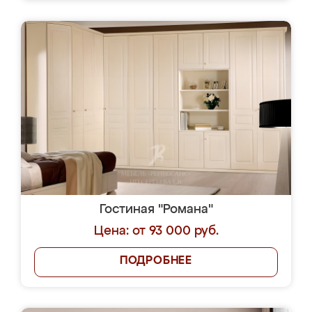
Гостиная "Романа"
Цена: от 93 000 руб.
ПОДРОБНЕЕ