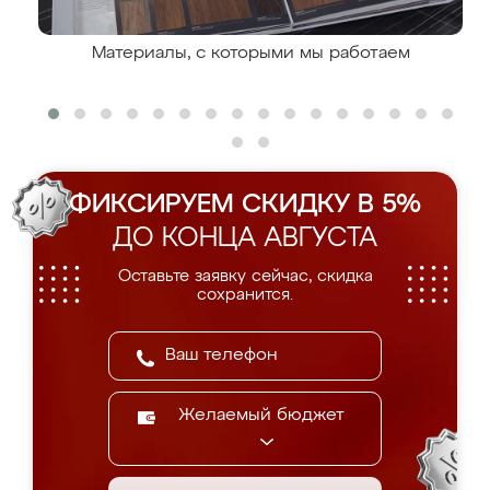
Материалы, с которыми мы работаем
ФИКСИРУЕМ СКИДКУ В 5%
ДО КОНЦА АВГУСТА
Оставьте заявку сейчас, скидка
сохранится.
Желаемый бюджет