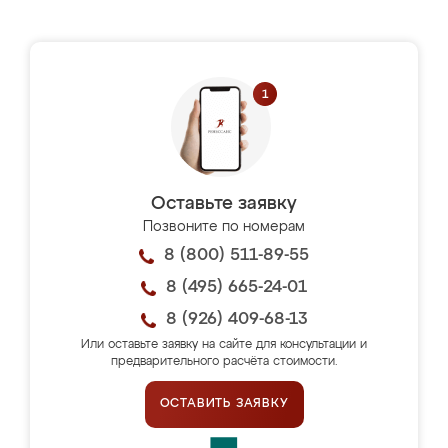
Оставьте заявку
Позвоните по номерам
8 (800) 511-89-55
8 (495) 665-24-01
8 (926) 409-68-13
Или оставьте заявку на сайте для консультации и
предварительного расчёта стоимости.
ОСТАВИТЬ ЗАЯВКУ