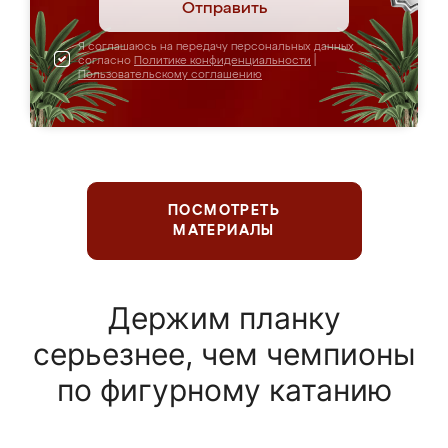
Отправить
Я соглашаюсь на передачу персональных данных
согласно
Политике конфиденциальности
|
Пользовательскому соглашению
ПОСМОТРЕТЬ
МАТЕРИАЛЫ
Держим планку
серьезнее, чем чемпионы
по фигурному катанию