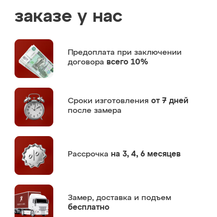
заказе у нас
Предоплата
при заключении
договора
всего 10%
Сроки изготовления
от 7 дней
после замера
Рассрочка
на 3, 4, 6 месяцев
Замер,
доставка и подъем
бесплатно