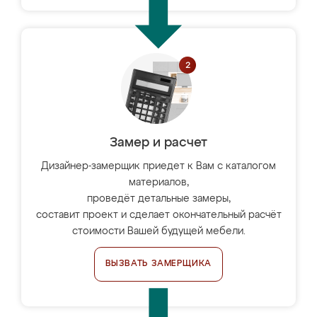
Замер и расчет
Дизайнер-замерщик приедет к Вам с каталогом
материалов,
проведёт детальные замеры,
составит проект и сделает окончательный расчёт
стоимости Вашей будущей мебели.
ВЫЗВАТЬ ЗАМЕРЩИКА