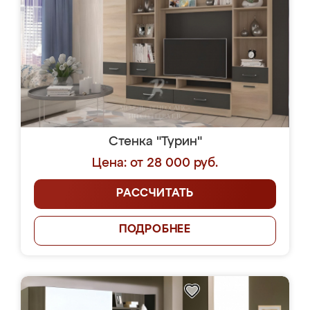
Стенка "Турин"
Цена: от 28 000 руб.
РАССЧИТАТЬ
ПОДРОБНЕЕ