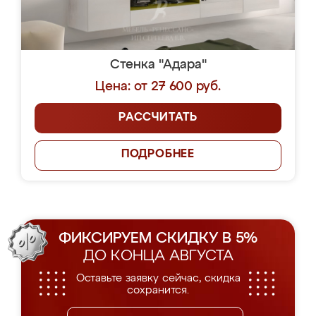
Стенка "Адара"
Цена: от 27 600 руб.
РАССЧИТАТЬ
ПОДРОБНЕЕ
ФИКСИРУЕМ СКИДКУ В 5%
ДО КОНЦА АВГУСТА
Оставьте заявку сейчас, скидка
сохранится.