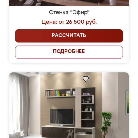
Стенка "Эфир"
Цена: от 26 500 руб.
РАССЧИТАТЬ
ПОДРОБНЕЕ