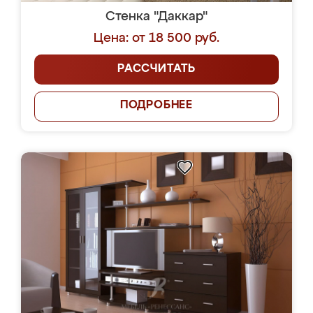
Стенка "Даккар"
Цена: от 18 500 руб.
РАССЧИТАТЬ
ПОДРОБНЕЕ