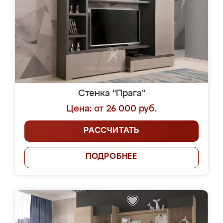
Стенка "Прага"
Цена: от 26 000 руб.
РАССЧИТАТЬ
ПОДРОБНЕЕ