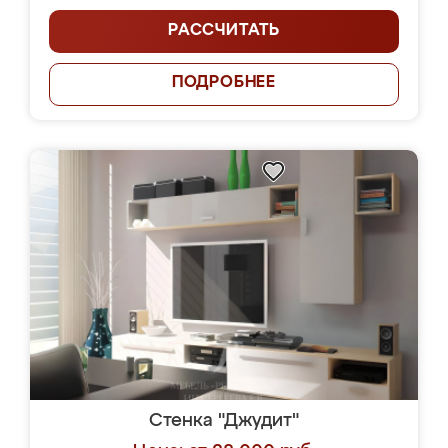
РАССЧИТАТЬ
ПОДРОБНЕЕ
Стенка "Джудит"