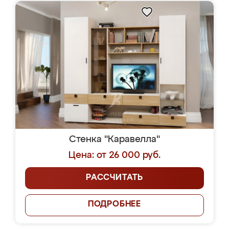
Стенка "Каравелла"
Цена: от 26 000 руб.
РАССЧИТАТЬ
ПОДРОБНЕЕ