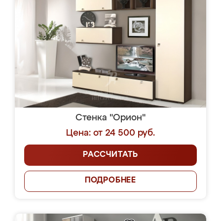
Стенка "Орион"
Цена: от 24 500 руб.
РАССЧИТАТЬ
ПОДРОБНЕЕ