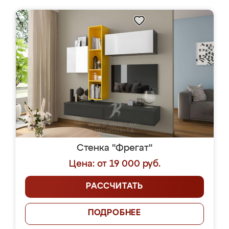
Стенка "Фрегат"
Цена: от 19 000 руб.
РАССЧИТАТЬ
ПОДРОБНЕЕ