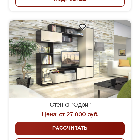
Стенка "Одри"
Цена: от 27 000 руб.
РАССЧИТАТЬ