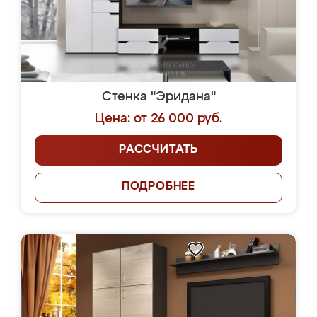
Стенка "Эридана"
Цена: от 26 000 руб.
РАССЧИТАТЬ
ПОДРОБНЕЕ