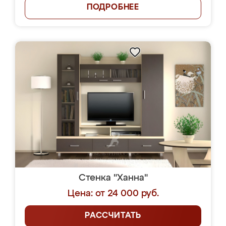
ПОДРОБНЕЕ
Стенка "Ханна"
Цена: от 24 000 руб.
РАССЧИТАТЬ