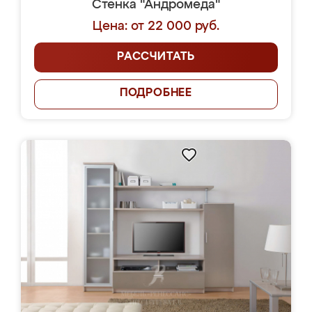
Стенка "Андромеда"
Цена: от 22 000 руб.
РАССЧИТАТЬ
ПОДРОБНЕЕ