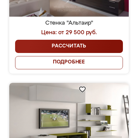
Стенка "Альтаир"
Цена: от 29 500 руб.
РАССЧИТАТЬ
ПОДРОБНЕЕ