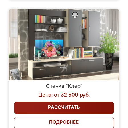
Стенка "Клео"
Цена: от 32 500 руб.
РАССЧИТАТЬ
ПОДРОБНЕЕ