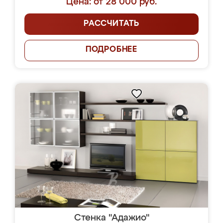
Цена: от 28 000 руб.
РАССЧИТАТЬ
ПОДРОБНЕЕ
Стенка "Адажио"