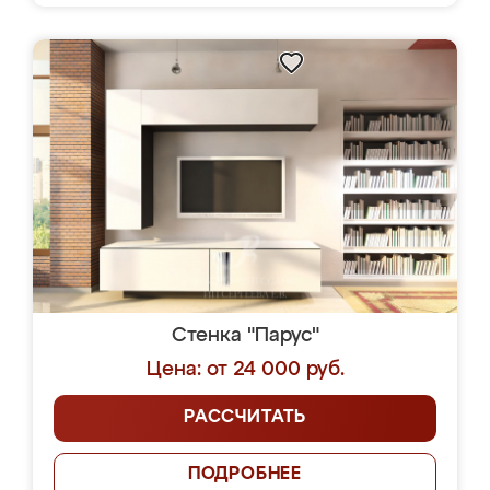
Стенка "Парус"
Цена: от 24 000 руб.
РАССЧИТАТЬ
ПОДРОБНЕЕ