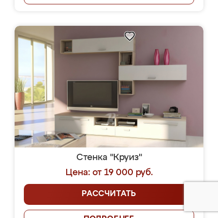
Стенка "Круиз"
Цена: от 19 000 руб.
РАССЧИТАТЬ