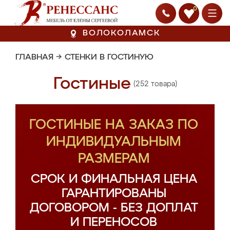
0
ВОЛОКОЛАМСК
ГЛАВНАЯ
→
СТЕНКИ В ГОСТИНУЮ
Гостиные
(252 товара)
ГОСТИНЫЕ НА ЗАКАЗ ПО
ИНДИВИДУАЛЬНЫМ
РАЗМЕРАМ
СРОК И ФИНАЛЬНАЯ ЦЕНА
ГАРАНТИРОВАНЫ
ДОГОВОРОМ - БЕЗ ДОПЛАТ
И ПЕРЕНОСОВ