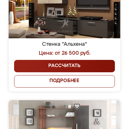
Стенка "Альхена"
Цена: от 26 500 руб.
РАССЧИТАТЬ
ПОДРОБНЕЕ