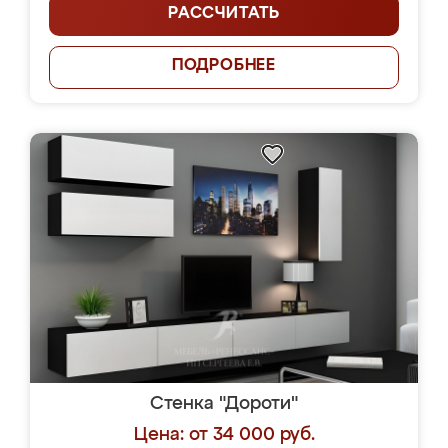
РАССЧИТАТЬ
ПОДРОБНЕЕ
Стенка "Дороти"
Цена: от 34 000 руб.