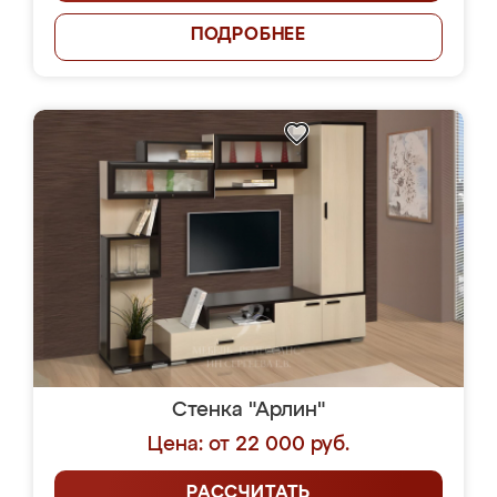
ПОДРОБНЕЕ
Стенка "Арлин"
Цена: от 22 000 руб.
РАССЧИТАТЬ