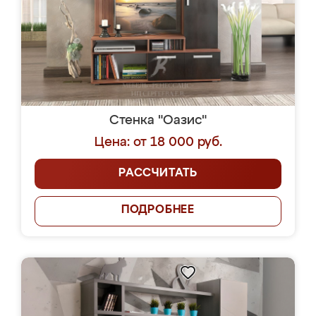
Стенка "Оазис"
Цена: от 18 000 руб.
РАССЧИТАТЬ
ПОДРОБНЕЕ