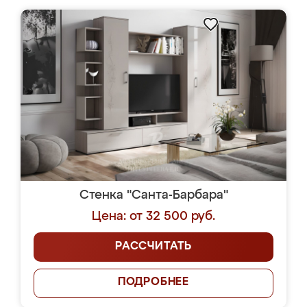
Стенка "Санта-Барбара"
Цена: от 32 500 руб.
РАССЧИТАТЬ
ПОДРОБНЕЕ