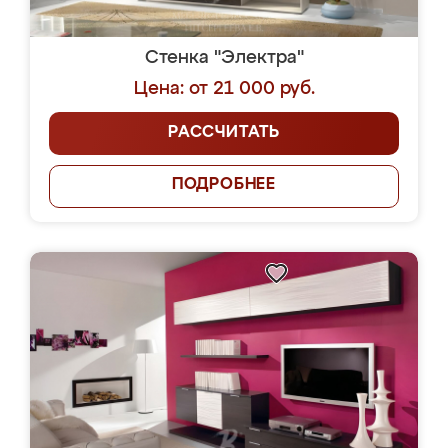
Стенка "Электра"
Цена: от 21 000 руб.
РАССЧИТАТЬ
ПОДРОБНЕЕ