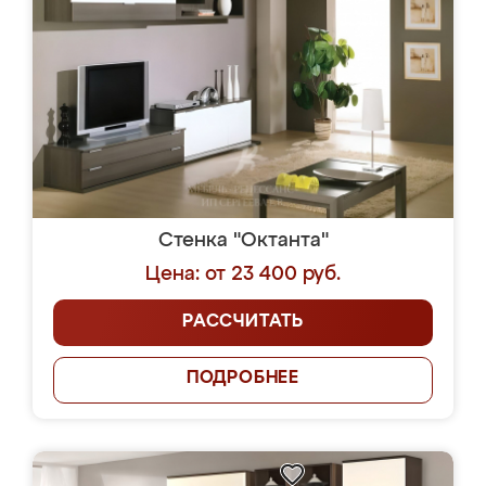
Стенка "Октанта"
Цена: от 23 400 руб.
РАССЧИТАТЬ
ПОДРОБНЕЕ