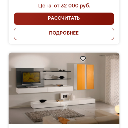
Цена: от 32 000 руб.
РАССЧИТАТЬ
ПОДРОБНЕЕ