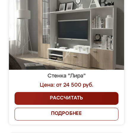
Стенка "Лира"
Цена: от 24 500 руб.
РАССЧИТАТЬ
ПОДРОБНЕЕ