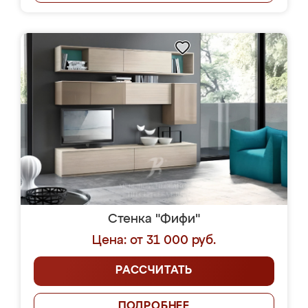
Стенка "Фифи"
Цена: от 31 000 руб.
РАССЧИТАТЬ
ПОДРОБНЕЕ