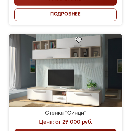
ПОДРОБНЕЕ
Стенка "Синди"
Цена: от 27 000 руб.