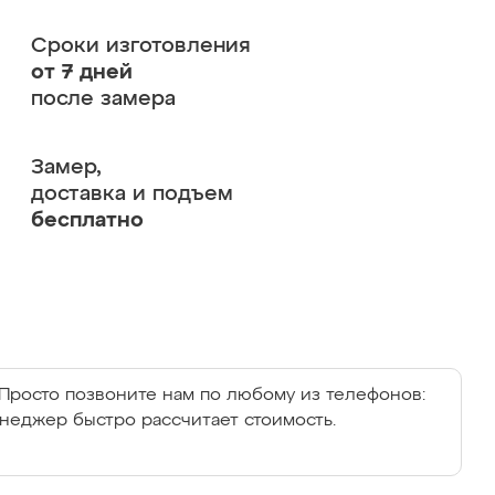
Сроки изготовления
от 7 дней
после замера
Замер,
доставка и подъем
бесплатно
Просто позвоните нам по любому из телефонов:
енеджер быстро рассчитает стоимость.