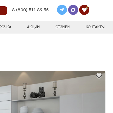
0
8 (800) 511-89-55
РОЧКА
АКЦИИ
ОТЗЫВЫ
КОНТАКТЫ