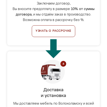
Заключаем договор,
Вы вносите предоплату в размере
10% от суммы
договора
, и мы отдаём заказ в производство.
Возможна оплата в рассрочку без %.
УЗНАТЬ О РАССРОЧКЕ
Доставка
и установка
Мы доставляем мебель по Волоколамску и всей