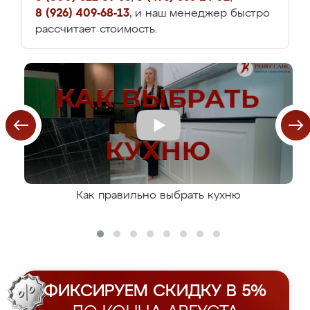
8 (926) 409-68-13
, и наш менеджер быстро
рассчитает стоимость.
Как правильно выбрать кухню
ФИКСИРУЕМ СКИДКУ В 5%