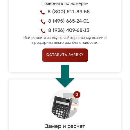
Позвоните по номерам
8 (800) 511-89-55
8 (495) 665-24-01
8 (926) 409-68-13
Или оставьте заявку на сайте для консультации и
предварительного расчёта стоимости.
ОСТАВИТЬ ЗАЯВКУ
Замер и расчет