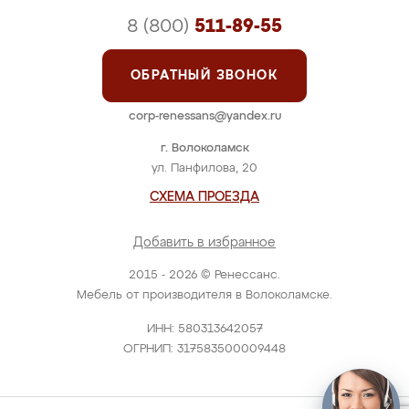
8 (800)
511-89-55
ОБРАТНЫЙ ЗВОНОК
corp-renessans@yandex.ru
г. Волоколамск
ул. Панфилова, 20
СХЕМА ПРОЕЗДА
Добавить в избранное
2015 - 2026 © Ренессанс.
Мебель от производителя в Волоколамске.
ИНН: 580313642057
ОГРНИП: 317583500009448