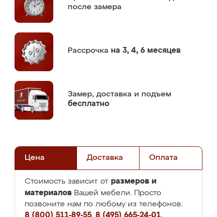
после замера
Рассрочка
на 3, 4, 6 месяцев
Замер,
доставка и подъем
бесплатно
Цена
Доставка
Оплата
размеров и
Стоимость зависит от
материалов
Вашей мебели. Просто
позвоните нам по любому из телефонов:
8 (800) 511-89-55
,
8 (495) 665-24-01
,