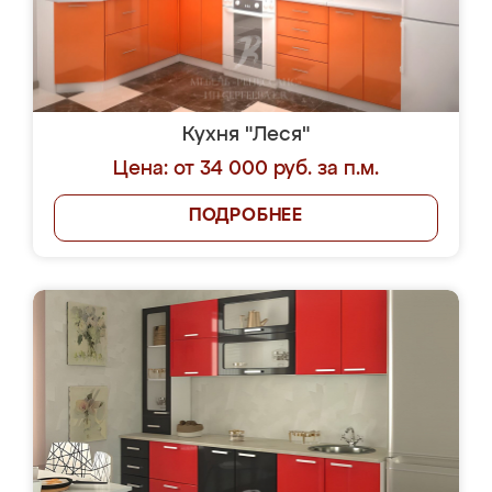
Кухня "Леся"
Цена: от 34 000 руб. за п.м.
ПОДРОБНЕЕ