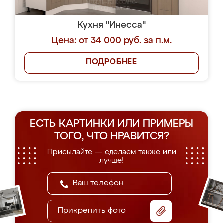
Кухня "Инесса"
Цена: от 34 000 руб. за п.м.
ПОДРОБНЕЕ
ЕСТЬ КАРТИНКИ ИЛИ ПРИМЕРЫ
ТОГО, ЧТО НРАВИТСЯ?
Присылайте — сделаем также или
лучше!
Прикрепить фото