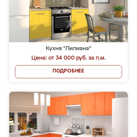
Кухня "Лилиана"
Цена: от 34 000 руб. за п.м.
ПОДРОБНЕЕ