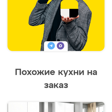
Похожие кухни на
заказ