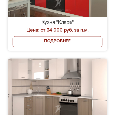
Кухня "Клара"
Цена: от 34 000 руб. за п.м.
ПОДРОБНЕЕ