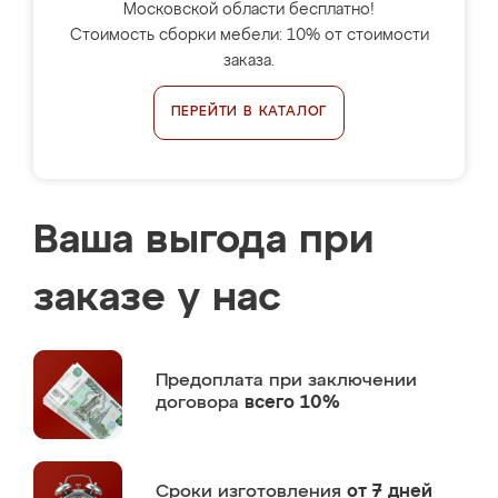
Московской области бесплатно!
Стоимость сборки мебели: 10% от стоимости
заказа.
ПЕРЕЙТИ В КАТАЛОГ
Ваша выгода при
заказе у нас
Предоплата
при заключении
договора
всего 10%
Сроки изготовления
от 7 дней