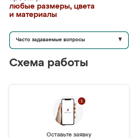
любые размеры, цвета
и материалы
Часто задаваемые вопросы
▼
Схема работы
Оставьте заявку