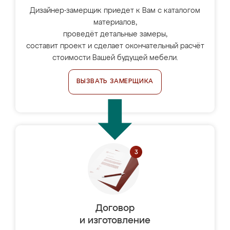
Дизайнер-замерщик приедет к Вам с каталогом
материалов,
проведёт детальные замеры,
составит проект и сделает окончательный расчёт
стоимости Вашей будущей мебели.
ВЫЗВАТЬ ЗАМЕРЩИКА
Договор
и изготовление