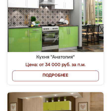
Кухня "Анатолия"
Цена: от 34 000 руб. за п.м.
ПОДРОБНЕЕ