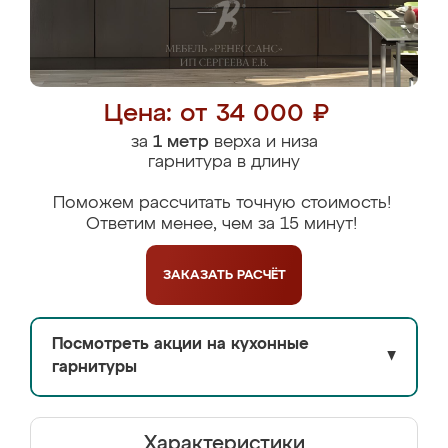
Цена: от 34 000 ₽
за
1 метр
верха и низа
гарнитура в длину
Поможем рассчитать точную стоимость!
Ответим менее, чем за 15 минут!
ЗАКАЗАТЬ
РАСЧЁТ
Посмотреть акции на кухонные
▼
гарнитуры
Характеристики