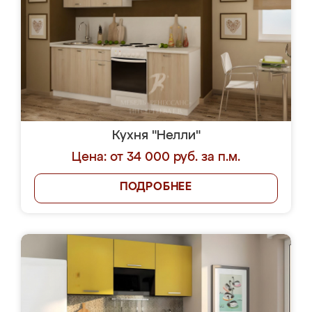
Кухня "Нелли"
Цена: от 34 000 руб. за п.м.
ПОДРОБНЕЕ