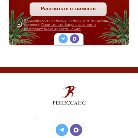
Рассчитать стоимость
Я соглашаюсь на передачу персональных данных
согласно
Политике конфиденциальности
|
Пользовательскому соглашению