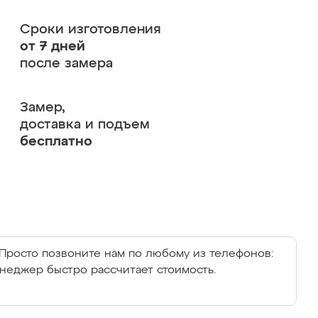
Сроки изготовления
от 7 дней
после замера
Замер,
доставка и подъем
бесплатно
Просто позвоните нам по любому из телефонов:
енеджер быстро рассчитает стоимость.