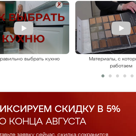
правильно выбрать кухню
Материалы, с кото
работаем
ИКСИРУЕМ СКИДКУ В 5%
О КОНЦА АВГУСТА
авьте заявку сейчас, скидка сохранится.