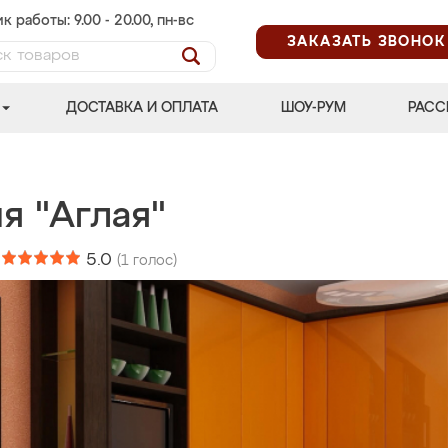
к работы: 9.00 - 20.00, пн-вс
ЗАКАЗАТЬ ЗВОНОК
ДОСТАВКА И ОПЛАТА
ШОУ-РУМ
РАСС
я "Аглая"
:
5.0
(
1
голос)