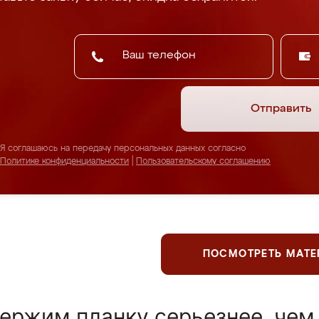
Отправить
Я соглашаюсь на передачу персональных данных согласно
Политике конфиденциальности
|
Пользовательскому соглашению
ПОСМОТРЕТЬ МАТ
ержим планку серьезнее, чем