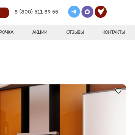
0
8 (800) 511-89-55
РОЧКА
АКЦИИ
ОТЗЫВЫ
КОНТАКТЫ