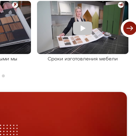
рыми мы
Сроки изготовления мебели