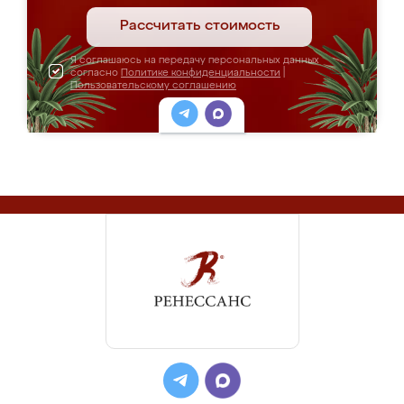
Рассчитать стоимость
Я соглашаюсь на передачу персональных данных
согласно
Политике конфиденциальности
|
Пользовательскому соглашению