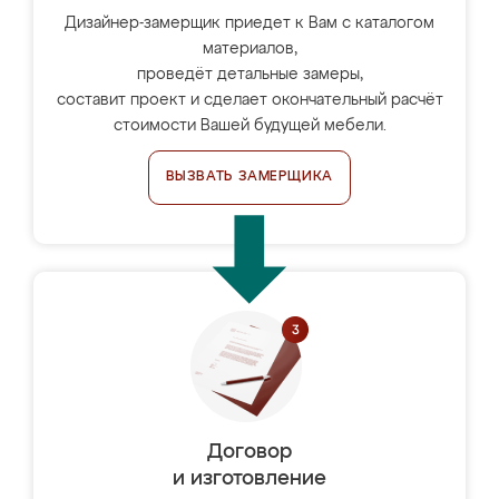
Дизайнер-замерщик приедет к Вам с каталогом
материалов,
проведёт детальные замеры,
составит проект и сделает окончательный расчёт
стоимости Вашей будущей мебели.
ВЫЗВАТЬ ЗАМЕРЩИКА
Договор
и изготовление