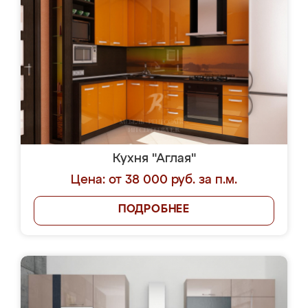
Кухня "Аглая"
Цена: от 38 000 руб. за п.м.
ПОДРОБНЕЕ