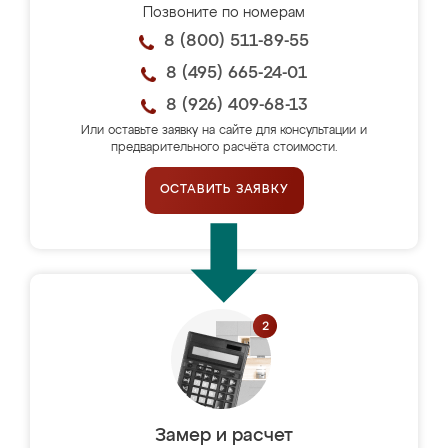
Позвоните по номерам
8 (800) 511-89-55
8 (495) 665-24-01
8 (926) 409-68-13
Или оставьте заявку на сайте для консультации и
предварительного расчёта стоимости.
ОСТАВИТЬ ЗАЯВКУ
Замер и расчет