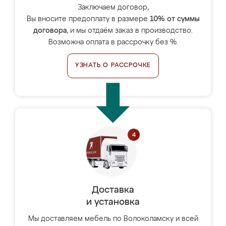
Заключаем договор,
Вы вносите предоплату в размере
10% от суммы
договора
, и мы отдаём заказ в производство.
Возможна оплата в рассрочку без %.
УЗНАТЬ О РАССРОЧКЕ
Доставка
и установка
Мы доставляем мебель по Волоколамску и всей