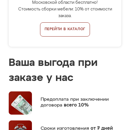
Московской области бесплатно!
Стоимость сборки мебели: 10% от стоимости
заказа.
ПЕРЕЙТИ В КАТАЛОГ
Ваша выгода при
заказе у нас
Предоплата
при заключении
договора
всего 10%
Сроки изготовления
от 7 дней