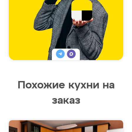
Похожие кухни на
заказ