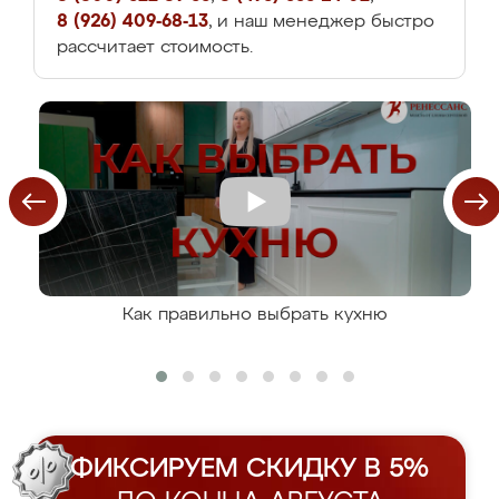
8 (926) 409-68-13
, и наш менеджер быстро
рассчитает стоимость.
Как правильно выбрать кухню
ФИКСИРУЕМ СКИДКУ В 5%