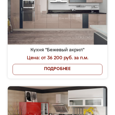
Кухня "Бежевый акрил"
Цена: от 36 200 руб. за п.м.
ПОДРОБНЕЕ