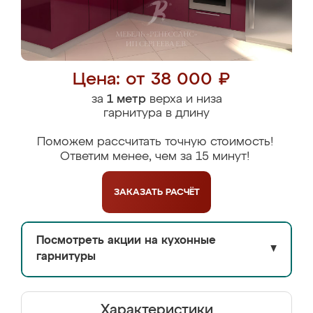
Цена: от 38 000 ₽
за
1 метр
верха и низа
гарнитура в длину
Поможем рассчитать точную стоимость!
Ответим менее, чем за 15 минут!
ЗАКАЗАТЬ
РАСЧЁТ
Посмотреть акции на кухонные
▼
гарнитуры
Характеристики