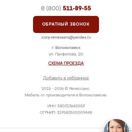
8 (800)
511-89-55
ОБРАТНЫЙ ЗВОНОК
corp-renessans@yandex.ru
г. Волоколамск
ул. Панфилова, 20
СХЕМА ПРОЕЗДА
Добавить в избранное
2015 - 2026 © Ренессанс.
Мебель от производителя в Волоколамске.
ИНН: 580313642057
ОГРНИП: 317583500009448