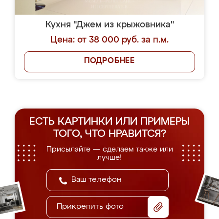
Кухня "Джем из крыжовника"
Цена: от 38 000 руб. за п.м.
ПОДРОБНЕЕ
ЕСТЬ КАРТИНКИ ИЛИ ПРИМЕРЫ
ТОГО, ЧТО НРАВИТСЯ?
Присылайте — сделаем также или
лучше!
Прикрепить фото