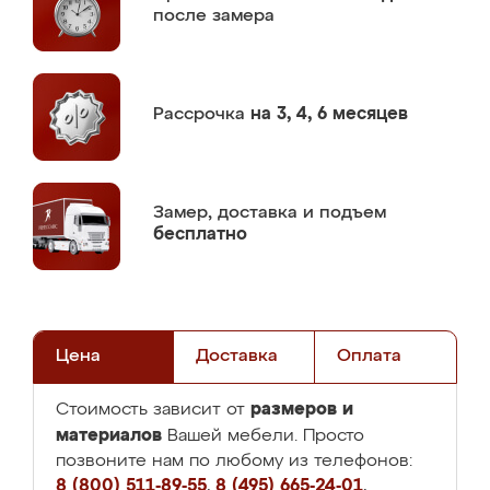
после замера
Рассрочка
на 3, 4, 6 месяцев
Замер,
доставка и подъем
бесплатно
Цена
Доставка
Оплата
размеров и
Стоимость зависит от
материалов
Вашей мебели. Просто
позвоните нам по любому из телефонов:
8 (800) 511-89-55
,
8 (495) 665-24-01
,