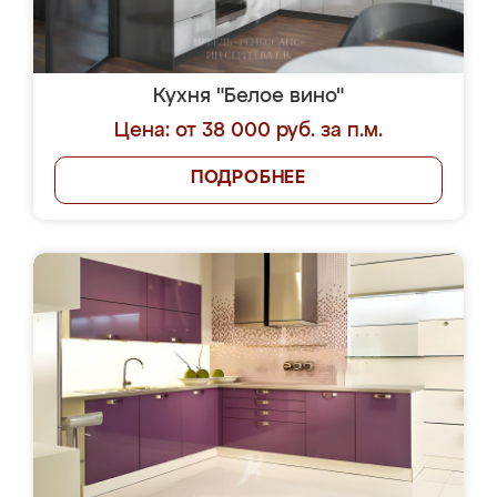
Кухня "Белое вино"
Цена: от 38 000 руб. за п.м.
ПОДРОБНЕЕ