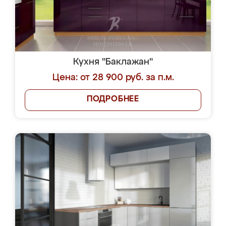
Кухня "Баклажан"
Цена: от 28 900 руб. за п.м.
ПОДРОБНЕЕ