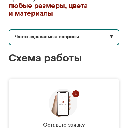
любые размеры, цвета
и материалы
Часто задаваемые вопросы
▼
Схема работы
Оставьте заявку