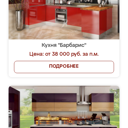
Кухня "Барбарис"
Цена: от 38 000 руб. за п.м.
ПОДРОБНЕЕ