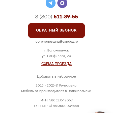
8 (800)
511-89-55
ОБРАТНЫЙ ЗВОНОК
corp-renessans@yandex.ru
г. Волоколамск
ул. Панфилова, 20
СХЕМА ПРОЕЗДА
Добавить в избранное
2015 - 2026 © Ренессанс.
Мебель от производителя в Волоколамске.
ИНН: 580313642057
ОГРНИП: 317583500009448