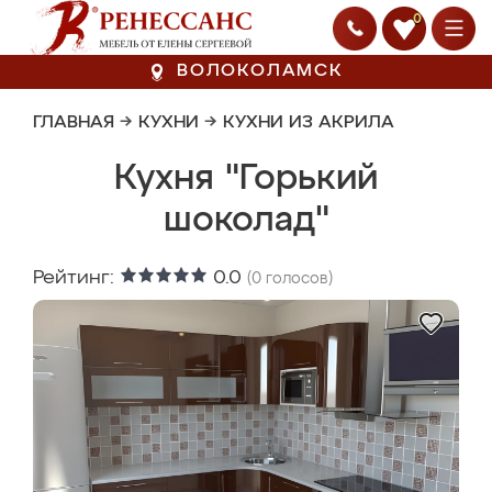
0
ВОЛОКОЛАМСК
ГЛАВНАЯ
→
КУХНИ
→
КУХНИ ИЗ АКРИЛА
Кухня "Горький
шоколад"
Рейтинг:
0.0
(
0
голосов)