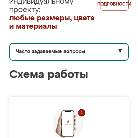
индивидуальному
ПОДРОБНОСТИ
проекту:
любые размеры, цвета
и материалы
Часто задаваемые вопросы
▼
Схема работы