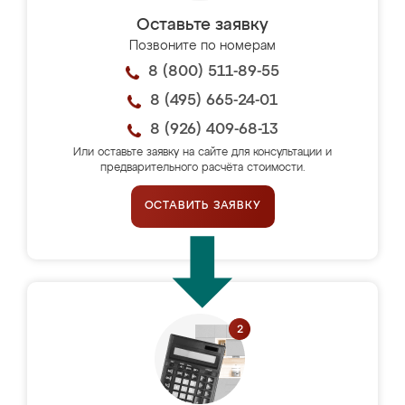
Оставьте заявку
Позвоните по номерам
8 (800) 511-89-55
8 (495) 665-24-01
8 (926) 409-68-13
Или оставьте заявку на сайте для консультации и
предварительного расчёта стоимости.
ОСТАВИТЬ ЗАЯВКУ