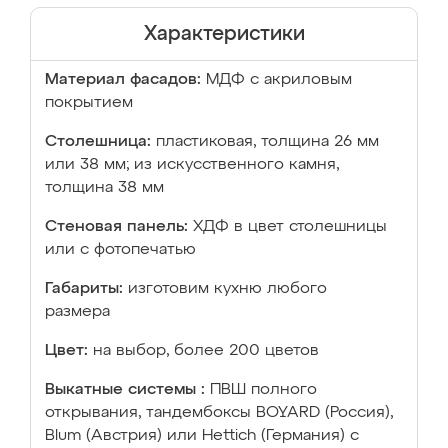
Характеристики
Материал фасадов:
МДФ с акриловым
покрытием
Столешница:
пластиковая, толщина 26 мм
или 38 мм; из искусственного камня,
толщина 38 мм
Стеновая панель:
ХДФ в цвет столешницы
или с фотопечатью
Габариты:
изготовим кухню любого
размера
Цвет:
на выбор, более 200 цветов
Выкатные системы :
ПВШ полного
открывания, тандембоксы BOYARD (Россия),
Blum (Австрия) или Hettich (Германия) с