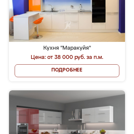
Кухня "Маракуйя"
Цена: от 38 000 руб. за п.м.
ПОДРОБНЕЕ