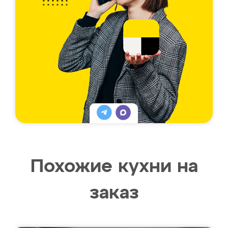
Похожие кухни на
заказ