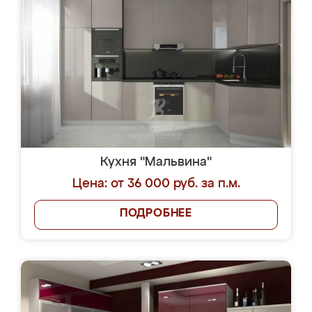
Кухня "Мальвина"
Цена: от 36 000 руб. за п.м.
ПОДРОБНЕЕ