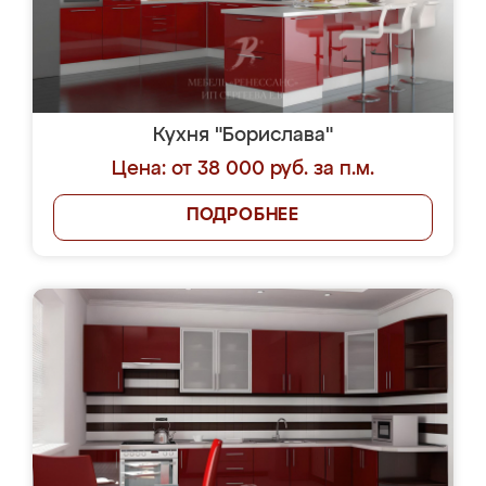
Кухня "Борислава"
Цена: от 38 000 руб. за п.м.
ПОДРОБНЕЕ