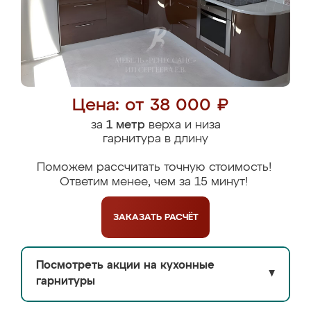
Цена: от 38 000 ₽
за
1 метр
верха и низа
гарнитура в длину
Поможем рассчитать точную стоимость!
Ответим менее, чем за 15 минут!
ЗАКАЗАТЬ
РАСЧЁТ
Посмотреть акции на кухонные
▼
гарнитуры