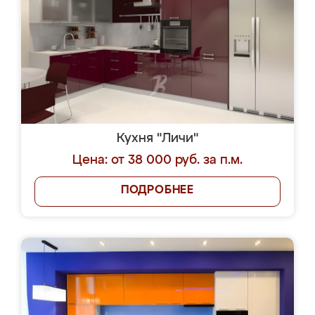
Кухня "Личи"
Цена: от 38 000 руб. за п.м.
ПОДРОБНЕЕ