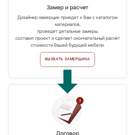
Замер и расчет
Дизайнер-замерщик приедет к Вам с каталогом
материалов,
проведёт детальные замеры,
составит проект и сделает окончательный расчёт
стоимости Вашей будущей мебели.
ВЫЗВАТЬ ЗАМЕРЩИКА
Договор