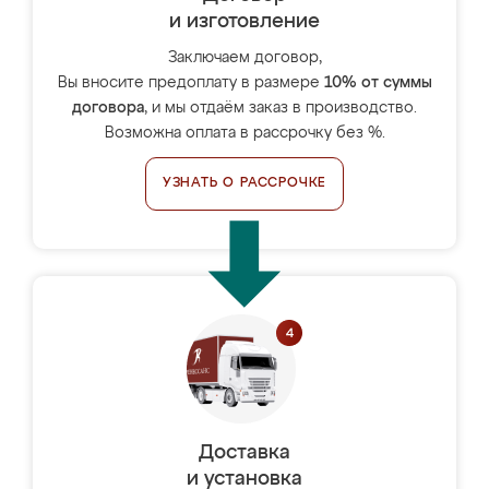
и изготовление
Заключаем договор,
Вы вносите предоплату в размере
10% от суммы
договора
, и мы отдаём заказ в производство.
Возможна оплата в рассрочку без %.
УЗНАТЬ О РАССРОЧКЕ
Доставка
и установка