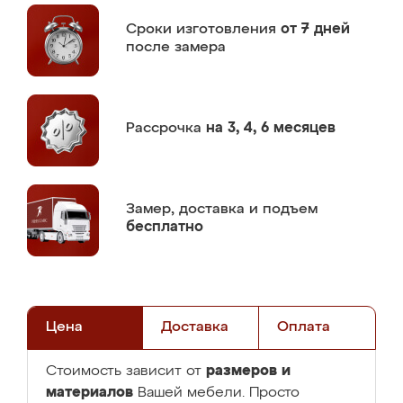
Сроки изготовления
от 7 дней
после замера
Рассрочка
на 3, 4, 6 месяцев
Замер,
доставка и подъем
бесплатно
Цена
Доставка
Оплата
размеров и
Стоимость зависит от
материалов
Вашей мебели. Просто