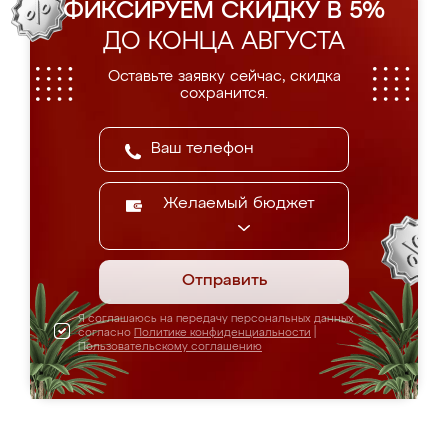
ФИКСИРУЕМ СКИДКУ В 5%
ДО КОНЦА АВГУСТА
Оставьте заявку сейчас, скидка
сохранится.
Желаемый бюджет
Отправить
Я соглашаюсь на передачу персональных данных
согласно
Политике конфиденциальности
|
Пользовательскому соглашению