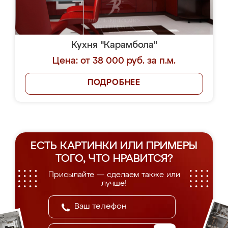
Кухня "Карамбола"
Цена: от 38 000 руб. за п.м.
ПОДРОБНЕЕ
ЕСТЬ КАРТИНКИ ИЛИ ПРИМЕРЫ
ТОГО, ЧТО НРАВИТСЯ?
Присылайте — сделаем также или
лучше!