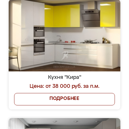
Кухня "Кира"
Цена: от 38 000 руб. за п.м.
ПОДРОБНЕЕ