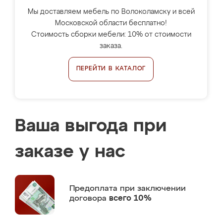
Мы доставляем мебель по Волоколамску и всей
Московской области бесплатно!
Стоимость сборки мебели: 10% от стоимости
заказа.
ПЕРЕЙТИ В КАТАЛОГ
Ваша выгода при
заказе у нас
Предоплата
при заключении
договора
всего 10%