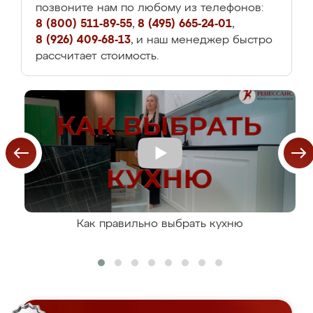
позвоните нам по любому из телефонов:
8 (800) 511-89-55
,
8 (495) 665-24-01
,
8 (926) 409-68-13
, и наш менеджер быстро
рассчитает стоимость.
Как правильно выбрать кухню