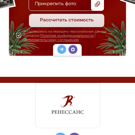
Прикрепить фото
Рассчитать стоимость
Я соглашаюсь на передачу персональных данных
согласно
Политике конфиденциальности
|
Пользовательскому соглашению