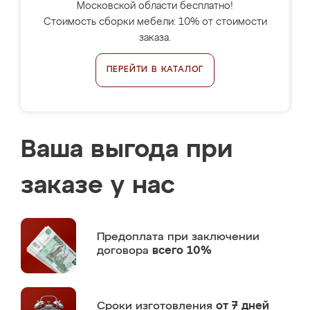
Московской области бесплатно!
Стоимость сборки мебели: 10% от стоимости
заказа.
ПЕРЕЙТИ В КАТАЛОГ
Ваша выгода при
заказе у нас
Предоплата
при заключении
договора
всего 10%
Сроки изготовления
от 7 дней