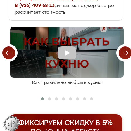
8 (926) 409-68-13
, и наш менеджер быстро
рассчитает стоимость.
Как правильно выбрать кухню
ФИКСИРУЕМ СКИДКУ В 5%