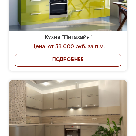
Кухня "Питахайя"
Цена: от 38 000 руб. за п.м.
ПОДРОБНЕЕ