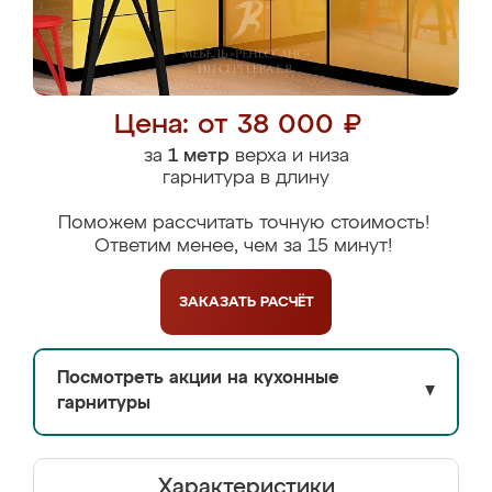
Цена: от 38 000 ₽
за
1 метр
верха и низа
гарнитура в длину
Поможем рассчитать точную стоимость!
Ответим менее, чем за 15 минут!
ЗАКАЗАТЬ
РАСЧЁТ
Посмотреть акции на кухонные
▼
гарнитуры
Характеристики