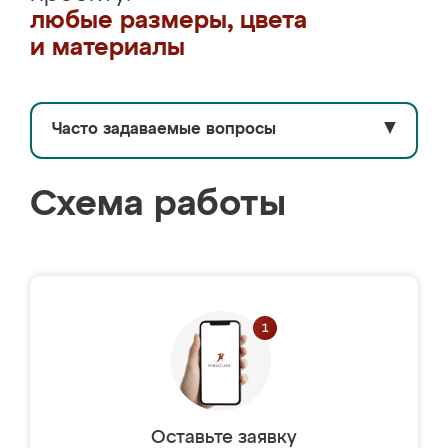
любые размеры, цвета
и материалы
Часто задаваемые вопросы
▼
Схема работы
Оставьте заявку