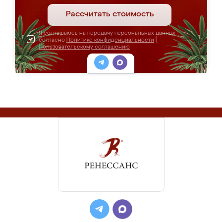
Рассчитать стоимость
Я соглашаюсь на передачу персональных данных
согласно
Политике конфиденциальности
|
Пользовательскому соглашению