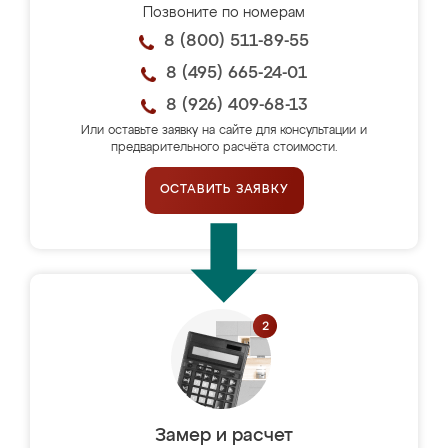
Позвоните по номерам
8 (800) 511-89-55
8 (495) 665-24-01
8 (926) 409-68-13
Или оставьте заявку на сайте для консультации и
предварительного расчёта стоимости.
ОСТАВИТЬ ЗАЯВКУ
Замер и расчет