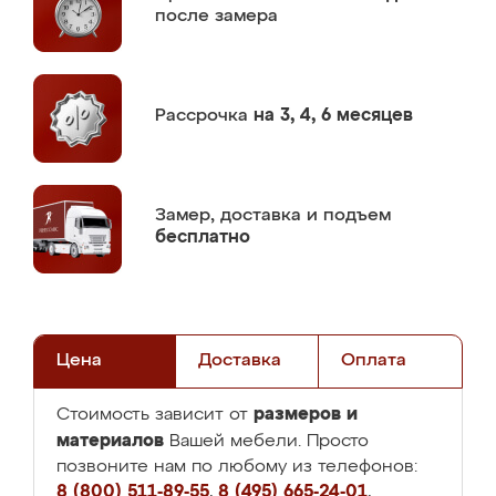
после замера
Рассрочка
на 3, 4, 6 месяцев
Замер,
доставка и подъем
бесплатно
Цена
Доставка
Оплата
размеров и
Стоимость зависит от
материалов
Вашей мебели. Просто
позвоните нам по любому из телефонов:
8 (800) 511-89-55
,
8 (495) 665-24-01
,