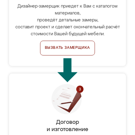
Дизайнер-замерщик приедет к Вам с каталогом
материалов,
проведёт детальные замеры,
составит проект и сделает окончательный расчёт
стоимости Вашей будущей мебели.
ВЫЗВАТЬ ЗАМЕРЩИКА
Договор
и изготовление