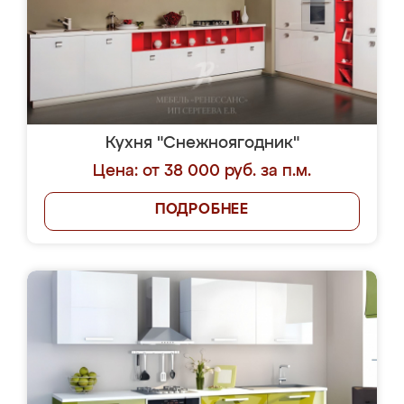
Кухня "Снежноягодник"
Цена: от 38 000 руб. за п.м.
ПОДРОБНЕЕ