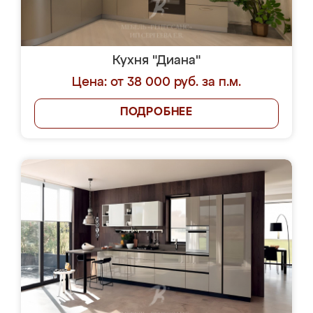
Кухня "Диана"
Цена: от 38 000 руб. за п.м.
ПОДРОБНЕЕ