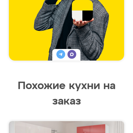
Похожие кухни на
заказ