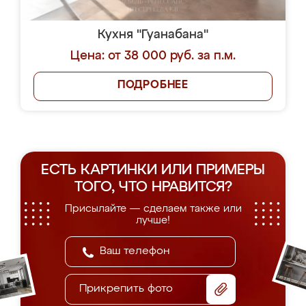
Кухня "Гуанабана"
Цена: от 38 000 руб. за п.м.
ПОДРОБНЕЕ
ЕСТЬ КАРТИНКИ ИЛИ ПРИМЕРЫ
ТОГО, ЧТО НРАВИТСЯ?
Присылайте — сделаем также или
лучше!
Прикрепить фото