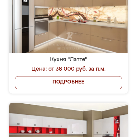
Кухня "Латте"
Цена: от 38 000 руб. за п.м.
ПОДРОБНЕЕ