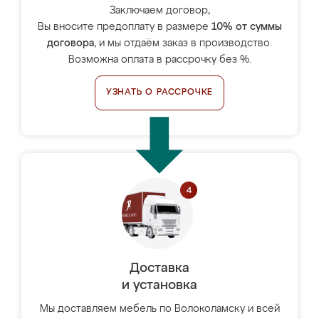
Заключаем договор,
Вы вносите предоплату в размере
10% от суммы
договора
, и мы отдаём заказ в производство.
Возможна оплата в рассрочку без %.
УЗНАТЬ О РАССРОЧКЕ
Доставка
и установка
Мы доставляем мебель по Волоколамску и всей