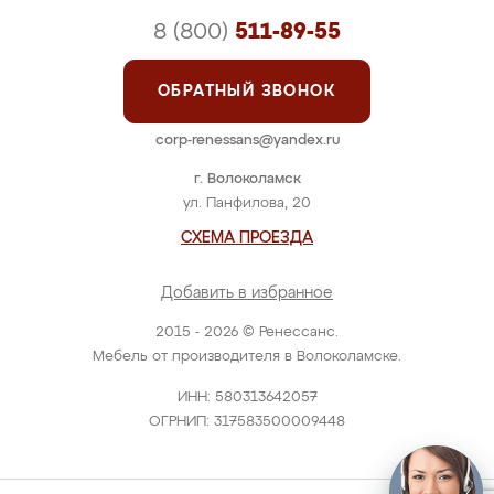
8 (800)
511-89-55
ОБРАТНЫЙ ЗВОНОК
corp-renessans@yandex.ru
г. Волоколамск
ул. Панфилова, 20
СХЕМА ПРОЕЗДА
Добавить в избранное
2015 - 2026 © Ренессанс.
Мебель от производителя в Волоколамске.
ИНН: 580313642057
ОГРНИП: 317583500009448