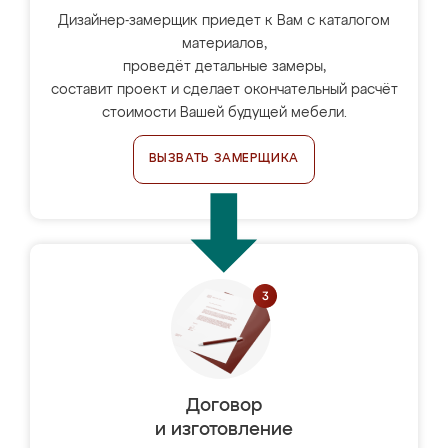
Дизайнер-замерщик приедет к Вам с каталогом
материалов,
проведёт детальные замеры,
составит проект и сделает окончательный расчёт
стоимости Вашей будущей мебели.
ВЫЗВАТЬ ЗАМЕРЩИКА
Договор
и изготовление