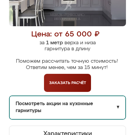
Цена: от 65 000 ₽
за
1 метр
верха и низа
гарнитура в длину
Поможем рассчитать точную стоимость!
Ответим менее, чем за 15 минут!
ЗАКАЗАТЬ
РАСЧЁТ
Посмотреть акции на кухонные
▼
гарнитуры
Характеристики