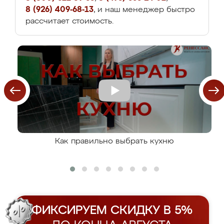
8 (926) 409-68-13
, и наш менеджер быстро
рассчитает стоимость.
Как правильно выбрать кухню
ФИКСИРУЕМ СКИДКУ В 5%