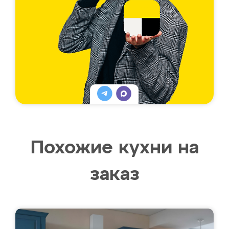
Похожие кухни на
заказ