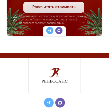
Рассчитать стоимость
Я соглашаюсь на передачу персональных данных
согласно
Политике конфиденциальности
|
Пользовательскому соглашению