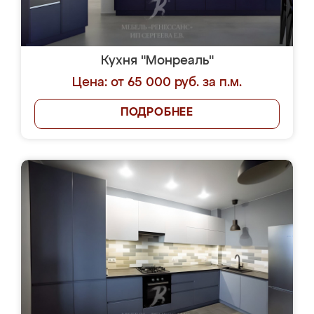
Кухня "Монреаль"
Цена: от 65 000 руб. за п.м.
ПОДРОБНЕЕ