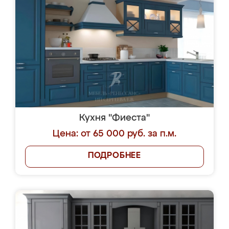
Кухня "Фиеста"
Цена: от 65 000 руб. за п.м.
ПОДРОБНЕЕ