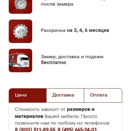
после замера
Рассрочка
на 3, 4, 6 месяцев
Замер,
доставка и подъем
бесплатно
Цена
Доставка
Оплата
размеров и
Стоимость зависит от
материалов
Вашей мебели. Просто
позвоните нам по любому из телефонов:
8 (800) 511-89-55
,
8 (495) 665-24-01
,