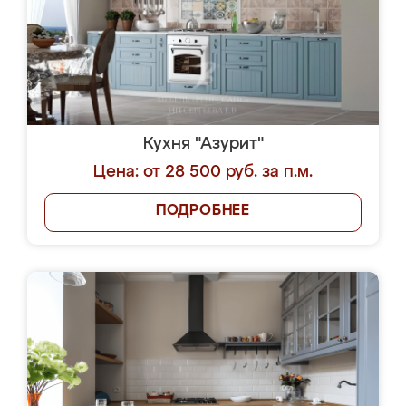
Кухня "Азурит"
Цена: от 28 500 руб. за п.м.
ПОДРОБНЕЕ