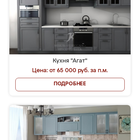
Кухня "Агат"
Цена: от 65 000 руб. за п.м.
ПОДРОБНЕЕ