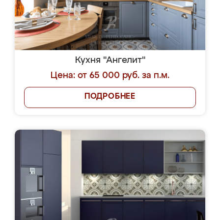
Кухня "Ангелит"
Цена: от 65 000 руб. за п.м.
ПОДРОБНЕЕ