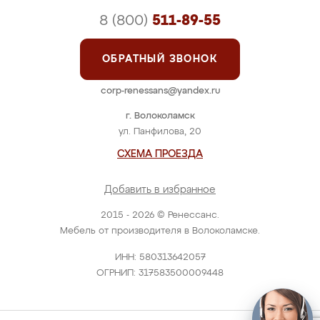
8 (800)
511-89-55
ОБРАТНЫЙ ЗВОНОК
corp-renessans@yandex.ru
г. Волоколамск
ул. Панфилова, 20
СХЕМА ПРОЕЗДА
Добавить в избранное
2015 - 2026 © Ренессанс.
Мебель от производителя в Волоколамске.
ИНН: 580313642057
ОГРНИП: 317583500009448