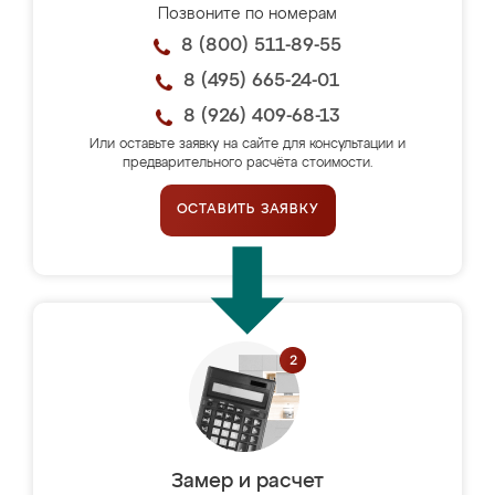
Позвоните по номерам
8 (800) 511-89-55
8 (495) 665-24-01
8 (926) 409-68-13
Или оставьте заявку на сайте для консультации и
предварительного расчёта стоимости.
ОСТАВИТЬ ЗАЯВКУ
Замер и расчет