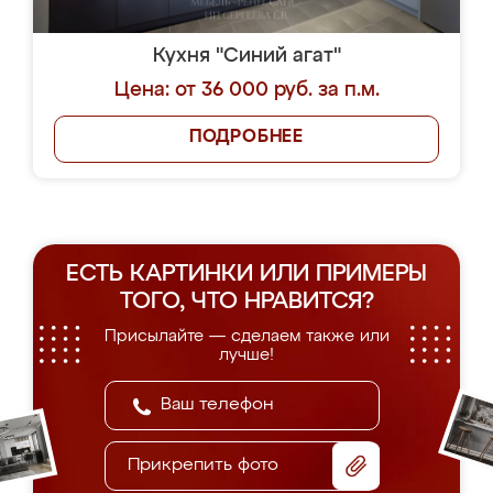
Кухня "Синий агат"
Цена: от 36 000 руб. за п.м.
ПОДРОБНЕЕ
ЕСТЬ КАРТИНКИ ИЛИ ПРИМЕРЫ
ТОГО, ЧТО НРАВИТСЯ?
Присылайте — сделаем также или
лучше!
Прикрепить фото