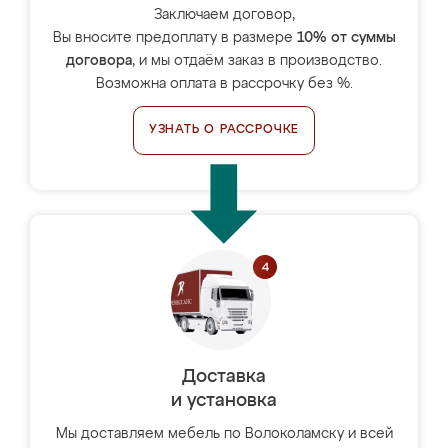
Заключаем договор,
Вы вносите предоплату в размере
10% от суммы
договора
, и мы отдаём заказ в производство.
Возможна оплата в рассрочку без %.
УЗНАТЬ О РАССРОЧКЕ
Доставка
и установка
Мы доставляем мебель по Волоколамску и всей