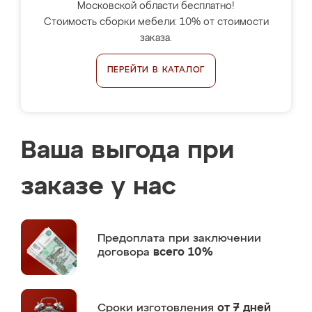
Московской области бесплатно!
Стоимость сборки мебели: 10% от стоимости
заказа.
ПЕРЕЙТИ В КАТАЛОГ
Ваша выгода при
заказе у нас
Предоплата
при заключении
договора
всего 10%
Сроки изготовления
от 7 дней