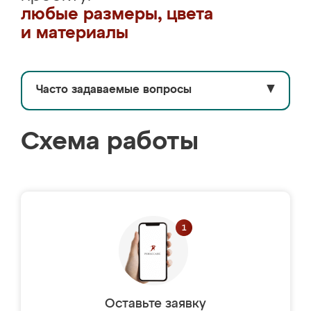
любые размеры, цвета
и материалы
Часто задаваемые вопросы
▼
Схема работы
Оставьте заявку