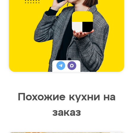
Похожие кухни на
заказ