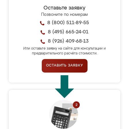
Оставьте заявку
Позвоните по номерам
8 (800) 511-89-55
8 (495) 665-24-01
8 (926) 409-68-13
Или оставьте заявку на сайте для консультации и
предварительного расчёта стоимости.
ОСТАВИТЬ ЗАЯВКУ