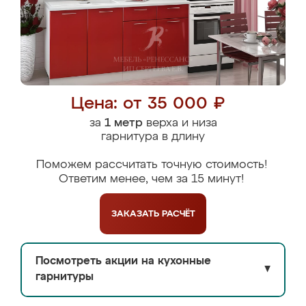
Цена: от 35 000 ₽
за
1 метр
верха и низа
гарнитура в длину
Поможем рассчитать точную стоимость!
Ответим менее, чем за 15 минут!
ЗАКАЗАТЬ
РАСЧЁТ
Посмотреть акции на кухонные
▼
гарнитуры