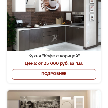
Кухня "Кофе с корицей"
Цена: от 35 000 руб. за п.м.
ПОДРОБНЕЕ