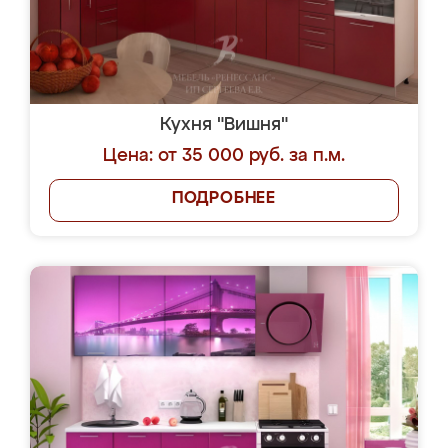
Кухня "Вишня"
Цена: от 35 000 руб. за п.м.
ПОДРОБНЕЕ