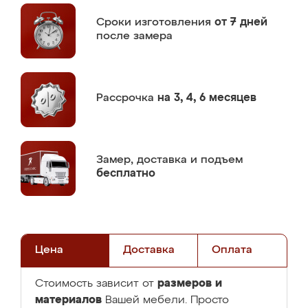
Сроки изготовления
от 7 дней
после замера
Рассрочка
на 3, 4, 6 месяцев
Замер,
доставка и подъем
бесплатно
Цена
Доставка
Оплата
размеров и
Стоимость зависит от
материалов
Вашей мебели. Просто