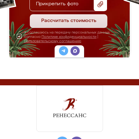
Прикрепить фото
Рассчитать стоимость
Я соглашаюсь на передачу персональных данных
согласно
Политике конфиденциальности
|
Пользовательскому соглашению