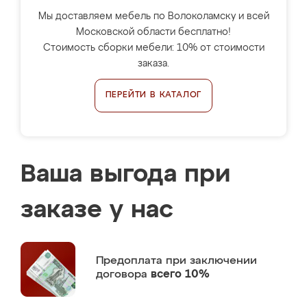
Мы доставляем мебель по Волоколамску и всей
Московской области бесплатно!
Стоимость сборки мебели: 10% от стоимости
заказа.
ПЕРЕЙТИ В КАТАЛОГ
Ваша выгода при
заказе у нас
Предоплата
при заключении
договора
всего 10%