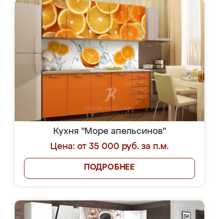
Кухня "Море апельсинов"
Цена: от 35 000 руб. за п.м.
ПОДРОБНЕЕ