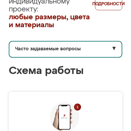
индивидуальному
ПОДРОБНОСТИ
проекту:
любые размеры, цвета
и материалы
Часто задаваемые вопросы
▼
Схема работы