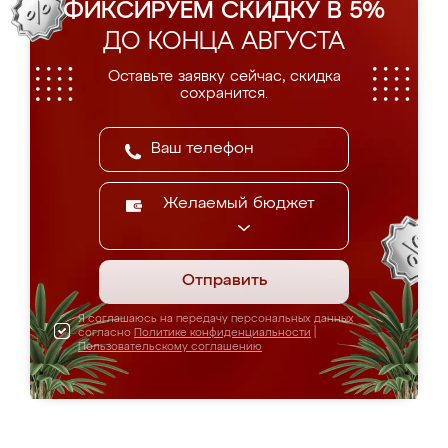
ФИКСИРУЕМ СКИДКУ В 5%
ДО КОНЦА АВГУСТА
Оставьте заявку сейчас, скидка
сохранится.
Желаемый бюджет
Отправить
Я соглашаюсь на передачу персональных данных
согласно
Политике конфиденциальности
|
Пользовательскому соглашению