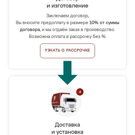
и изготовление
Заключаем договор,
Вы вносите предоплату в размере
10% от суммы
договора
, и мы отдаём заказ в производство.
Возможна оплата в рассрочку без %.
УЗНАТЬ О РАССРОЧКЕ
Доставка
и установка