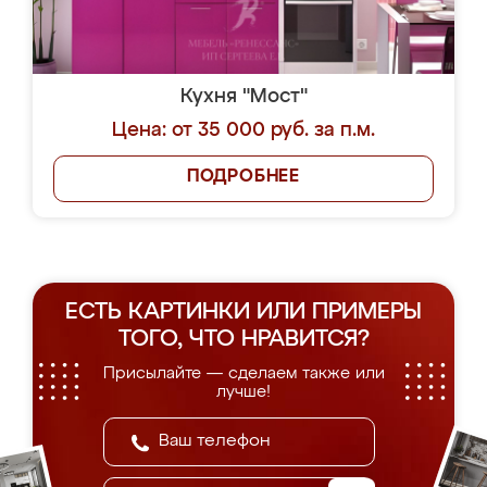
Кухня "Мост"
Цена: от 35 000 руб. за п.м.
ПОДРОБНЕЕ
ЕСТЬ КАРТИНКИ ИЛИ ПРИМЕРЫ
ТОГО, ЧТО НРАВИТСЯ?
Присылайте — сделаем также или
лучше!