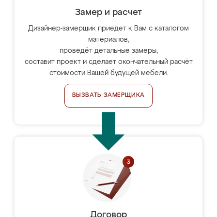
Замер и расчет
Дизайнер-замерщик приедет к Вам с каталогом
материалов,
проведёт детальные замеры,
составит проект и сделает окончательный расчёт
стоимости Вашей будущей мебели.
ВЫЗВАТЬ ЗАМЕРЩИКА
Договор