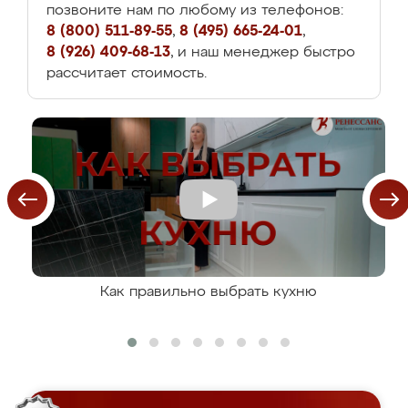
позвоните нам по любому из телефонов:
8 (800) 511-89-55
,
8 (495) 665-24-01
,
8 (926) 409-68-13
, и наш менеджер быстро
рассчитает стоимость.
Как правильно выбрать кухню