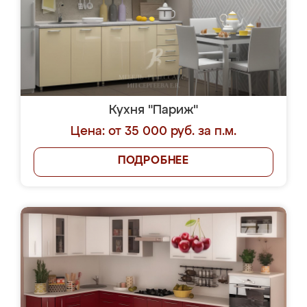
Кухня "Париж"
Цена: от 35 000 руб. за п.м.
ПОДРОБНЕЕ