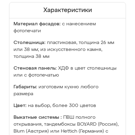
Характеристики
Материал фасадов:
с нанесением
фотопечати
Столешница:
пластиковая, толщина 26 мм
или 38 мм; из искусственного камня,
толщина 38 мм
Стеновая панель:
ХДФ в цвет столешницы
или с фотопечатью
Габариты:
изготовим кухню любого
размера
Цвет:
на выбор, более 300 цветов
Выкатные системы :
ПВШ полного
открывания, тандембоксы BOYARD (Россия),
Blum (Австрия) или Hettich (Германия) с