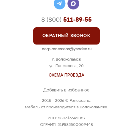
8 (800)
511-89-55
ОБРАТНЫЙ ЗВОНОК
corp-renessans@yandex.ru
г. Волоколамск
ул. Панфилова, 20
СХЕМА ПРОЕЗДА
Добавить в избранное
2015 - 2026 © Ренессанс.
Мебель от производителя в Волоколамске.
ИНН: 580313642057
ОГРНИП: 317583500009448