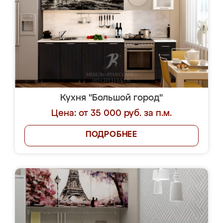
Кухня "Большой город"
Цена: от 35 000 руб. за п.м.
ПОДРОБНЕЕ