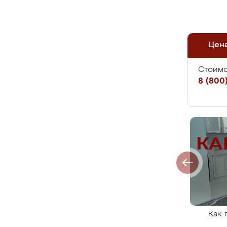
Цен
Стоимо
8 (800)
Как 