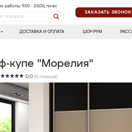
к работы: 9.00 - 20.00, пн-вс
ЗАКАЗАТЬ ЗВОНОК
ДОСТАВКА И ОПЛАТА
ШОУ-РУМ
РАСС
ф-купе "Морелия"
:
0.0
(
0
голосов)