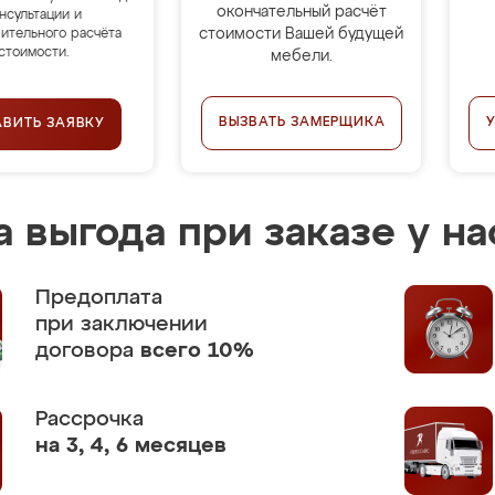
окончательный расчёт
нсультации и
стоимости Вашей будущей
ительного расчёта
стоимости.
мебели.
ВЫЗВАТЬ ЗАМЕРЩИКА
АВИТЬ ЗАЯВКУ
 выгода при заказе у на
Предоплата
при заключении
договора
всего 10%
Рассрочка
на 3, 4, 6 месяцев