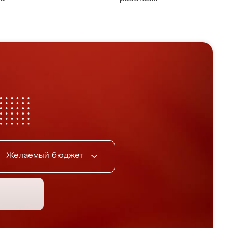
Желаемый бюджет