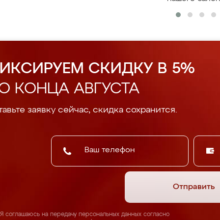
ИКСИРУЕМ СКИДКУ В 5%
О КОНЦА АВГУСТА
авьте заявку сейчас, скидка сохранится.
Отправить
Я соглашаюсь на передачу персональных данных согласно