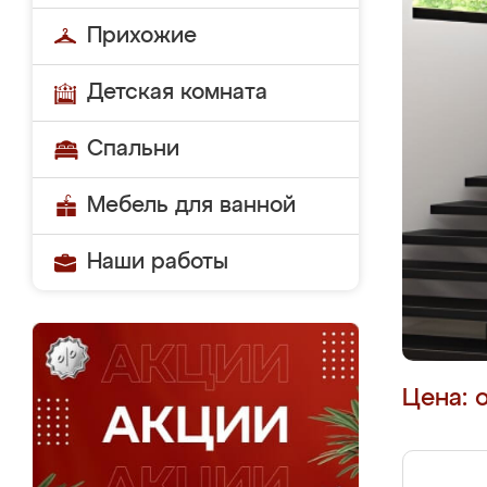
Прихожие
Детская комната
Спальни
Мебель для ванной
Наши работы
Цена: 