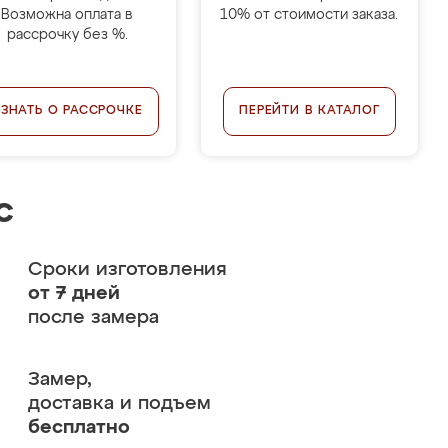
Возможна оплата в
10% от стоимости заказа.
рассрочку без %.
УЗНАТЬ О РАССРОЧКЕ
ПЕРЕЙТИ В КАТАЛОГ
с
Сроки изготовления
от 7 дней
после замера
Замер,
доставка и подъем
бесплатно