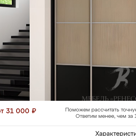
Поможем рассчитать точну
от 31 000 ₽
Ответим менее, чем за 
Характерист