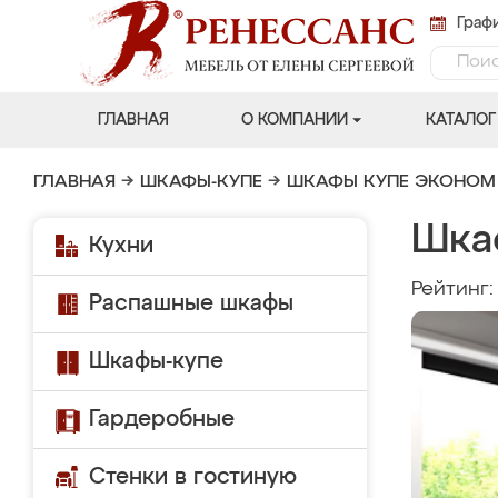
Графи
ГЛАВНАЯ
О КОМПАНИИ
КАТАЛОГ
ГЛАВНАЯ
→
ШКАФЫ-КУПЕ
→
ШКАФЫ КУПЕ ЭКОНОМ
Шка
Кухни
Рейтинг
Распашные шкафы
Шкафы-купе
Гардеробные
Стенки в гостиную