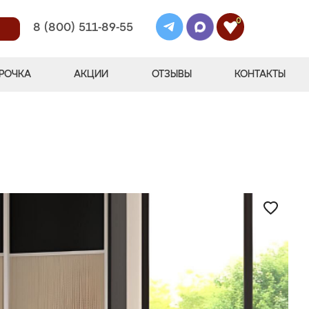
0
8 (800) 511-89-55
РОЧКА
АКЦИИ
ОТЗЫВЫ
КОНТАКТЫ