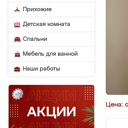
Прихожие
Детская комната
Спальни
Мебель для ванной
Наши работы
Цена: 