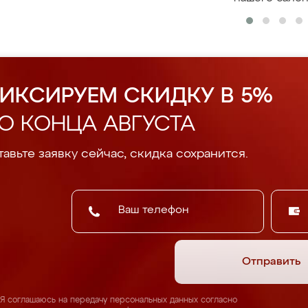
ИКСИРУЕМ СКИДКУ В 5%
О КОНЦА АВГУСТА
авьте заявку сейчас, скидка сохранится.
Отправить
Я соглашаюсь на передачу персональных данных согласно