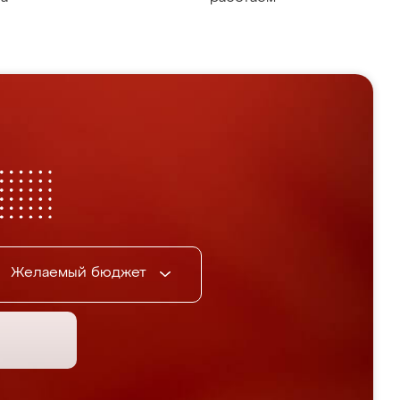
Желаемый бюджет