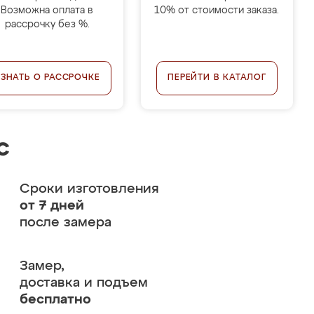
Возможна оплата в
10% от стоимости заказа.
рассрочку без %.
УЗНАТЬ О РАССРОЧКЕ
ПЕРЕЙТИ В КАТАЛОГ
с
Сроки изготовления
от 7 дней
после замера
Замер,
доставка и подъем
бесплатно