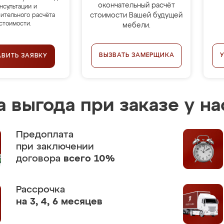
окончательный расчёт
нсультации и
стоимости Вашей будущей
ительного расчёта
стоимости.
мебели.
ВЫЗВАТЬ ЗАМЕРЩИКА
АВИТЬ ЗАЯВКУ
 выгода при заказе у на
Предоплата
при заключении
договора
всего 10%
Рассрочка
на 3, 4, 6 месяцев