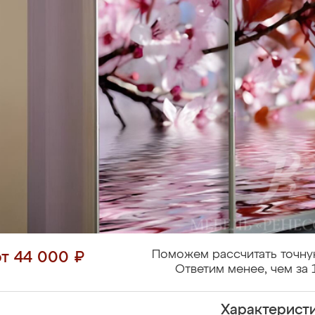
Поможем рассчитать точну
от 44 000 ₽
Ответим менее, чем за 
Характерист