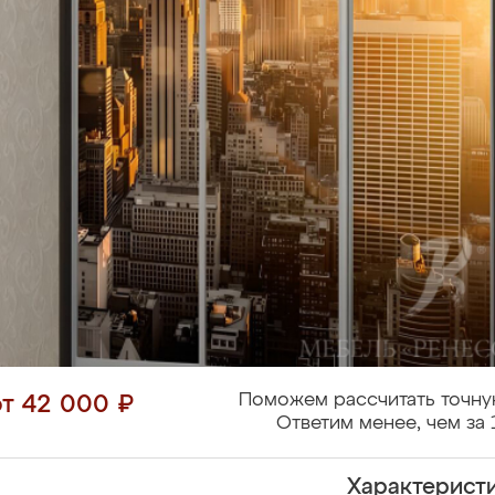
Поможем рассчитать точну
от 42 000 ₽
Ответим менее, чем за 
Характерист