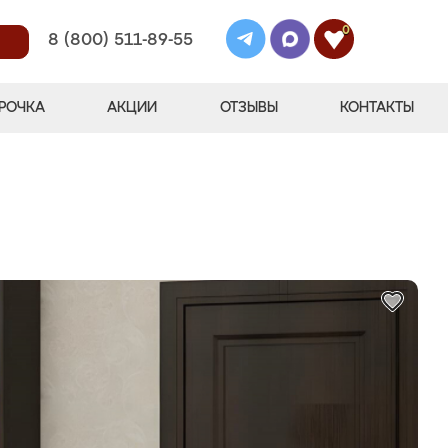
0
8 (800) 511-89-55
РОЧКА
АКЦИИ
ОТЗЫВЫ
КОНТАКТЫ