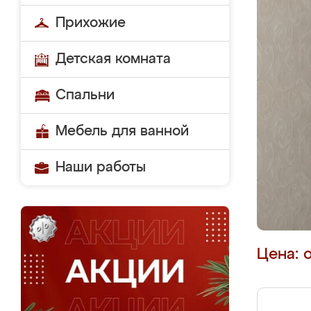
Прихожие
Детская комната
Спальни
Мебель для ванной
Наши работы
Цена: 