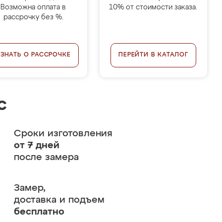
Возможна оплата в
10% от стоимости заказа.
рассрочку без %.
УЗНАТЬ О РАССРОЧКЕ
ПЕРЕЙТИ В КАТАЛОГ
с
Сроки изготовления
от 7 дней
после замера
Замер,
доставка и подъем
бесплатно