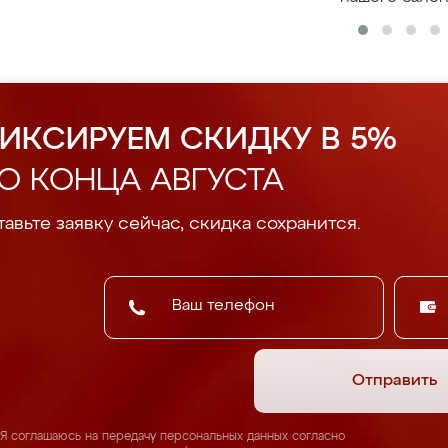
ИКСИРУЕМ СКИДКУ В 5%
О КОНЦА АВГУСТА
авьте заявку сейчас, скидка сохранится.
Отправить
Я соглашаюсь на передачу персональных данных согласно