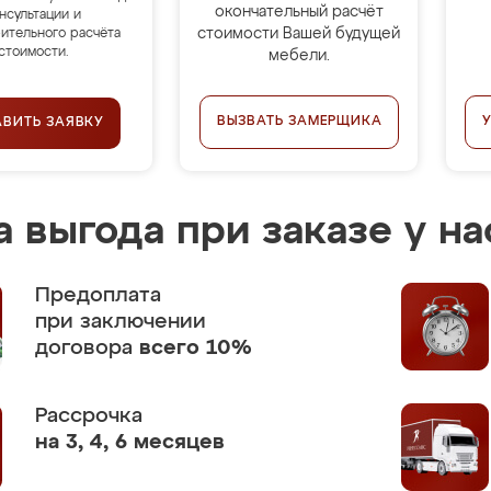
окончательный расчёт
нсультации и
стоимости Вашей будущей
ительного расчёта
стоимости.
мебели.
ВЫЗВАТЬ ЗАМЕРЩИКА
АВИТЬ ЗАЯВКУ
 выгода при заказе у на
Предоплата
при заключении
договора
всего 10%
Рассрочка
на 3, 4, 6 месяцев