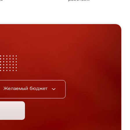
Желаемый бюджет