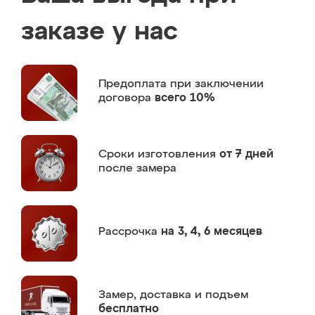
заказе у нас
Предоплата
при заключении
договора
всего 10%
Сроки изготовления
от 7 дней
после замера
Рассрочка
на 3, 4, 6 месяцев
Замер,
доставка и подъем
бесплатно