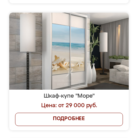
Шкаф-купе "Море"
Цена: от 29 000 руб.
ПОДРОБНЕЕ