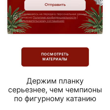
Отправить
Я соглашаюсь на передачу персональных данных
согласно
Политике конфиденциальности
|
Пользовательскому соглашению
ПОСМОТРЕТЬ
МАТЕРИАЛЫ
Держим планку
серьезнее, чем чемпионы
по фигурному катанию