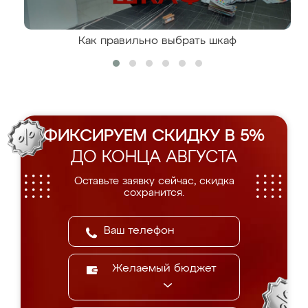
Как правильно выбрать шкаф
ФИКСИРУЕМ СКИДКУ В 5%
ДО КОНЦА АВГУСТА
Оставьте заявку сейчас, скидка
сохранится.
Желаемый бюджет