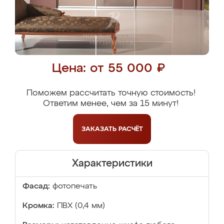
Цена: от 55 000 ₽
Поможем рассчитать точную стоимость!
Ответим менее, чем за 15 минут!
ЗАКАЗАТЬ
РАСЧЁТ
Характеристики
Фасад:
фотопечать
Кромка:
ПВХ (0,4 мм)