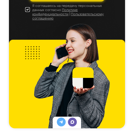
Я соглашаюсь на передачу персональных
данных согласно
Политике
конфиденциальности
|
Пользовательскому
соглашению