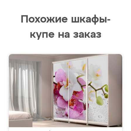
Похожие шкафы-
купе на заказ