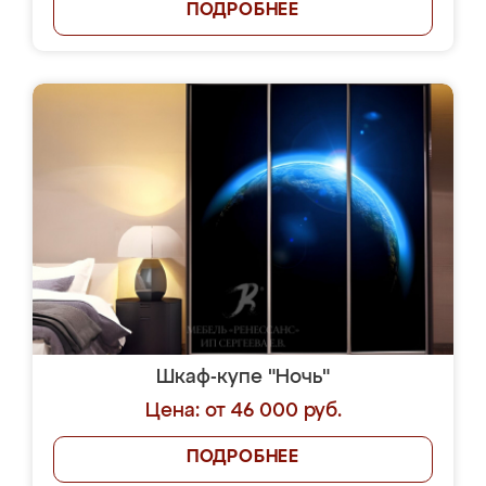
ПОДРОБНЕЕ
Шкаф-купе "Ночь"
Цена: от 46 000 руб.
ПОДРОБНЕЕ