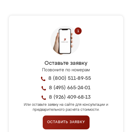
Оставьте заявку
Позвоните по номерам
8 (800) 511-89-55
8 (495) 665-24-01
8 (926) 409-68-13
Или оставьте заявку на сайте для консультации и
предварительного расчёта стоимости.
ОСТАВИТЬ ЗАЯВКУ