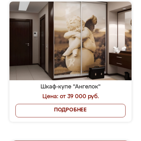
Шкаф-купе "Ангелок"
Цена: от 39 000 руб.
ПОДРОБНЕЕ