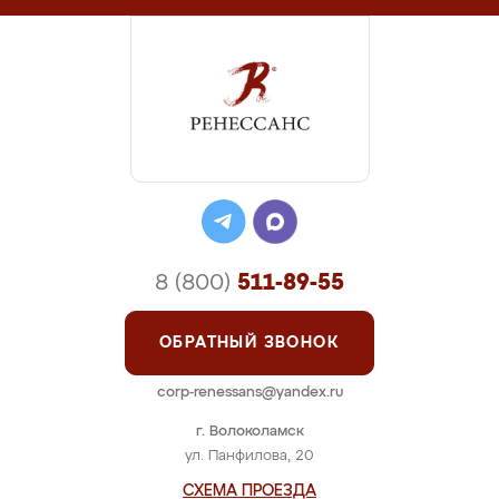
8 (800)
511-89-55
ОБРАТНЫЙ ЗВОНОК
corp-renessans@yandex.ru
г. Волоколамск
ул. Панфилова, 20
СХЕМА ПРОЕЗДА