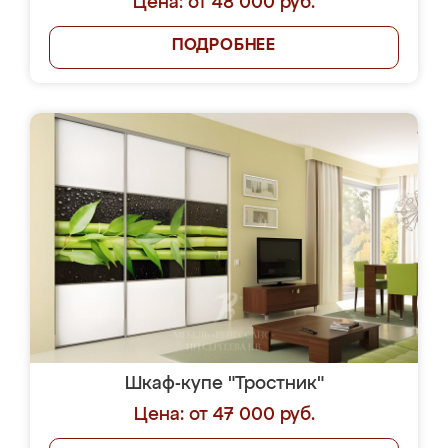
Цена: от 48 000 руб.
ПОДРОБНЕЕ
Шкаф-купе "Тростник"
Цена: от 47 000 руб.