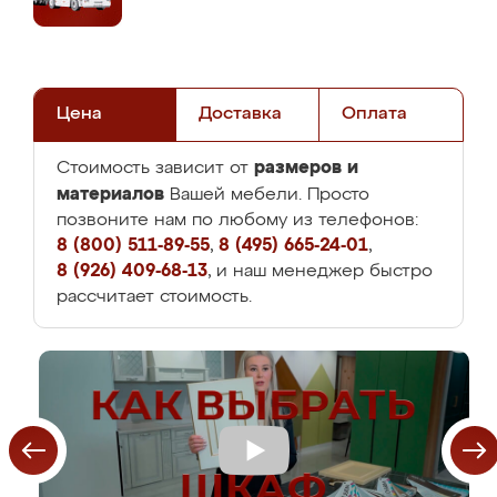
Цена
Доставка
Оплата
размеров и
Стоимость зависит от
материалов
Вашей мебели. Просто
позвоните нам по любому из телефонов:
8 (800) 511-89-55
,
8 (495) 665-24-01
,
8 (926) 409-68-13
, и наш менеджер быстро
рассчитает стоимость.