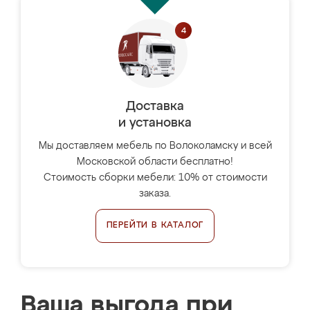
Доставка
и установка
Мы доставляем мебель по Волоколамску и всей
Московской области бесплатно!
Стоимость сборки мебели: 10% от стоимости
заказа.
ПЕРЕЙТИ В КАТАЛОГ
Ваша выгода при