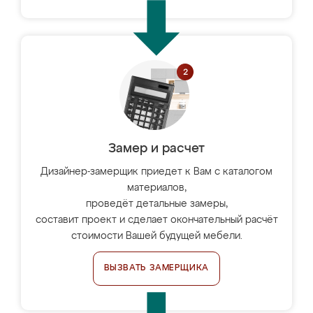
Замер и расчет
Дизайнер-замерщик приедет к Вам с каталогом
материалов,
проведёт детальные замеры,
составит проект и сделает окончательный расчёт
стоимости Вашей будущей мебели.
ВЫЗВАТЬ ЗАМЕРЩИКА