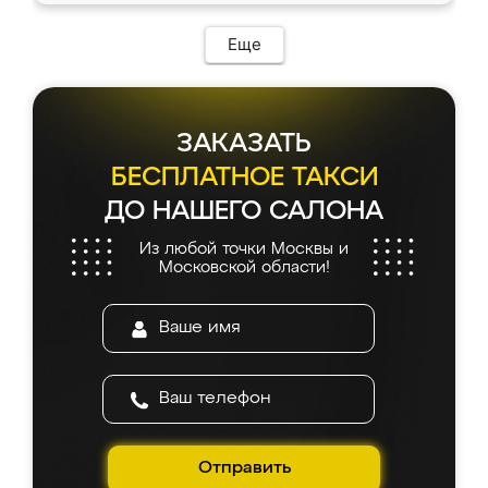
Еще
ЗАКАЗАТЬ
БЕСПЛАТНОЕ ТАКСИ
ДО НАШЕГО САЛОНА
Из любой точки Москвы и
Московской области!
Отправить