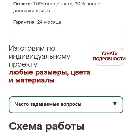
Оплата:
10% предоплата, 90% после
доставки шкафа
Гарантия:
24 месяца
Изготовим по
УЗНАТЬ
индивидуальному
ПОДРОБНОСТИ
проекту:
любые размеры, цвета
и материалы
Часто задаваемые вопросы
▼
Схема работы