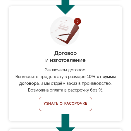
Договор
и изготовление
Заключаем договор,
Вы вносите предоплату в размере
10% от суммы
договора
, и мы отдаём заказ в производство.
Возможна оплата в рассрочку без %.
УЗНАТЬ О РАССРОЧКЕ