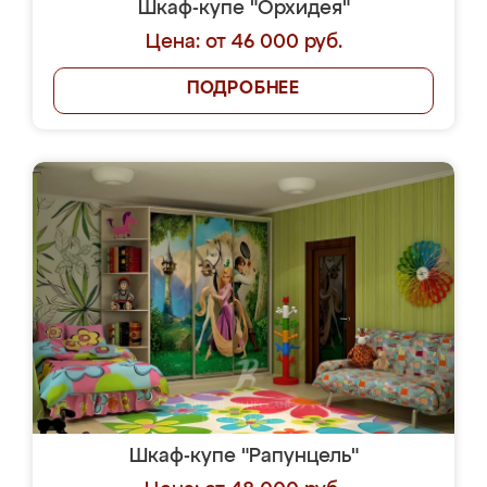
Шкаф-купе "Орхидея"
Цена: от 46 000 руб.
ПОДРОБНЕЕ
Шкаф-купе "Рапунцель"