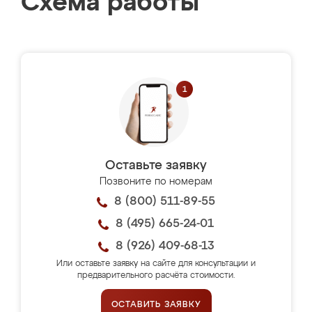
Схема работы
Оставьте заявку
Позвоните по номерам
8 (800) 511-89-55
8 (495) 665-24-01
8 (926) 409-68-13
Или оставьте заявку на сайте для консультации и
предварительного расчёта стоимости.
ОСТАВИТЬ ЗАЯВКУ