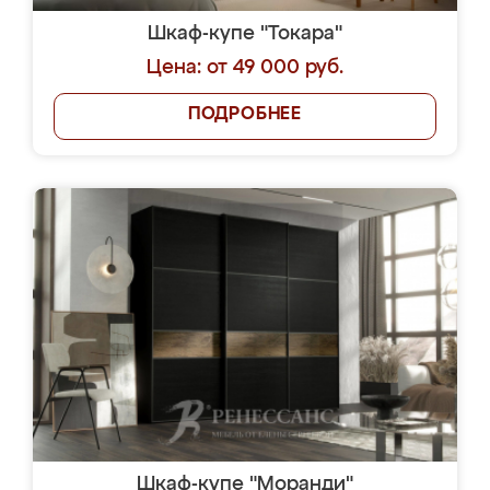
Шкаф-купе "Токара"
Цена: от 49 000 руб.
ПОДРОБНЕЕ
Шкаф-купе "Моранди"