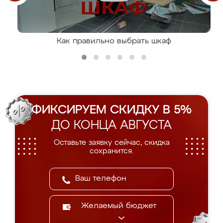
Как правильно выбрать шкаф
ФИКСИРУЕМ СКИДКУ В 5%
ДО КОНЦА АВГУСТА
Оставьте заявку сейчас, скидка
сохранится.
Желаемый бюджет