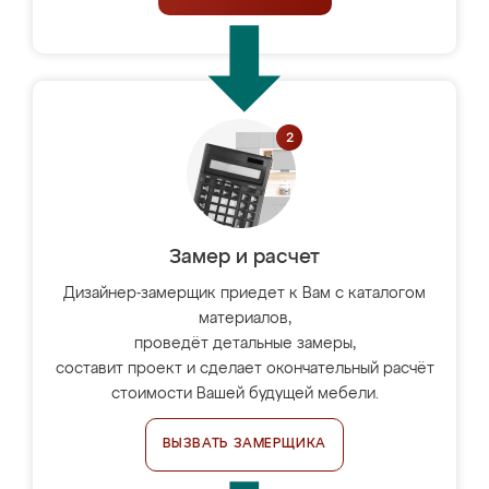
Замер и расчет
Дизайнер-замерщик приедет к Вам с каталогом
материалов,
проведёт детальные замеры,
составит проект и сделает окончательный расчёт
стоимости Вашей будущей мебели.
ВЫЗВАТЬ ЗАМЕРЩИКА