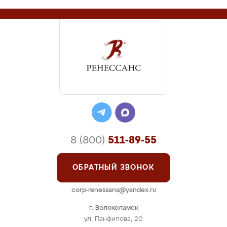
8 (800)
511-89-55
ОБРАТНЫЙ ЗВОНОК
corp-renessans@yandex.ru
г. Волоколамск
ул. Панфилова, 20