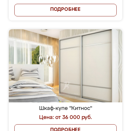
ПОДРОБНЕЕ
Шкаф-купе "Китнос"
Цена: от 36 000 руб.
ПОДРОБНЕЕ