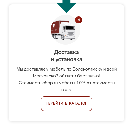
Доставка
и установка
Мы доставляем мебель по Волоколамску и всей
Московской области бесплатно!
Стоимость сборки мебели: 10% от стоимости
заказа.
ПЕРЕЙТИ В КАТАЛОГ