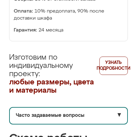
Оплата:
10% предоплата, 90% после
доставки шкафа
Гарантия:
24 месяца
Изготовим по
УЗНАТЬ
индивидуальному
ПОДРОБНОСТИ
проекту:
любые размеры, цвета
и материалы
Часто задаваемые вопросы
▼