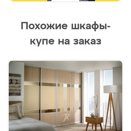
Похожие шкафы-
купе на заказ