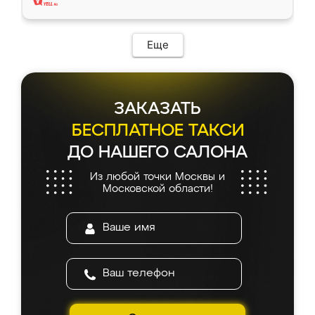
Еще
ЗАКАЗАТЬ
БЕСПЛАТНОЕ ТАКСИ
ДО НАШЕГО САЛОНА
Из любой точки Москвы и
Московской области!