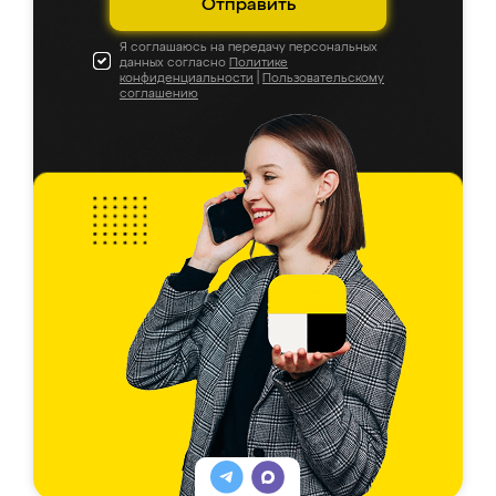
Отправить
Я соглашаюсь на передачу персональных
данных согласно
Политике
конфиденциальности
|
Пользовательскому
соглашению