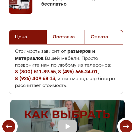
бесплатно
Цена
Доставка
Оплата
размеров и
Стоимость зависит от
материалов
Вашей мебели. Просто
позвоните нам по любому из телефонов:
8 (800) 511-89-55
,
8 (495) 665-24-01
,
8 (926) 409-68-13
, и наш менеджер быстро
рассчитает стоимость.