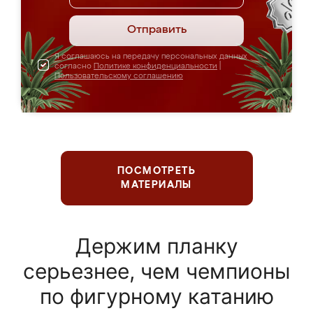
Отправить
Я соглашаюсь на передачу персональных данных
согласно
Политике конфиденциальности
|
Пользовательскому соглашению
ПОСМОТРЕТЬ
МАТЕРИАЛЫ
Держим планку
серьезнее, чем чемпионы
по фигурному катанию