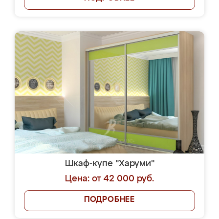
Шкаф-купе "Харуми"
Цена: от 42 000 руб.
ПОДРОБНЕЕ