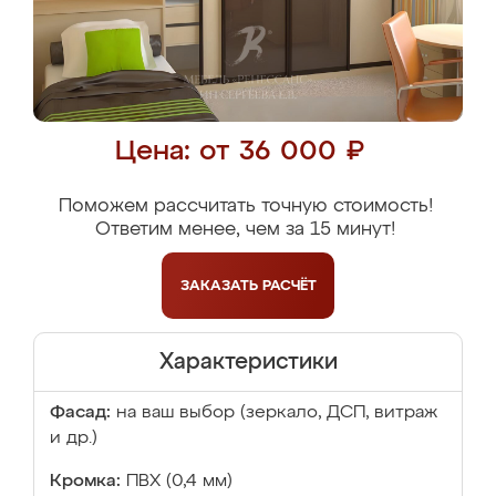
Цена: от 36 000 ₽
Поможем рассчитать точную стоимость!
Ответим менее, чем за 15 минут!
ЗАКАЗАТЬ
РАСЧЁТ
Характеристики
Фасад:
на ваш выбор (зеркало, ДСП, витраж
и др.)
Кромка:
ПВХ (0,4 мм)