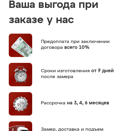
Ваша выгода при
заказе у нас
Предоплата
при заключении
договора
всего 10%
Сроки изготовления
от 7 дней
после замера
Рассрочка
на 3, 4, 6 месяцев
Замер,
доставка и подъем