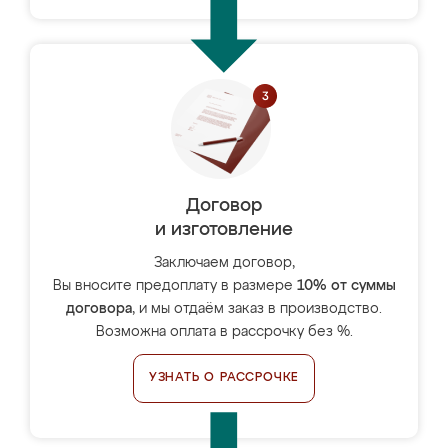
Договор
и изготовление
Заключаем договор,
Вы вносите предоплату в размере
10% от суммы
договора
, и мы отдаём заказ в производство.
Возможна оплата в рассрочку без %.
УЗНАТЬ О РАССРОЧКЕ