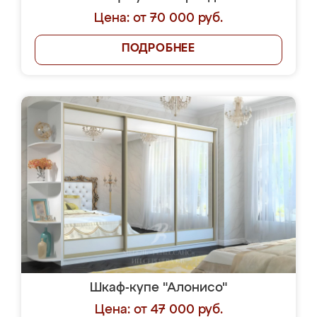
Цена: от 70 000 руб.
ПОДРОБНЕЕ
Шкаф-купе "Алонисо"
Цена: от 47 000 руб.