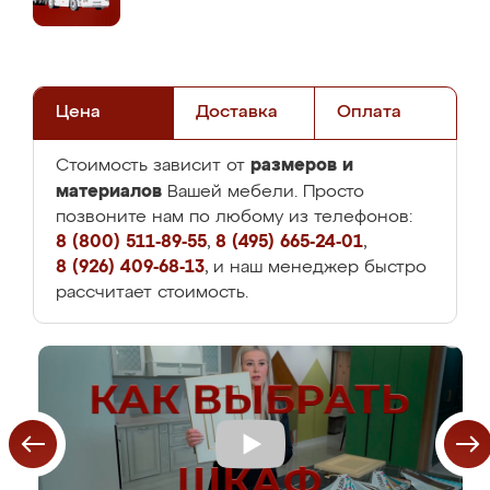
Цена
Доставка
Оплата
размеров и
Стоимость зависит от
материалов
Вашей мебели. Просто
позвоните нам по любому из телефонов:
8 (800) 511-89-55
,
8 (495) 665-24-01
,
8 (926) 409-68-13
, и наш менеджер быстро
рассчитает стоимость.