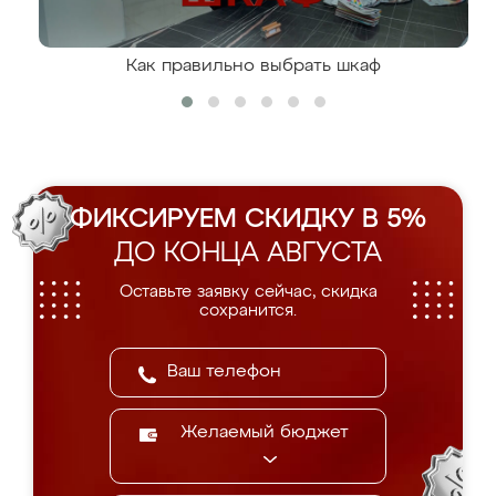
Как правильно выбрать шкаф
ФИКСИРУЕМ СКИДКУ В 5%
ДО КОНЦА АВГУСТА
Оставьте заявку сейчас, скидка
сохранится.
Желаемый бюджет