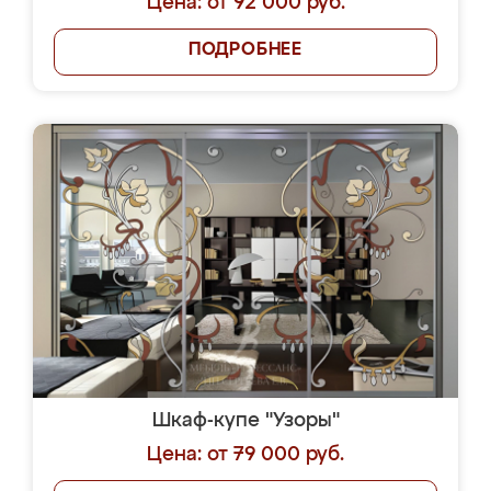
Цена: от 92 000 руб.
ПОДРОБНЕЕ
Шкаф-купе "Узоры"
Цена: от 79 000 руб.