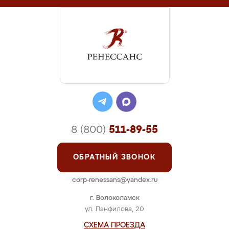
8 (800)
511-89-55
ОБРАТНЫЙ ЗВОНОК
corp-renessans@yandex.ru
г. Волоколамск
ул. Панфилова, 20
СХЕМА ПРОЕЗДА