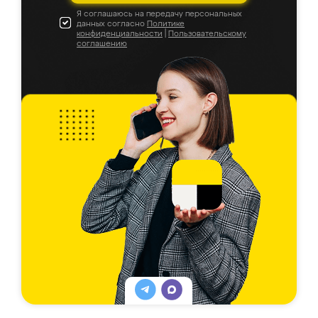
Я соглашаюсь на передачу персональных
данных согласно
Политике
конфиденциальности
|
Пользовательскому
соглашению