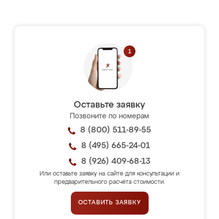
Оставьте заявку
Позвоните по номерам
8 (800) 511-89-55
8 (495) 665-24-01
8 (926) 409-68-13
Или оставьте заявку на сайте для консультации и
предварительного расчёта стоимости.
ОСТАВИТЬ ЗАЯВКУ