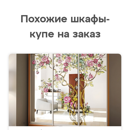
Похожие шкафы-
купе на заказ