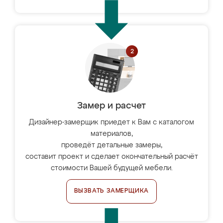
Замер и расчет
Дизайнер-замерщик приедет к Вам с каталогом
материалов,
проведёт детальные замеры,
составит проект и сделает окончательный расчёт
стоимости Вашей будущей мебели.
ВЫЗВАТЬ ЗАМЕРЩИКА