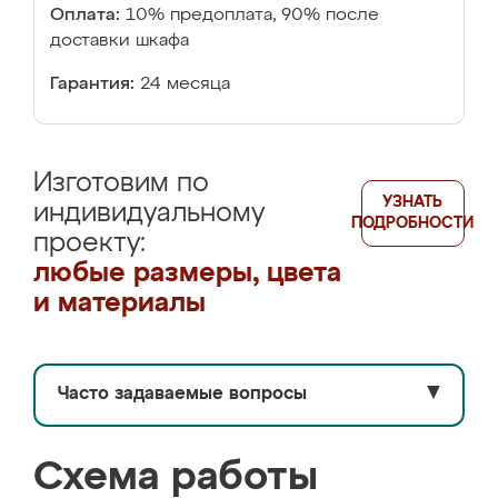
Оплата:
10% предоплата, 90% после
доставки шкафа
Гарантия:
24 месяца
Изготовим по
УЗНАТЬ
индивидуальному
ПОДРОБНОСТИ
проекту:
любые размеры, цвета
и материалы
Часто задаваемые вопросы
▼
Схема работы