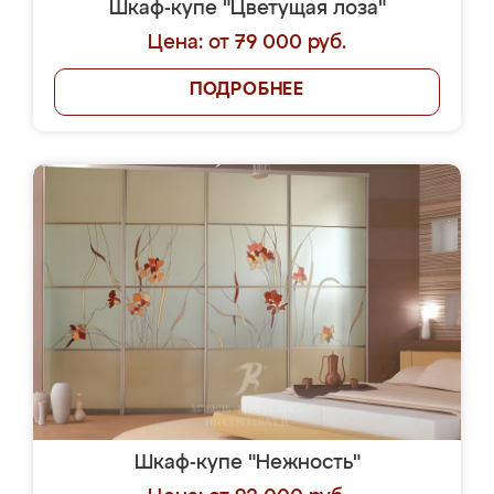
Шкаф-купе "Цветущая лоза"
Цена: от 79 000 руб.
ПОДРОБНЕЕ
Шкаф-купе "Нежность"