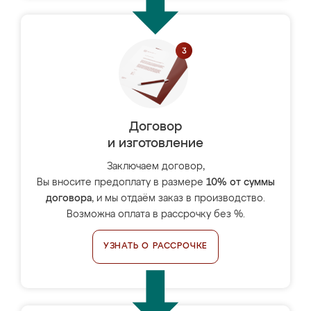
Договор
и изготовление
Заключаем договор,
Вы вносите предоплату в размере
10% от суммы
договора
, и мы отдаём заказ в производство.
Возможна оплата в рассрочку без %.
УЗНАТЬ О РАССРОЧКЕ