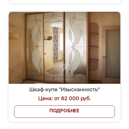
Шкаф-купе "Изысканность"
Цена: от 82 000 руб.
ПОДРОБНЕЕ