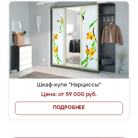
Шкаф-купе "Нарциссы"
Цена: от 59 000 руб.
ПОДРОБНЕЕ