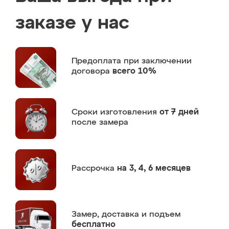
заказе у нас
Предоплата
при заключении
договора
всего 10%
Сроки изготовления
от 7 дней
после замера
Рассрочка
на 3, 4, 6 месяцев
Замер,
доставка и подъем
бесплатно