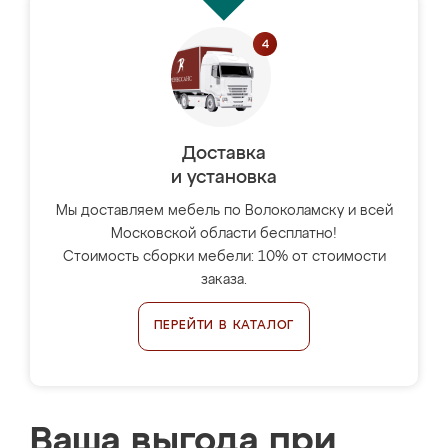
Доставка
и установка
Мы доставляем мебель по Волоколамску и всей
Московской области бесплатно!
Стоимость сборки мебели: 10% от стоимости
заказа.
ПЕРЕЙТИ В КАТАЛОГ
Ваша выгода при