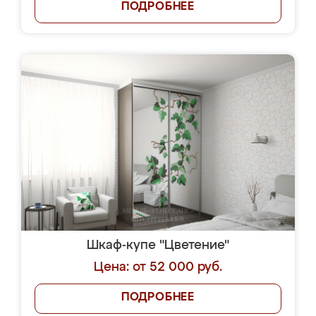
ПОДРОБНЕЕ
Шкаф-купе "Цветение"
Цена: от 52 000 руб.
ПОДРОБНЕЕ