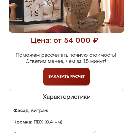
Цена: от 54 000 ₽
Поможем рассчитать точную стоимость!
Ответим менее, чем за 15 минут!
ЗАКАЗАТЬ
РАСЧЁТ
Характеристики
Фасад:
витраж
Кромка:
ПВХ (0,4 мм)