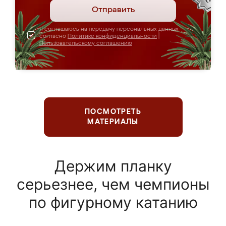
Отправить
Я соглашаюсь на передачу персональных данных
согласно
Политике конфиденциальности
|
Пользовательскому соглашению
ПОСМОТРЕТЬ
МАТЕРИАЛЫ
Держим планку
серьезнее, чем чемпионы
по фигурному катанию