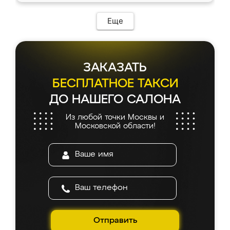
Еще
ЗАКАЗАТЬ
БЕСПЛАТНОЕ ТАКСИ
ДО НАШЕГО САЛОНА
Из любой точки Москвы и
Московской области!
Отправить