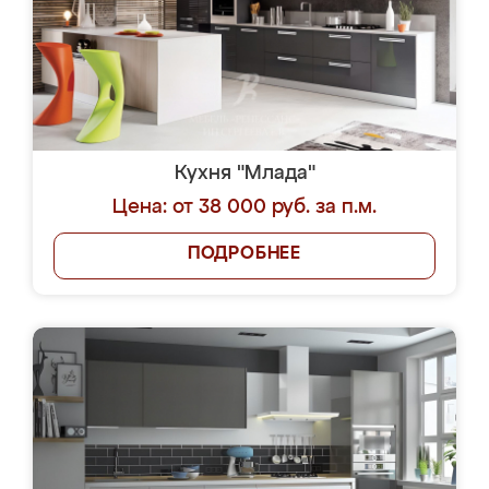
Кухня "Млада"
Цена: от 38 000 руб. за п.м.
ПОДРОБНЕЕ