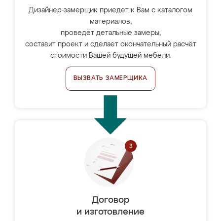
Дизайнер-замерщик приедет к Вам с каталогом
материалов,
проведёт детальные замеры,
составит проект и сделает окончательный расчёт
стоимости Вашей будущей мебели.
ВЫЗВАТЬ ЗАМЕРЩИКА
Договор
и изготовление