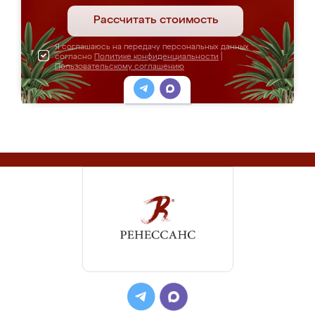
Рассчитать стоимость
Я соглашаюсь на передачу персональных данных
согласно
Политике конфиденциальности
|
Пользовательскому соглашению