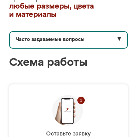
любые размеры, цвета
и материалы
Часто задаваемые вопросы
▼
Схема работы
Оставьте заявку