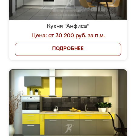
Кухня "Анфиса"
Цена: от 30 200 руб. за п.м.
ПОДРОБНЕЕ