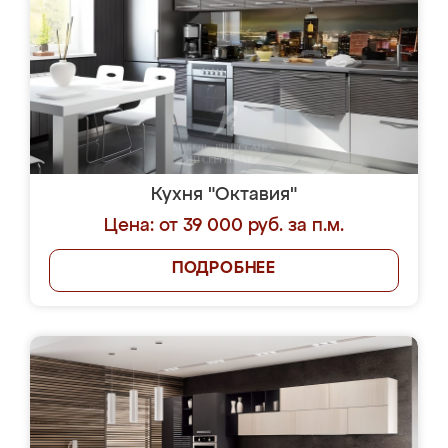
Кухня "Октавия"
Цена: от 39 000 руб. за п.м.
ПОДРОБНЕЕ