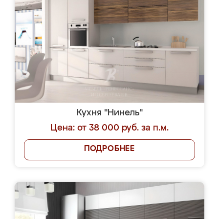
Кухня "Нинель"
Цена: от 38 000 руб. за п.м.
ПОДРОБНЕЕ