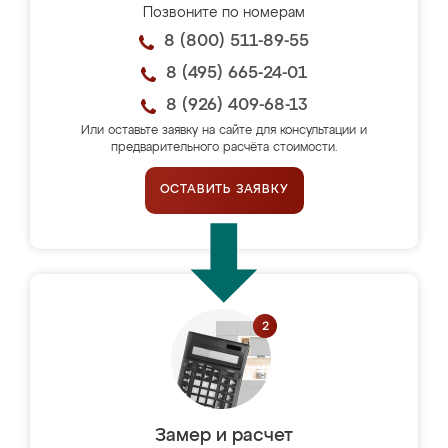
Позвоните по номерам
8 (800) 511-89-55
8 (495) 665-24-01
8 (926) 409-68-13
Или оставьте заявку на сайте для консультации и
предварительного расчёта стоимости.
ОСТАВИТЬ ЗАЯВКУ
Замер и расчет