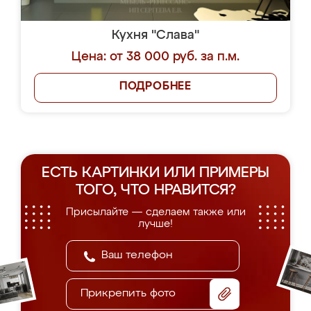
Кухня "Слава"
Цена: от 38 000 руб. за п.м.
ПОДРОБНЕЕ
ЕСТЬ КАРТИНКИ ИЛИ ПРИМЕРЫ
ТОГО, ЧТО НРАВИТСЯ?
Присылайте — сделаем также или
лучше!
Прикрепить фото