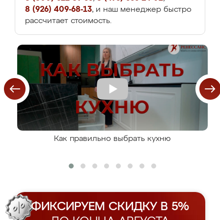
8 (926) 409-68-13
, и наш менеджер быстро
рассчитает стоимость.
Как правильно выбрать кухню
ФИКСИРУЕМ СКИДКУ В 5%