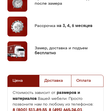
после замера
Рассрочка
на 3, 4, 6 месяцев
Замер,
доставка и подъем
бесплатно
Цена
Доставка
Оплата
размеров и
Стоимость зависит от
материалов
Вашей мебели. Просто
позвоните нам по любому из телефонов:
8 (800) 511-89-55
,
8 (495) 665-24-01
,