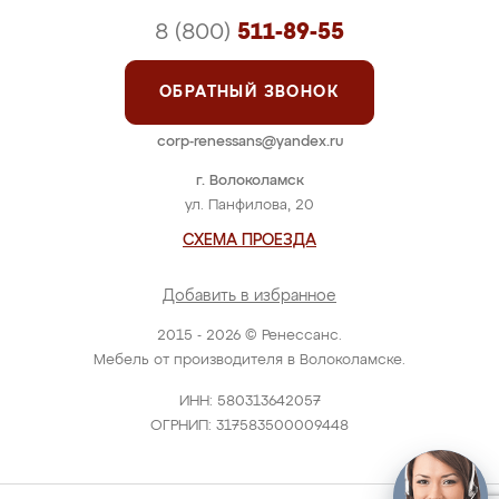
8 (800)
511-89-55
ОБРАТНЫЙ ЗВОНОК
corp-renessans@yandex.ru
г. Волоколамск
ул. Панфилова, 20
СХЕМА ПРОЕЗДА
Добавить в избранное
2015 - 2026 © Ренессанс.
Мебель от производителя в Волоколамске.
ИНН: 580313642057
ОГРНИП: 317583500009448