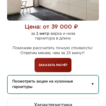
Цена: от 39 000 ₽
за
1 метр
верха и низа
гарнитура в длину
Поможем рассчитать точную стоимость!
Ответим менее, чем за 15 минут!
ЗАКАЗАТЬ
РАСЧЁТ
Посмотреть акции на кухонные
▼
гарнитуры
Характеристики