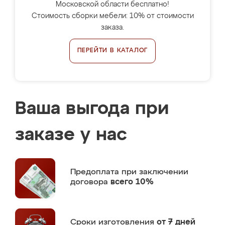
Московской области бесплатно!
Стоимость сборки мебели: 10% от стоимости
заказа.
ПЕРЕЙТИ В КАТАЛОГ
Ваша выгода при
заказе у нас
Предоплата
при заключении
договора
всего 10%
Сроки изготовления
от 7 дней