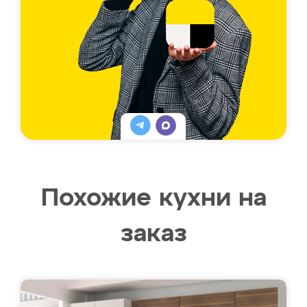
Похожие кухни на
заказ