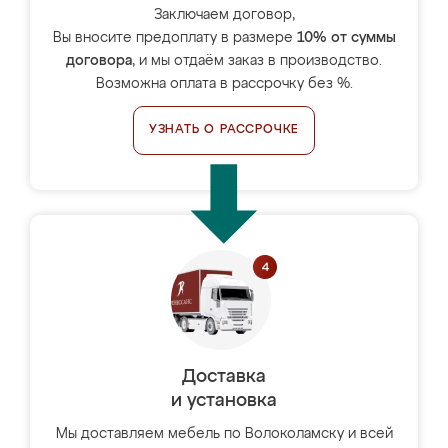
Заключаем договор,
Вы вносите предоплату в размере
10% от суммы
договора
, и мы отдаём заказ в производство.
Возможна оплата в рассрочку без %.
УЗНАТЬ О РАССРОЧКЕ
Доставка
и установка
Мы доставляем мебель по Волоколамску и всей