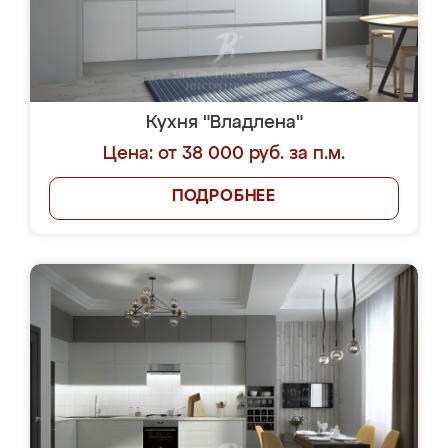
Кухня "Владлена"
Цена: от 38 000 руб. за п.м.
ПОДРОБНЕЕ