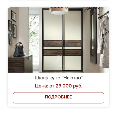
Шкаф-купе "Ньютао"
Цена: от 29 000 руб.
ПОДРОБНЕЕ