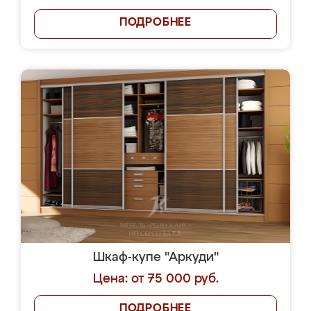
ПОДРОБНЕЕ
Шкаф-купе "Аркуди"
Цена: от 75 000 руб.
ПОДРОБНЕЕ