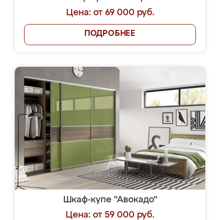
Цена: от 69 000 руб.
ПОДРОБНЕЕ
Шкаф-купе "Авокадо"
Цена: от 59 000 руб.