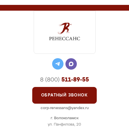
8 (800)
511-89-55
ОБРАТНЫЙ ЗВОНОК
corp-renessans@yandex.ru
г. Волоколамск
ул. Панфилова, 20