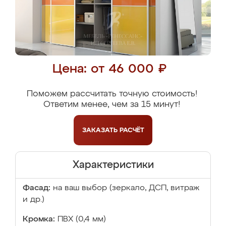
Цена: от 46 000 ₽
Поможем рассчитать точную стоимость!
Ответим менее, чем за 15 минут!
ЗАКАЗАТЬ
РАСЧЁТ
Характеристики
Фасад:
на ваш выбор (зеркало, ДСП, витраж
и др.)
Кромка:
ПВХ (0,4 мм)