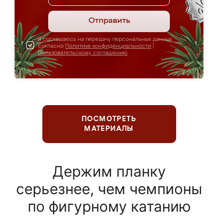
Отправить
Я соглашаюсь на передачу персональных данных
согласно
Политике конфиденциальности
|
Пользовательскому соглашению
ПОСМОТРЕТЬ
МАТЕРИАЛЫ
Держим планку
серьезнее, чем чемпионы
по фигурному катанию