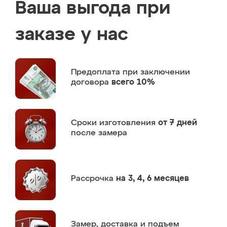
Ваша выгода при
заказе у нас
Предоплата
при заключении
договора
всего 10%
Сроки изготовления
от 7 дней
после замера
Рассрочка
на 3, 4, 6 месяцев
Замер,
доставка и подъем