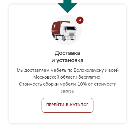
Доставка
и установка
Мы доставляем мебель по Волоколамску и всей
Московской области бесплатно!
Стоимость сборки мебели: 10% от стоимости
заказа.
ПЕРЕЙТИ В КАТАЛОГ