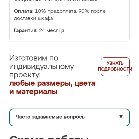
Оплата:
10% предоплата, 90% после
доставки шкафа
Гарантия:
24 месяца
Изготовим по
УЗНАТЬ
индивидуальному
ПОДРОБНОСТИ
проекту:
любые размеры, цвета
и материалы
Часто задаваемые вопросы
▼