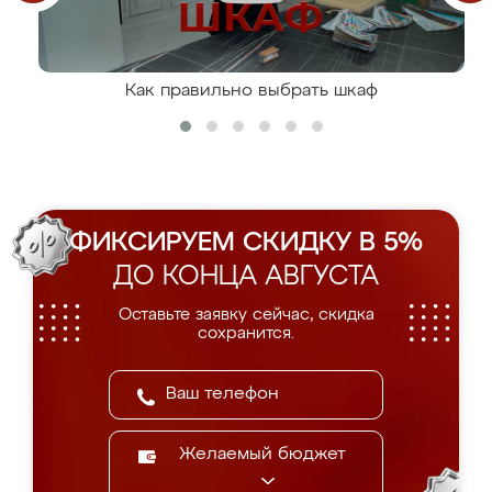
Как правильно выбрать шкаф
ФИКСИРУЕМ СКИДКУ В 5%
ДО КОНЦА АВГУСТА
Оставьте заявку сейчас, скидка
сохранится.
Желаемый бюджет