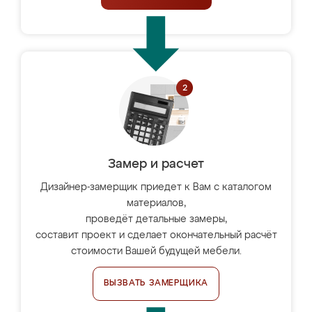
Замер и расчет
Дизайнер-замерщик приедет к Вам с каталогом
материалов,
проведёт детальные замеры,
составит проект и сделает окончательный расчёт
стоимости Вашей будущей мебели.
ВЫЗВАТЬ ЗАМЕРЩИКА