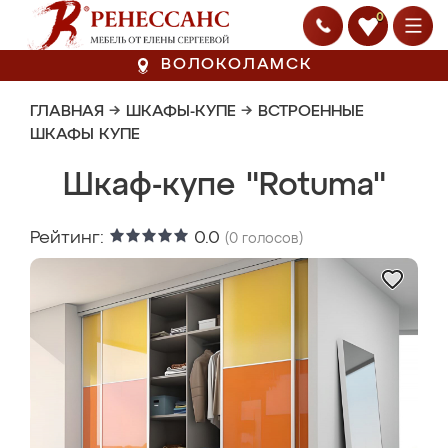
0
ВОЛОКОЛАМСК
ГЛАВНАЯ
→
ШКАФЫ-КУПЕ
→
ВСТРОЕННЫЕ
ШКАФЫ КУПЕ
Шкаф-купе "Rotuma"
Рейтинг:
0.0
(
0
голосов)