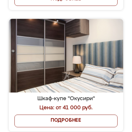
Шкаф-купе "Окусири"
Цена: от 41 000 руб.
ПОДРОБНЕЕ