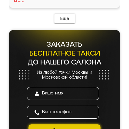
Еще
ЗАКАЗАТЬ
БЕСПЛАТНОЕ ТАКСИ
ДО НАШЕГО САЛОНА
Из любой точки Москвы и
Московской области!