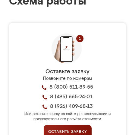
Схема работы
Оставьте заявку
Позвоните по номерам
8 (800) 511-89-55
8 (495) 665-24-01
8 (926) 409-68-13
Или оставьте заявку на сайте для консультации и
предварительного расчёта стоимости.
ОСТАВИТЬ ЗАЯВКУ