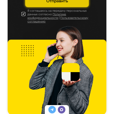
Отправить
Я соглашаюсь на передачу персональных
данных согласно
Политике
конфиденциальности
|
Пользовательскому
соглашению