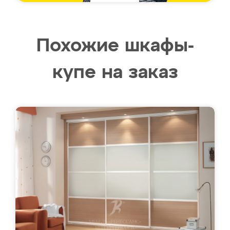
Похожие шкафы-
купе на заказ