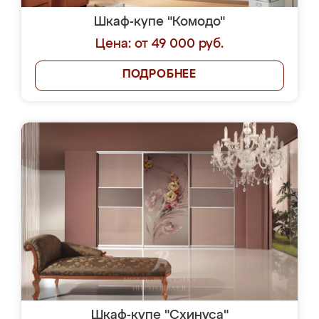
Шкаф-купе "Комодо"
Цена: от 49 000 руб.
ПОДРОБНЕЕ
Шкаф-купе "Схинуса"