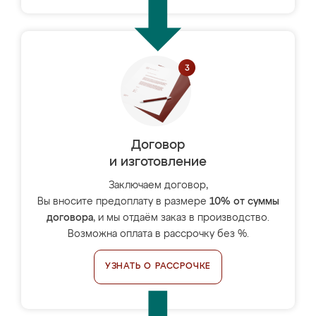
Договор
и изготовление
Заключаем договор,
Вы вносите предоплату в размере
10% от суммы
договора
, и мы отдаём заказ в производство.
Возможна оплата в рассрочку без %.
УЗНАТЬ О РАССРОЧКЕ