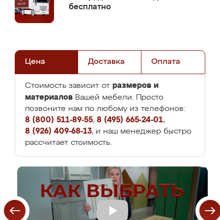
бесплатно
Цена
Доставка
Оплата
размеров и
Стоимость зависит от
материалов
Вашей мебели. Просто
позвоните нам по любому из телефонов:
8 (800) 511-89-55
,
8 (495) 665-24-01
,
8 (926) 409-68-13
, и наш менеджер быстро
рассчитает стоимость.