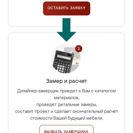
ОСТАВИТЬ ЗАЯВКУ
Замер и расчет
Дизайнер-замерщик приедет к Вам с каталогом
материалов,
проведёт детальные замеры,
составит проект и сделает окончательный расчёт
стоимости Вашей будущей мебели.
ВЫЗВАТЬ ЗАМЕРЩИКА