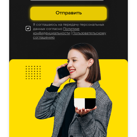
Отправить
Я соглашаюсь на передачу персональных
данных согласно
Политике
конфиденциальности
|
Пользовательскому
соглашению