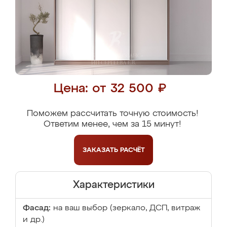
Цена: от 32 500 ₽
Поможем рассчитать точную стоимость!
Ответим менее, чем за 15 минут!
ЗАКАЗАТЬ
РАСЧЁТ
Характеристики
Фасад:
на ваш выбор (зеркало, ДСП, витраж
и др.)