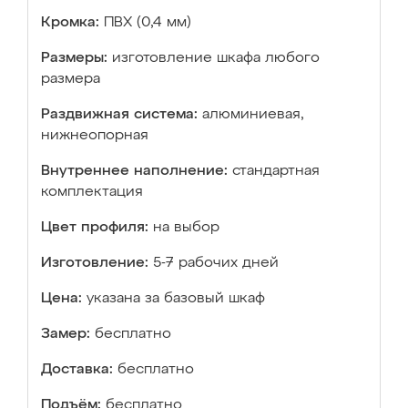
Кромка:
ПВХ (0,4 мм)
Размеры:
изготовление шкафа любого
размера
Раздвижная система:
алюминиевая,
нижнеопорная
Внутреннее наполнение:
стандартная
комплектация
Цвет профиля:
на выбор
Изготовление:
5-7 рабочих дней
Цена:
указана за базовый шкаф
Замер:
бесплатно
Доставка:
бесплатно
Подъём:
бесплатно