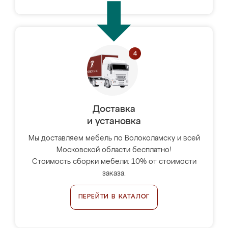
Доставка
и установка
Мы доставляем мебель по Волоколамску и всей
Московской области бесплатно!
Стоимость сборки мебели: 10% от стоимости
заказа.
ПЕРЕЙТИ В КАТАЛОГ