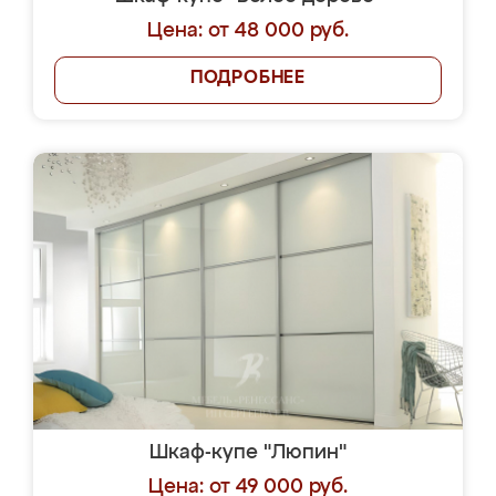
Цена: от 48 000 руб.
ПОДРОБНЕЕ
Шкаф-купе "Люпин"
Цена: от 49 000 руб.