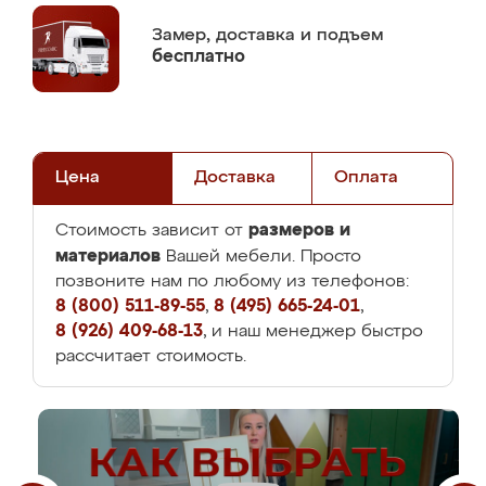
Замер,
доставка и подъем
бесплатно
Цена
Доставка
Оплата
размеров и
Стоимость зависит от
материалов
Вашей мебели. Просто
позвоните нам по любому из телефонов:
8 (800) 511-89-55
,
8 (495) 665-24-01
,
8 (926) 409-68-13
, и наш менеджер быстро
рассчитает стоимость.