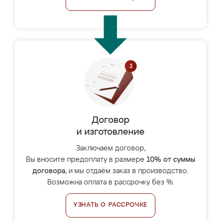
Договор
и изготовление
Заключаем договор,
Вы вносите предоплату в размере
10% от суммы
договора
, и мы отдаём заказ в производство.
Возможна оплата в рассрочку без %.
УЗНАТЬ О РАССРОЧКЕ