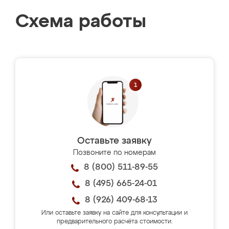
Схема работы
Оставьте заявку
Позвоните по номерам
8 (800) 511-89-55
8 (495) 665-24-01
8 (926) 409-68-13
Или оставьте заявку на сайте для консультации и
предварительного расчёта стоимости.