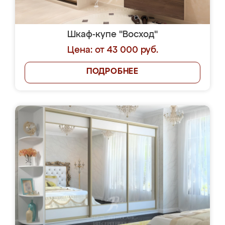
Шкаф-купе "Восход"
Цена: от 43 000 руб.
ПОДРОБНЕЕ