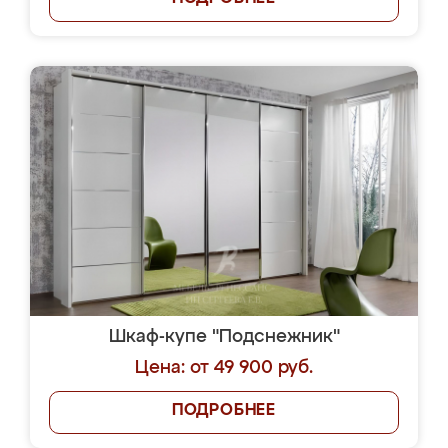
Шкаф-купе "Подснежник"
Цена: от 49 900 руб.
ПОДРОБНЕЕ