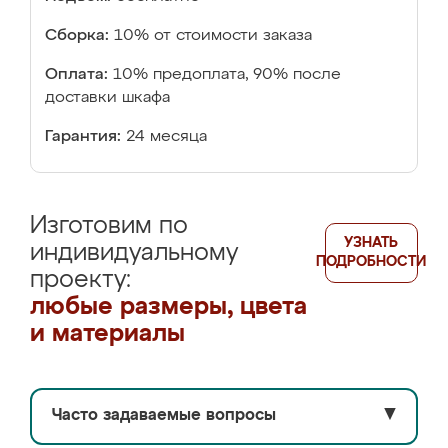
Сборка:
10% от стоимости заказа
Оплата:
10% предоплата, 90% после
доставки шкафа
Гарантия:
24 месяца
Изготовим по
УЗНАТЬ
индивидуальному
ПОДРОБНОСТИ
проекту:
любые размеры, цвета
и материалы
Часто задаваемые вопросы
▼