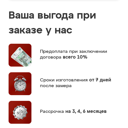
Ваша выгода при
заказе у нас
Предоплата
при заключении
договора
всего 10%
Сроки изготовления
от 7 дней
после замера
Рассрочка
на 3, 4, 6 месяцев