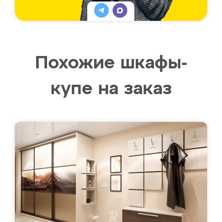
Похожие шкафы-
купе на заказ