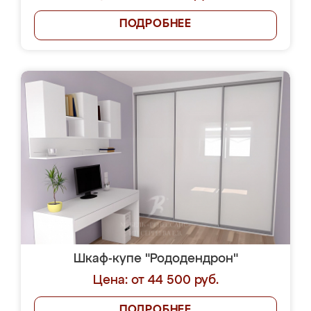
ПОДРОБНЕЕ
Шкаф-купе "Рододендрон"
Цена: от 44 500 руб.
ПОДРОБНЕЕ