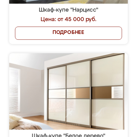
Шкаф-купе "Нарцисс"
Цена: от 45 000 руб.
ПОДРОБНЕЕ
Шкаф-купе "Белое дерево"