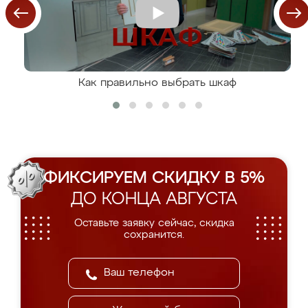
Как правильно выбрать шкаф
ФИКСИРУЕМ СКИДКУ В 5%
ДО КОНЦА АВГУСТА
Оставьте заявку сейчас, скидка
сохранится.