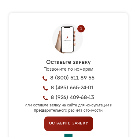
Оставьте заявку
Позвоните по номерам
8 (800) 511-89-55
8 (495) 665-24-01
8 (926) 409-68-13
Или оставьте заявку на сайте для консультации и
предварительного расчёта стоимости.
ОСТАВИТЬ ЗАЯВКУ