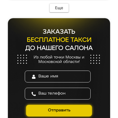
Еще
ЗАКАЗАТЬ
БЕСПЛАТНОЕ ТАКСИ
ДО НАШЕГО САЛОНА
Из любой точки Москвы и
Московской области!
Отправить