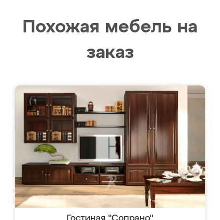
Похожая мебель на
заказ
Гостиная "Сопрано"