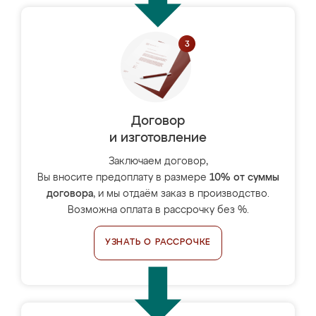
Договор
и изготовление
Заключаем договор,
Вы вносите предоплату в размере
10% от суммы
договора
, и мы отдаём заказ в производство.
Возможна оплата в рассрочку без %.
УЗНАТЬ О РАССРОЧКЕ