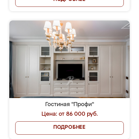
Гостиная "Профи"
Цена: от 86 000 руб.
ПОДРОБНЕЕ