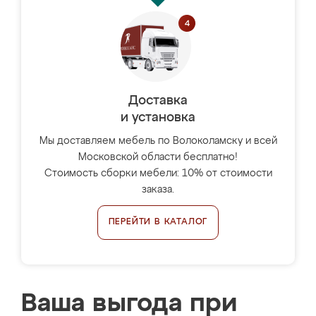
Доставка
и установка
Мы доставляем мебель по Волоколамску и всей
Московской области бесплатно!
Стоимость сборки мебели: 10% от стоимости
заказа.
ПЕРЕЙТИ В КАТАЛОГ
Ваша выгода при