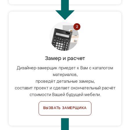
Замер и расчет
Дизайнер-замерщик приедет к Вам с каталогом
материалов,
проведёт детальные замеры,
составит проект и сделает окончательный расчёт
стоимости Вашей будущей мебели.
ВЫЗВАТЬ ЗАМЕРЩИКА