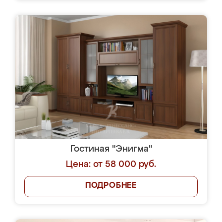
Гостиная "Энигма"
Цена: от 58 000 руб.
ПОДРОБНЕЕ