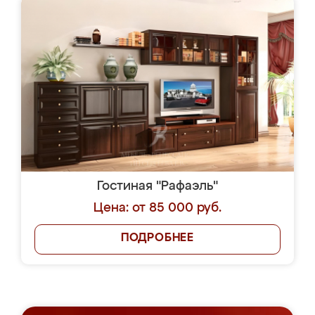
Гостиная "Рафаэль"
Цена: от 85 000 руб.
ПОДРОБНЕЕ