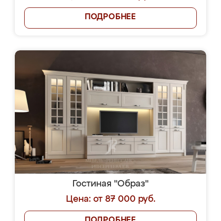
ПОДРОБНЕЕ
Гостиная "Образ"
Цена: от 87 000 руб.
ПОДРОБНЕЕ