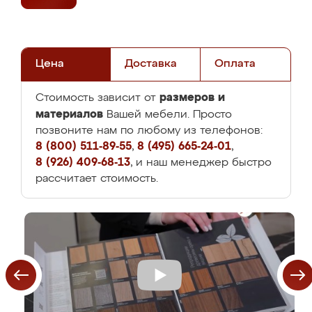
Цена
Доставка
Оплата
размеров и
Стоимость зависит от
материалов
Вашей мебели. Просто
позвоните нам по любому из телефонов:
8 (800) 511-89-55
,
8 (495) 665-24-01
,
8 (926) 409-68-13
, и наш менеджер быстро
рассчитает стоимость.