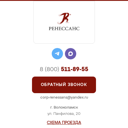
8 (800)
511-89-55
ОБРАТНЫЙ ЗВОНОК
corp-renessans@yandex.ru
г. Волоколамск
ул. Панфилова, 20
СХЕМА ПРОЕЗДА