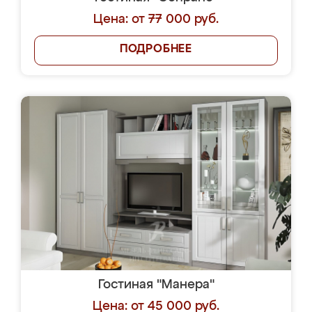
Цена: от 77 000 руб.
ПОДРОБНЕЕ
Гостиная "Манера"
Цена: от 45 000 руб.