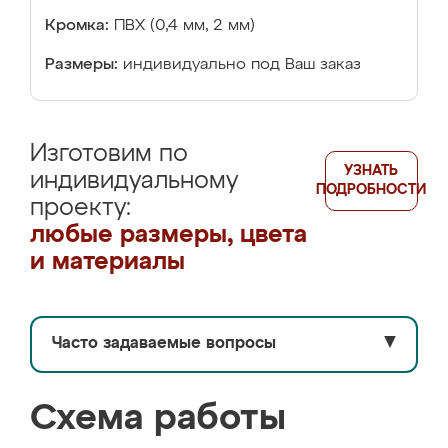
Кромка:
ПВХ (0,4 мм, 2 мм)
Размеры:
индивидуально под Ваш заказ
Изготовим по
УЗНАТЬ
индивидуальному
ПОДРОБНОСТИ
проекту:
любые размеры, цвета
и материалы
Часто задаваемые вопросы
▼
Схема работы