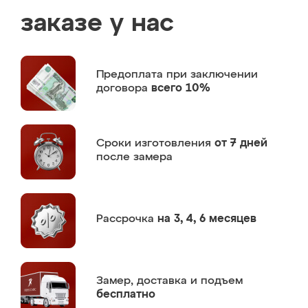
заказе у нас
Предоплата
при заключении
договора
всего 10%
Сроки изготовления
от 7 дней
после замера
Рассрочка
на 3, 4, 6 месяцев
Замер,
доставка и подъем
бесплатно