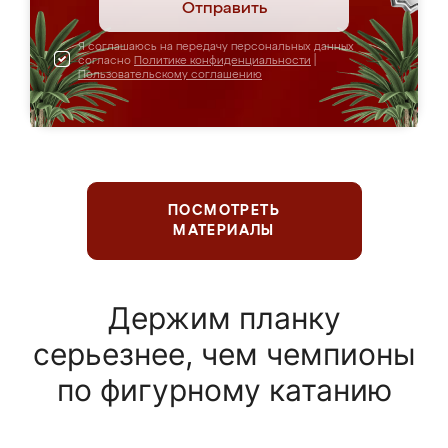
Отправить
Я соглашаюсь на передачу персональных данных
согласно
Политике конфиденциальности
|
Пользовательскому соглашению
ПОСМОТРЕТЬ
МАТЕРИАЛЫ
Держим планку
серьезнее, чем чемпионы
по фигурному катанию