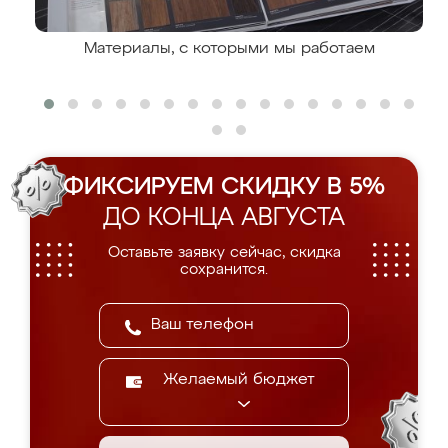
Материалы, с которыми мы работаем
ФИКСИРУЕМ СКИДКУ В 5%
ДО КОНЦА АВГУСТА
Оставьте заявку сейчас, скидка
сохранится.
Желаемый бюджет