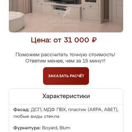
Цена: от 31 000 ₽
Поможем рассчитать точную стоимость!
Ответим менее, чем за 15 минут!
ЗАКАЗАТЬ
РАСЧЁТ
Характеристики
Фасад:
ДСП, МДФ ПВХ, пластик (ARPA, ABET),
любые виды стекла
Фурнитура:
Boyard, Blum