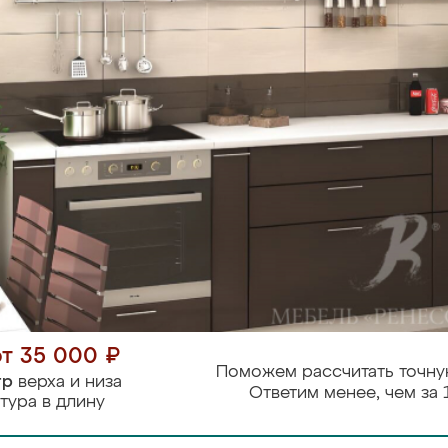
от 35 000 ₽
Поможем рассчитать точну
тр
верха и низа
Ответим менее, чем за 
тура в длину