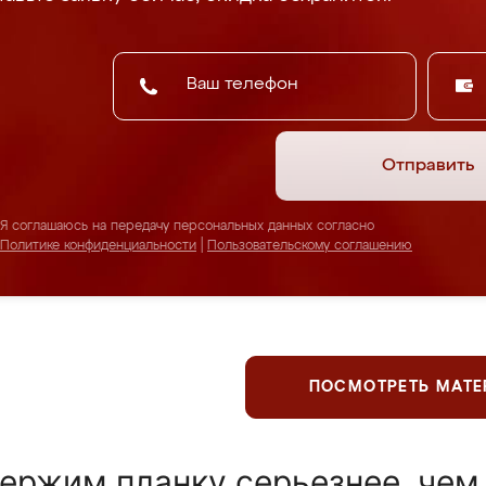
Отправить
Я соглашаюсь на передачу персональных данных согласно
Политике конфиденциальности
|
Пользовательскому соглашению
ПОСМОТРЕТЬ МАТ
ержим планку серьезнее, чем