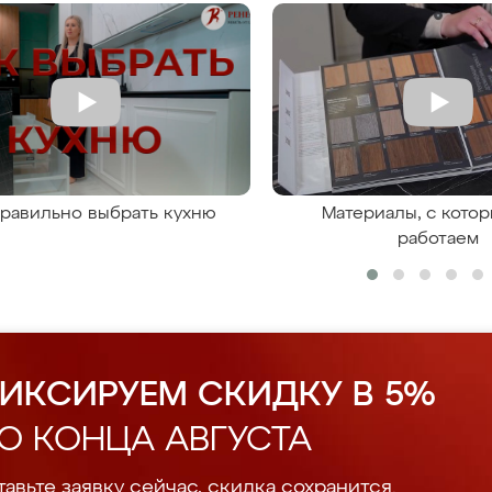
правильно выбрать кухню
Материалы, с кото
работаем
ИКСИРУЕМ СКИДКУ В 5%
О КОНЦА АВГУСТА
авьте заявку сейчас, скидка сохранится.