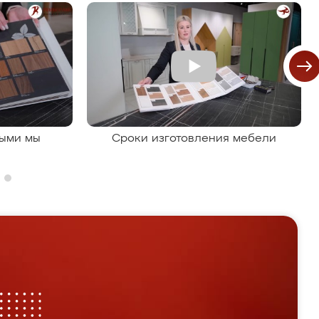
рыми мы
Сроки изготовления мебели