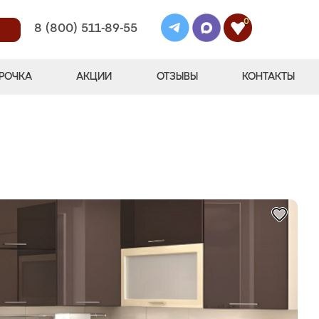
0
8 (800) 511-89-55
РОЧКА
АКЦИИ
ОТЗЫВЫ
КОНТАКТЫ