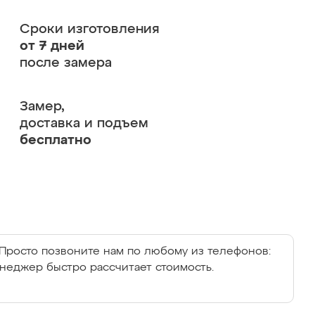
Сроки изготовления
от 7 дней
после замера
Замер,
доставка и подъем
бесплатно
Просто позвоните нам по любому из телефонов:
енеджер быстро рассчитает стоимость.