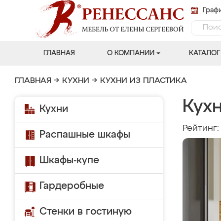
Графи
ГЛАВНАЯ
О КОМПАНИИ
КАТАЛОГ
ГЛАВНАЯ
→
КУХНИ
→
КУХНИ ИЗ ПЛАСТИКА
Кух
Кухни
Рейтинг
Распашные шкафы
Шкафы-купе
Гардеробные
Стенки в гостиную