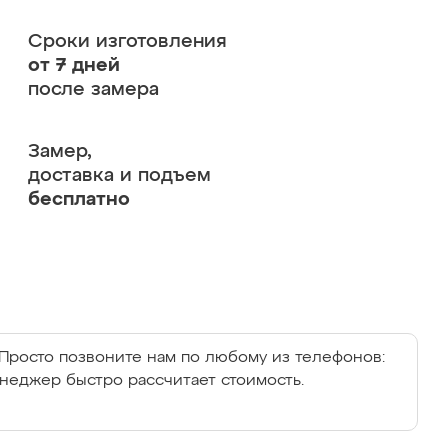
Сроки изготовления
от 7 дней
после замера
Замер,
доставка и подъем
бесплатно
Просто позвоните нам по любому из телефонов:
енеджер быстро рассчитает стоимость.