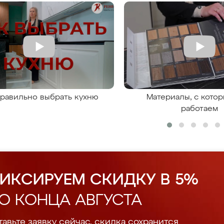
правильно выбрать кухню
Материалы, с кото
работаем
ИКСИРУЕМ СКИДКУ В 5%
О КОНЦА АВГУСТА
авьте заявку сейчас, скидка сохранится.