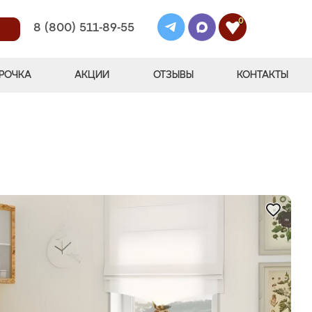
0
8 (800) 511-89-55
РОЧКА
АКЦИИ
ОТЗЫВЫ
КОНТАКТЫ