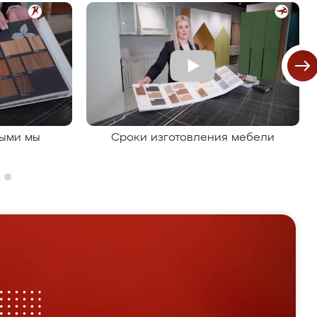
рыми мы
Сроки изготовления мебели