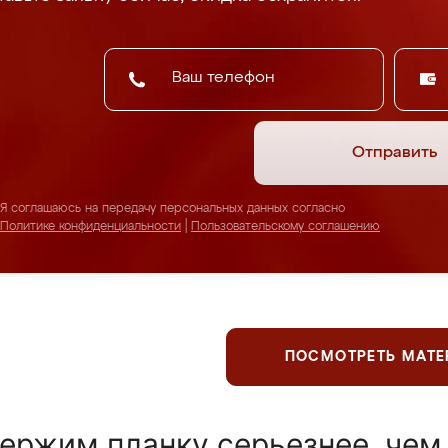
Отправить
Я соглашаюсь на передачу персональных данных согласно
Политике конфиденциальности
|
Пользовательскому соглашению
ПОСМОТРЕТЬ МАТ
ержим планку серьезнее, чем