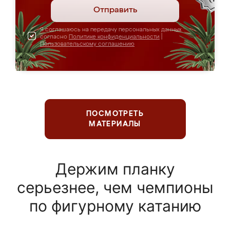
Отправить
Я соглашаюсь на передачу персональных данных
согласно
Политике конфиденциальности
|
Пользовательскому соглашению
ПОСМОТРЕТЬ
МАТЕРИАЛЫ
Держим планку
серьезнее, чем чемпионы
по фигурному катанию