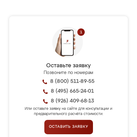
Оставьте заявку
Позвоните по номерам
8 (800) 511-89-55
8 (495) 665-24-01
8 (926) 409-68-13
Или оставьте заявку на сайте для консультации и
предварительного расчёта стоимости.
ОСТАВИТЬ ЗАЯВКУ