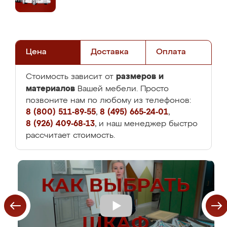
Цена
Доставка
Оплата
размеров и
Стоимость зависит от
материалов
Вашей мебели. Просто
позвоните нам по любому из телефонов:
8 (800) 511-89-55
,
8 (495) 665-24-01
,
8 (926) 409-68-13
, и наш менеджер быстро
рассчитает стоимость.