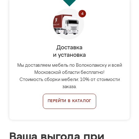
Доставка
и установка
Мы доставляем мебель по Волоколамску и всей
Московской области бесплатно!
Стоимость сборки мебели: 10% от стоимости
заказа.
ПЕРЕЙТИ В КАТАЛОГ
Ваша выгода при