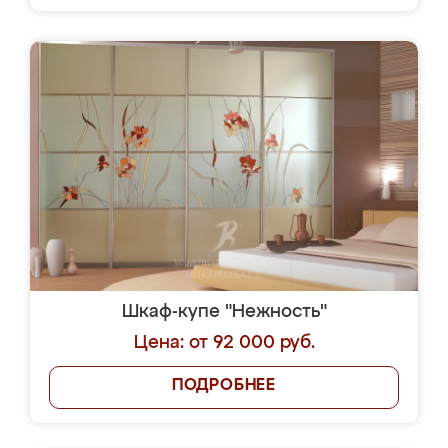
Шкаф-купе "Нежность"
Цена: от 92 000 руб.
ПОДРОБНЕЕ