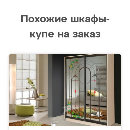
Похожие шкафы-
купе на заказ