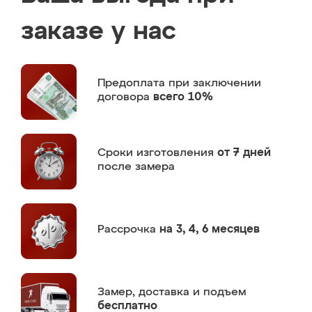
заказе у нас
Предоплата
при заключении
договора
всего 10%
Сроки изготовления
от 7 дней
после замера
Рассрочка
на 3, 4, 6 месяцев
Замер,
доставка и подъем
бесплатно