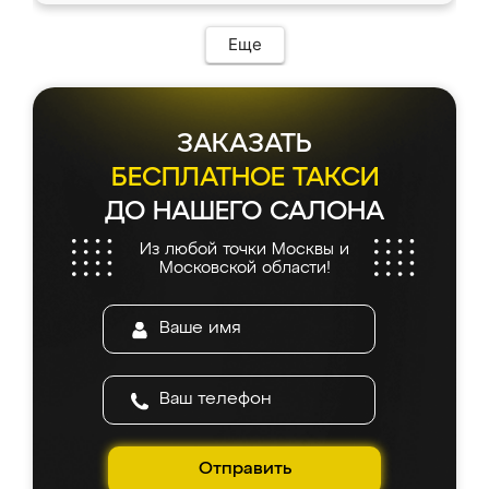
Еще
ЗАКАЗАТЬ
БЕСПЛАТНОЕ ТАКСИ
ДО НАШЕГО САЛОНА
Из любой точки Москвы и
Московской области!
Отправить