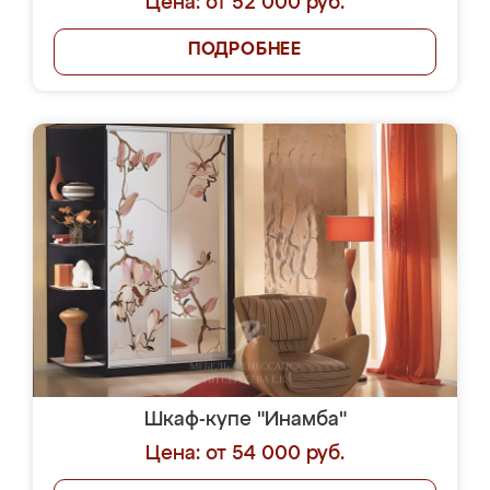
Цена: от 52 000 руб.
ПОДРОБНЕЕ
Шкаф-купе "Инамба"
Цена: от 54 000 руб.