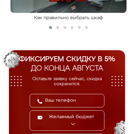
Как правильно выбрать шкаф
ФИКСИРУЕМ СКИДКУ В 5%
ДО КОНЦА АВГУСТА
Оставьте заявку сейчас, скидка
сохранится.
Желаемый бюджет