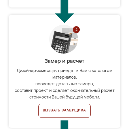
Замер и расчет
Дизайнер-замерщик приедет к Вам с каталогом
материалов,
проведёт детальные замеры,
составит проект и сделает окончательный расчёт
стоимости Вашей будущей мебели.
ВЫЗВАТЬ ЗАМЕРЩИКА