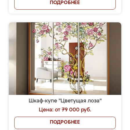
ПОДРОБНЕЕ
Шкаф-купе "Цветущая лоза"
Цена: от 79 000 руб.
ПОДРОБНЕЕ