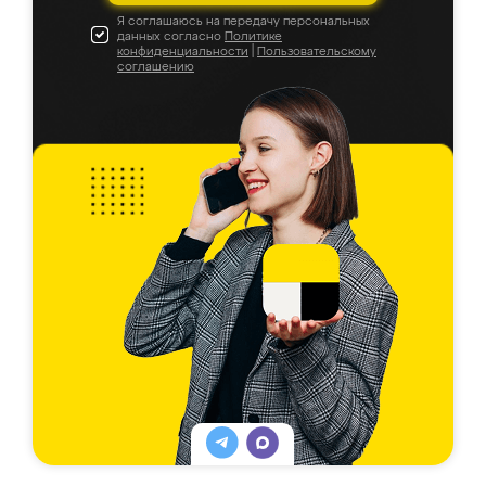
Я соглашаюсь на передачу персональных
данных согласно
Политике
конфиденциальности
|
Пользовательскому
соглашению