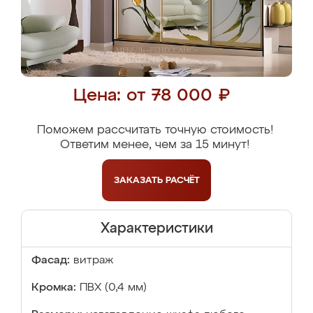
Цена: от 78 000 ₽
Поможем рассчитать точную стоимость!
Ответим менее, чем за 15 минут!
ЗАКАЗАТЬ
РАСЧЁТ
Характеристики
Фасад:
витраж
Кромка:
ПВХ (0,4 мм)