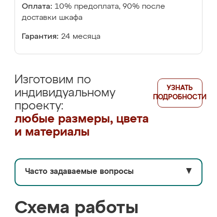
Оплата:
10% предоплата, 90% после
доставки шкафа
Гарантия:
24 месяца
Изготовим по
УЗНАТЬ
индивидуальному
ПОДРОБНОСТИ
проекту:
любые размеры, цвета
и материалы
Часто задаваемые вопросы
▼
Схема работы