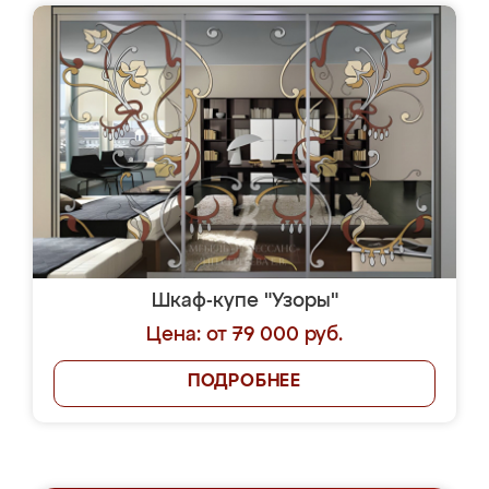
Шкаф-купе "Узоры"
Цена: от 79 000 руб.
ПОДРОБНЕЕ