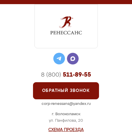
8 (800)
511-89-55
ОБРАТНЫЙ ЗВОНОК
corp-renessans@yandex.ru
г. Волоколамск
ул. Панфилова, 20
СХЕМА ПРОЕЗДА