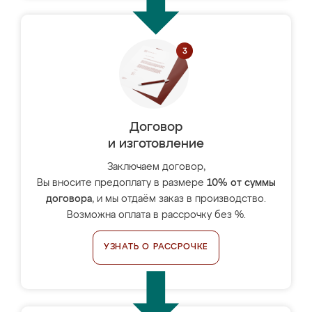
Договор
и изготовление
Заключаем договор,
Вы вносите предоплату в размере
10% от суммы
договора
, и мы отдаём заказ в производство.
Возможна оплата в рассрочку без %.
УЗНАТЬ О РАССРОЧКЕ