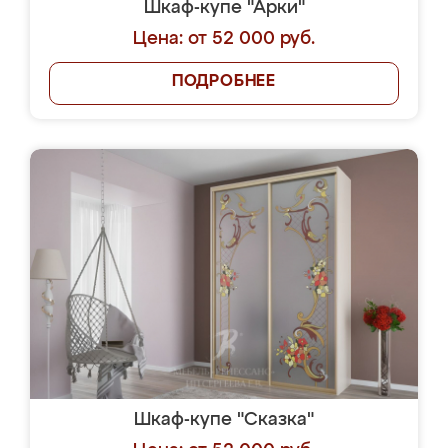
Шкаф-купе "Арки"
Цена: от 52 000 руб.
ПОДРОБНЕЕ
Шкаф-купе "Сказка"